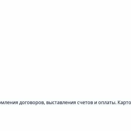
мления договоров, выставления счетов и оплаты. Карт