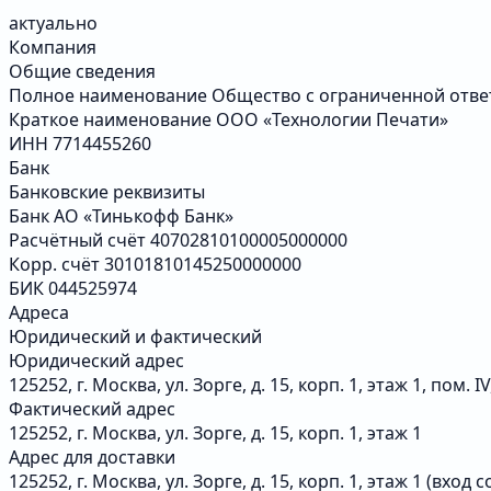
актуально
Компания
Общие сведения
Полное наименование
Общество с ограниченной отве
Краткое наименование
ООО «Технологии Печати»
ИНН
7714455260
Банк
Банковские реквизиты
Банк
АО «Тинькофф Банк»
Расчётный счёт
40702810100005000000
Корр. счёт
30101810145250000000
БИК
044525974
Адреса
Юридический и фактический
Юридический адрес
125252, г. Москва, ул. Зорге, д. 15, корп. 1, этаж 1, пом. IV
Фактический адрес
125252, г. Москва, ул. Зорге, д. 15, корп. 1, этаж 1
Адрес для доставки
125252, г. Москва, ул. Зорге, д. 15, корп. 1, этаж 1 (вход 