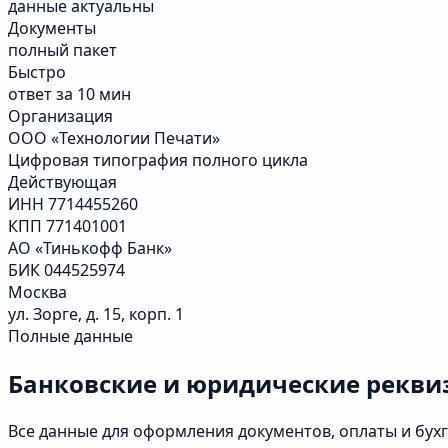
данные актуальны
Документы
полный пакет
Быстро
ответ за 10 мин
Организация
ООО «Технологии Печати»
Цифровая типография полного цикла
Действующая
ИНН 7714455260
КПП 771401001
АО «Тинькофф Банк»
БИК 044525974
Москва
ул. Зорге, д. 15, корп. 1
Полные данные
Банковские и юридические рекви
Все данные для оформления документов, оплаты и бухг