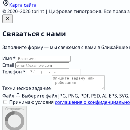
Карта сайта
© 2020–2026 tprint | Цифровая типография. Все права
Связаться с нами
Заполните форму — мы свяжемся с вами в ближайшее
Имя
*
Email
Телефон
*
Техническое задание
Файл
Выберите файл
JPG, PNG, PDF, PSD, AI, EPS, SV
Принимаю условия
соглашения о конфиденциально
Отправить