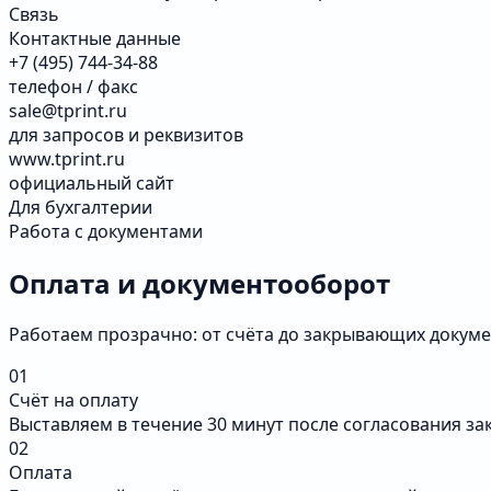
Связь
Контактные данные
+7 (495) 744-34-88
телефон / факс
sale@tprint.ru
для запросов и реквизитов
www.tprint.ru
официальный сайт
Для бухгалтерии
Работа с документами
Оплата и документооборот
Работаем прозрачно: от счёта до закрывающих докуме
01
Счёт на оплату
Выставляем в течение 30 минут после согласования за
02
Оплата