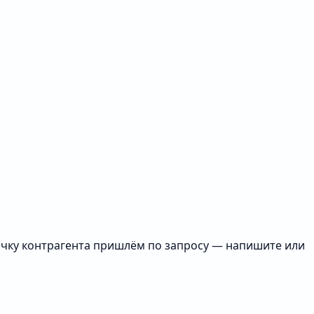
очку контрагента пришлём по запросу — напишите или