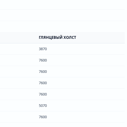
ГЛЯНЦЕВЫЙ ХОЛСТ
3870
7600
7600
7600
7600
5070
7600