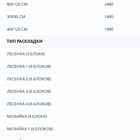
80Х120 СМ
2480
30Х90 СМ
1490
40Х120 СМ
1990
ТИП РАСКЛАДКИ
ЛЕСЕНКА (3 БЛОКА)
ЛЕСЕНКА 1 (6 БЛОКОВ)
ЛЕСЕНКА 2 (6 БЛОКОВ)
ЛЕСЕНКА 3 (6 БЛОКОВ)
ЛЕСЕНКА 4 (6 БЛОКОВ)
МОЗАЙКА (4 БЛОКА)
МОЗАЙКА 1 (6 БЛОКОВ)