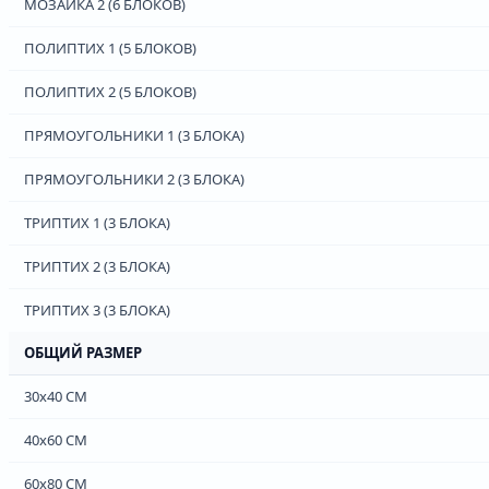
МОЗАЙКА 2 (6 БЛОКОВ)
ПОЛИПТИХ 1 (5 БЛОКОВ)
ПОЛИПТИХ 2 (5 БЛОКОВ)
ПРЯМОУГОЛЬНИКИ 1 (3 БЛОКА)
ПРЯМОУГОЛЬНИКИ 2 (3 БЛОКА)
ТРИПТИХ 1 (3 БЛОКА)
ТРИПТИХ 2 (3 БЛОКА)
ТРИПТИХ 3 (3 БЛОКА)
ОБЩИЙ РАЗМЕР
30х40 СМ
40х60 СМ
60х80 СМ