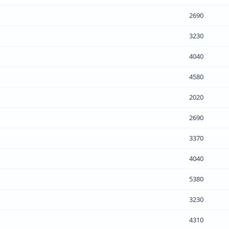
2690
3230
4040
4580
2020
2690
3370
4040
5380
3230
4310