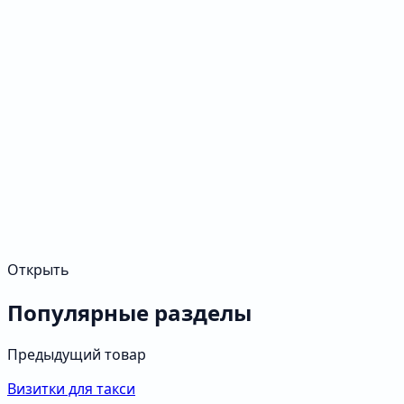
Открыть
Популярные разделы
Предыдущий товар
Визитки для такси