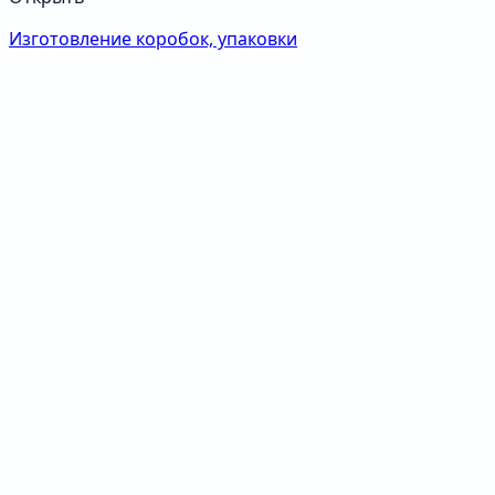
Изготовление коробок, упаковки