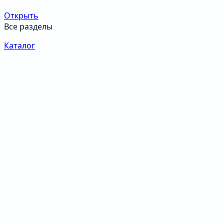
Открыть
Все разделы
Каталог