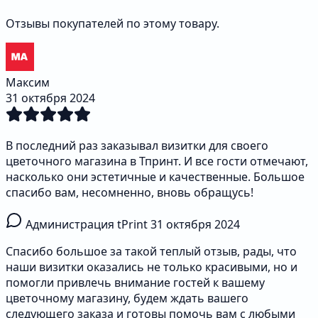
Отзывы покупателей по этому товару.
Максим
31 октября 2024
В последний раз заказывал визитки для своего
цветочного магазина в Тпринт. И все гости отмечают,
насколько они эстетичные и качественные. Большое
спасибо вам, несомненно, вновь обращусь!
Администрация tPrint
31 октября 2024
Спасибо большое за такой теплый отзыв, рады, что
наши визитки оказались не только красивыми, но и
помогли привлечь внимание гостей к вашему
цветочному магазину, будем ждать вашего
следующего заказа и готовы помочь вам с любыми