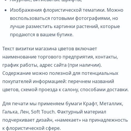
Изображения флористической тематики. Можно
воспользоваться готовыми фотографиями, но
лучше разместить картинки растений, которые
продаются в вашем бутике.
Текст визитки магазина цветов включает
наименование торгового предприятия, контакты,
график работы, адрес сайта (при наличии).
Содержание можно полезной для потенциальных
покупателей информацией: перечнем названий
цветов, схемой проезда к салону, способами доставки.
Для печати мы применяем бумаги Крафт, Металлик,
Галька, Лен, Soft Touch. Фактурный материал
подчеркивает дизайн, «намекает» на принадлежность
к флористической сфере.