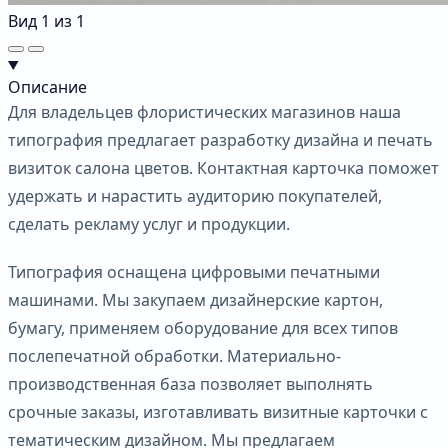
Вид
1
из
1
Описание
Для владельцев флористических магазинов наша
типография предлагает разработку дизайна и печать
визиток салона цветов. Контактная карточка поможет
удержать и нарастить аудиторию покупателей,
сделать рекламу услуг и продукции.
Типография оснащена цифровыми печатными
машинами. Мы закупаем дизайнерские картон,
бумагу, применяем оборудование для всех типов
послепечатной обработки. Материально-
производственная база позволяет выполнять
срочные заказы, изготавливать визитные карточки с
тематическим дизайном. Мы предлагаем