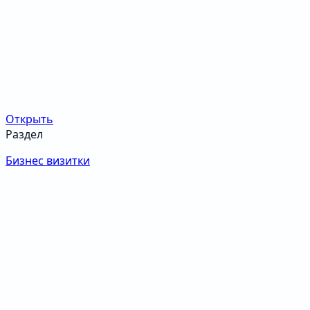
Открыть
Раздел
Бизнес визитки