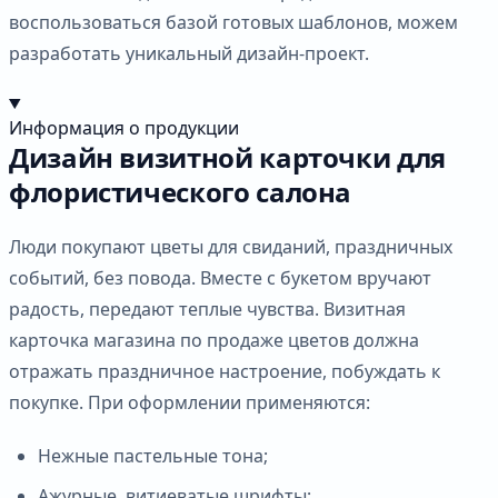
воспользоваться базой готовых шаблонов, можем
разработать уникальный дизайн-проект.
Информация о продукции
Дизайн визитной карточки для
флористического салона
Люди покупают цветы для свиданий, праздничных
событий, без повода. Вместе с букетом вручают
радость, передают теплые чувства. Визитная
карточка магазина по продаже цветов должна
отражать праздничное настроение, побуждать к
покупке. При оформлении применяются:
Нежные пастельные тона;
Ажурные, витиеватые шрифты;