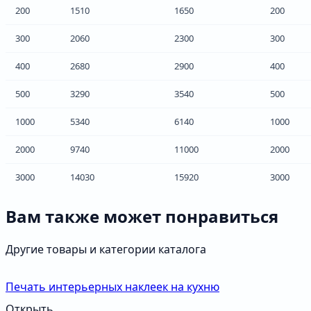
200
1510
1650
200
300
2060
2300
300
400
2680
2900
400
500
3290
3540
500
1000
5340
6140
1000
2000
9740
11000
2000
3000
14030
15920
3000
Вам также может понравиться
Другие товары и категории каталога
Печать интерьерных наклеек на кухню
Открыть