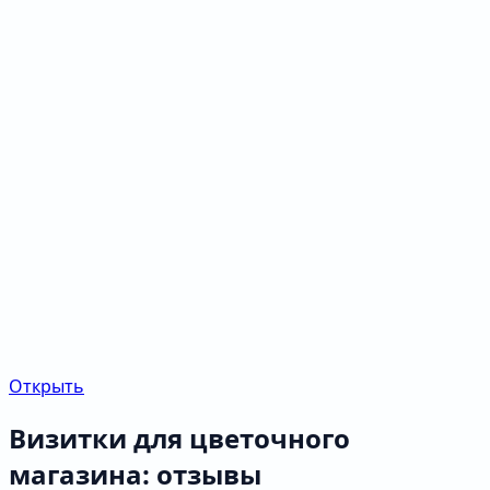
Открыть
Визитки для цветочного
магазина: отзывы