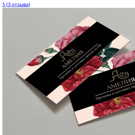
5
(3 отзыва)