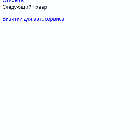
Открыть
Следующий товар
Визитки для автосервиса