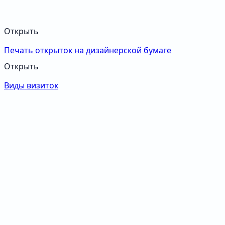
Открыть
Печать открыток на дизайнерской бумаге
Открыть
Виды визиток