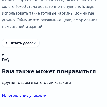
холсте 40х60 стала достаточно популярной, ведь
использовать такие готовые картины можно где
угодно. Обычно это рекламные цели, оформление
помещений и зданий.
Читать далее
FAQ
Вам также может понравиться
Другие товары и категории каталога
Изготовление упаковки