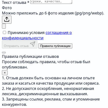
Текст отзыва
*
Фото
Можно приложить до 6 фото изделия (jpg/png/webp).
Принимаю условия
соглашения о
конфиденциальности
Отправить отзыв
Правила публикации
Правила публикации отзывов
Просим соблюдать правила, чтобы отзыв был
опубликован.
×
1. Отзыв должен быть основан на личном опыте
заказа и касаться качества продукции или сервиса.
2. Не допускаются оскорбления, ненормативная
лексика, дискриминационные высказывания.
3. Запрещены ссылки, реклама, спам и упоминание
конкурентов.