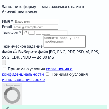
Заполните форму — мы свяжемся с вами в
ближайшее время
Имя
*
Email
Телефон
*
Техническое задание
Файл
Выберите файл
JPG, PNG, PDF, PSD, AI, EPS,
SVG, CDR, INDD — до 30 МБ
Принимаю условия
соглашения о
конфиденциальности
Принимаю условия
использования cookie
Отправить