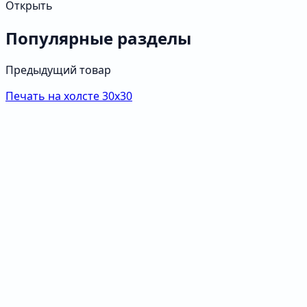
Открыть
Популярные разделы
Предыдущий товар
Печать на холсте 30х30