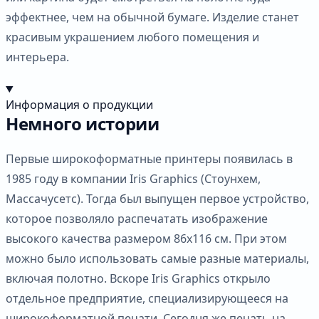
эффектнее, чем на обычной бумаге. Изделие станет
красивым украшением любого помещения и
интерьера.
Информация о продукции
Немного истории
Первые широкоформатные принтеры появилась в
1985 году в компании Iris Graphics (Стоунхем,
Массачусетс). Тогда был выпущен первое устройство,
которое позволяло распечатать изображение
высокого качества размером 86х116 см. При этом
можно было использовать самые разные материалы,
включая полотно. Вскоре Iris Graphics открыло
отдельное предприятие, специализирующееся на
широкоформатной печати. Сегодня же печать на