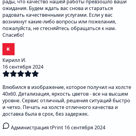
рады, что качество нашей работы превзошло ваши
ожидания. Будем ждать вас снова и стараться
радовать качественными услугами. Если у вас
возникнут какие-либо вопросы или пожелания,
пожалуйста, не стесняйтесь обращаться к нам.
Спасибо!
Кирилл И.
16 сентября 2024
Влюбился в изображение, которое получил на холсте
40х60. Детализация, яркость цветов - все на высшем
уровне. Сервис отличный, решения ситуаций быстро
и четко. Печать на холсте отличного качества и
доставка была в срок, без задержек.
Администрация tPrint
16 сентября 2024