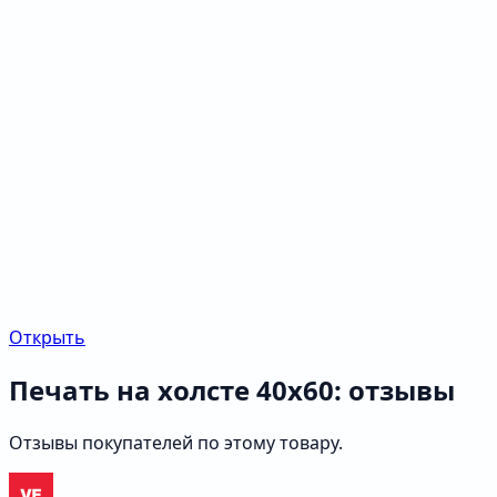
Открыть
Печать на холсте 40х60: отзывы
Отзывы покупателей по этому товару.