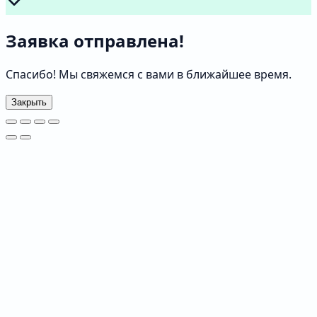
Заявка отправлена!
Спасибо! Мы свяжемся с вами в ближайшее время.
Закрыть