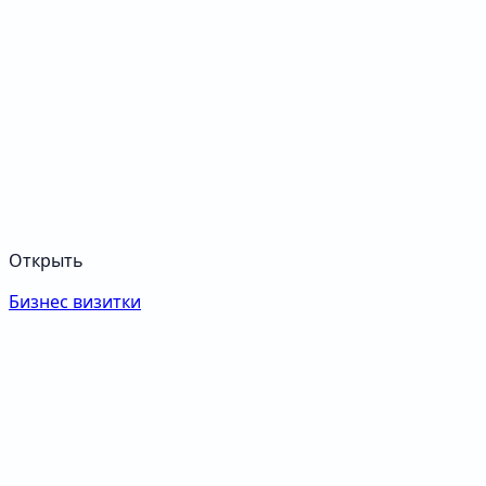
Открыть
Бизнес визитки