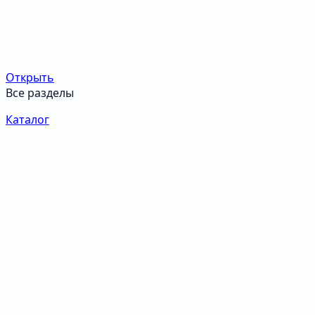
Открыть
Все разделы
Каталог