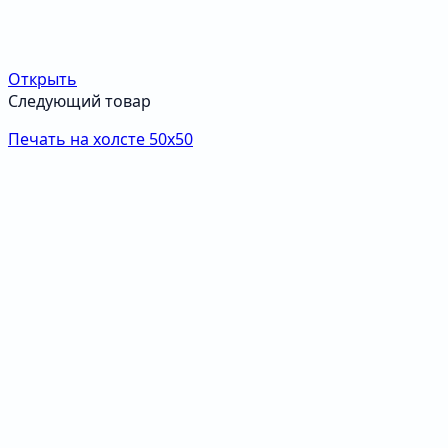
Открыть
Следующий товар
Печать на холсте 50х50