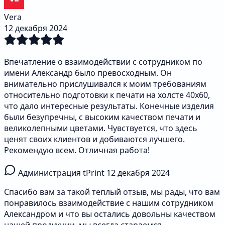
Vera
12 декабря 2024
Впечатление о взаимодействии с сотрудником по
имени Александр было превосходным. Он
внимательно прислушивался к моим требованиям
относительно подготовки к печати на холсте 40х60,
что дало интересные результаты. Конечные изделия
были безупречны, с высоким качеством печати и
великолепными цветами. Чувствуется, что здесь
ценят своих клиентов и добиваются лучшего.
Рекомендую всем. Отличная работа!
Администрация tPrint
12 декабря 2024
Спасибо вам за такой теплый отзыв, мы рады, что вам
понравилось взаимодействие с нашим сотрудником
Александром и что вы остались довольны качеством