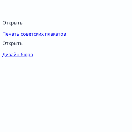
Открыть
Печать советских плакатов
Открыть
Дизайн бюро