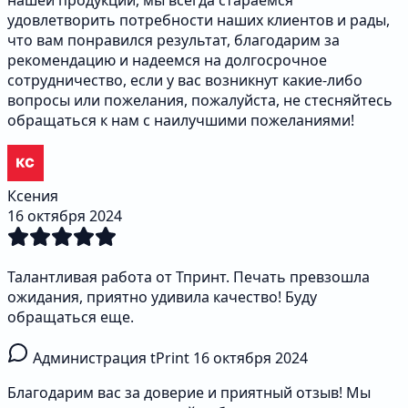
нашей продукции, мы всегда стараемся
удовлетворить потребности наших клиентов и рады,
что вам понравился результат, благодарим за
рекомендацию и надеемся на долгосрочное
сотрудничество, если у вас возникнут какие-либо
вопросы или пожелания, пожалуйста, не стесняйтесь
обращаться к нам с наилучшими пожеланиями!
Ксения
16 октября 2024
Талантливая работа от Тпринт. Печать превзошла
ожидания, приятно удивила качество! Буду
обращаться еще.
Администрация tPrint
16 октября 2024
Благодарим вас за доверие и приятный отзыв! Мы