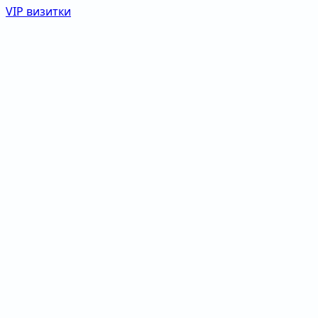
VIP визитки