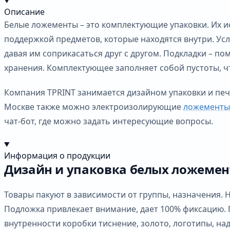
Описание
Белые ложементы – это комплектующие упаковки. Их и
поддержкой предметов, которые находятся внутри. Усл
давая им соприкасаться друг с другом. Подкладки – 
хранения. Комплектующее заполняет собой пустоты, ч
Компания TPRINT занимается дизайном упаковки и печа
Москве также можно электроизолирующие
ложементы
чат-бот, где можно задать интересующие вопросы.
Информация о продукции
Дизайн и упаковка белых ложемен
Товары пакуют в зависимости от группы, назначения.
Подложка привлекает внимание, дает 100% фиксацию. 
внутренности коробки тиснение, золото, логотипы, на