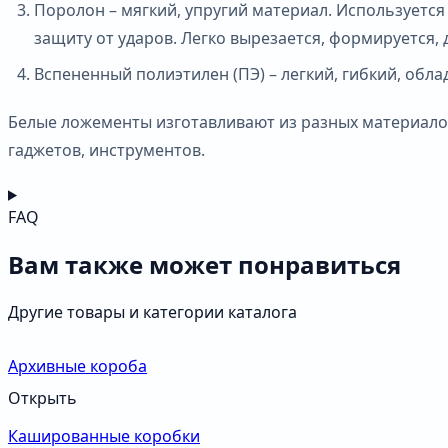
Поролон – мягкий, упругий материал. Используется
защиту от ударов. Легко вырезается, формируется, 
Вспененный полиэтилен (ПЭ) – легкий, гибкий, об
Белые ложементы изготавливают из разных материалов
гаджетов, инструментов.
FAQ
Вам также может понравиться
Другие товары и категории каталога
Архивные короба
Открыть
Кашированные коробки