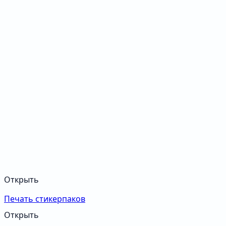
Открыть
Печать стикерпаков
Открыть