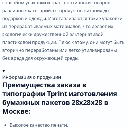
способом упаковки и транспортировки товаров
различных категорий: от продуктов питания до
подарков и одежды. Изготавливаются такие упаковки
из перерабатываемых материалов, что делает их
экологически дружественной альтернативой
пластиковой продукции. Плюс к этому, они могут быть
вторично переработаны или легко утилизированы
без вреда для окружающей среды.
Информация о продукции
Преимущества заказа в
типографии Tprint изготовления
бумажных пакетов 28х28х28 в
Москве:
Высокое качество печати.