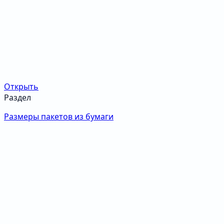
Открыть
Раздел
Размеры пакетов из бумаги