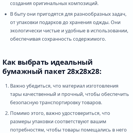
создания оригинальных композиций.
В быту они пригодятся для разнообразных задач,
от упаковки подарков до хранения оджды. Они
экологически чистые и удобные в использовании,
обеспечивая сохранность содержимого.
Как выбрать идеальный
бумажный пакет 28х28х28:
Важно убедиться, что материал изготовления
тары качественный и прочный, чтобы обеспечить
безопасную транспортировку товаров.
Помимо этого, важно удостовериться, что
размеры упаковки соответствуют вашим
потребностям, чтобы товары помещались в него