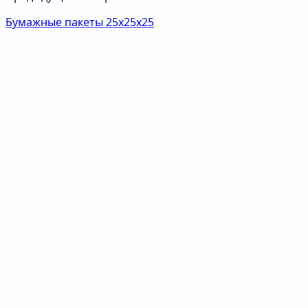
Бумажные пакеты 25х25х25