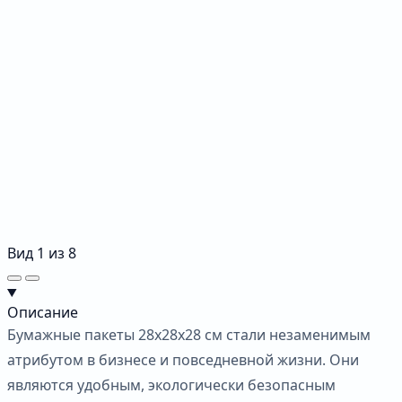
Вид
1
из
8
Описание
Бумажные пакеты 28х28х28 см стали незаменимым
атрибутом в бизнесе и повседневной жизни. Они
являются удобным, экологически безопасным