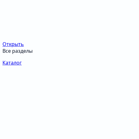
Открыть
Все разделы
Каталог