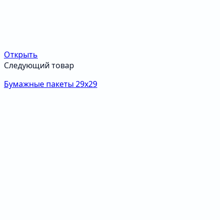
Открыть
Следующий товар
Бумажные пакеты 29х29