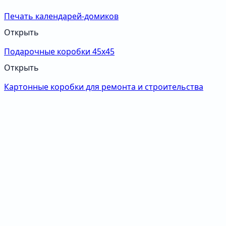
Печать календарей-домиков
Открыть
Подарочные коробки 45х45
Открыть
Картонные коробки для ремонта и строительства