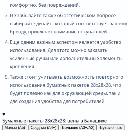
комфортно, без повреждений.
Не забывайте также об эстетическом вопросе –
выбирайте дизайн, который соответствует вашему
бренду, привлечет внимание покупателей.
Еще одним важным аспектом является удобство
использования. Для этого можно заказать
усиленные ручки или дополнительные элементы
крепления.
Также стоит учитывать возможность повторного
использования бумажных пакетов 28х28х28, что
будет полезно как для окружающей среды, так и
для создания удобства для потребителей.
Бумажные пакеты 28х28х28: цены в Балашихе
Малые (А5)
Средние (А4+)
Большие (А3+/А2)
Бутылочные