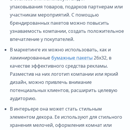
упаковывания товаров, подарков партнерам или
участникам мероприятий. С помощью
брендированных пакетов можно повысить
узнаваемость компании, создать положительное
впечатление у покупателей.
В маркетинге их можно использовать, как и
ламинированные
бумажные пакеты
26х32, в
качестве эффективного средства рекламы.
Разместив на них логотип компании или яркий
дизайн, можно привлечь внимание
потенциальных клиентов, расширить целевую
аудиторию.
В интерьере она может стать стильным
элементом декора. Ее используют для стильного
хранения мелочей, оформления комнат или