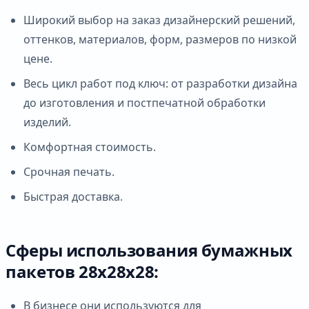
Широкий выбор на заказ дизайнерский решений,
оттенков, материалов, форм, размеров по низкой
цене.
Весь цикл работ под ключ: от разработки дизайна
до изготовления и постпечатной обработки
изделий.
Комфортная стоимость.
Срочная печать.
Быстрая доставка.
Сферы использования бумажных
пакетов 28х28х28:
В бизнесе они используются для