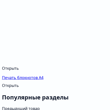
Открыть
Печать блокнотов А4
Открыть
Популярные разделы
Предыдущий товар