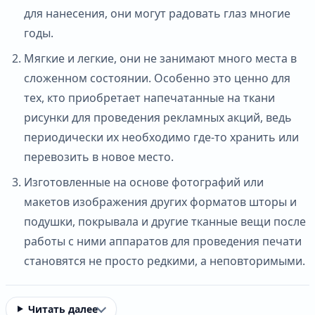
для нанесения, они могут радовать глаз многие
годы.
Мягкие и легкие, они не занимают много места в
сложенном состоянии. Особенно это ценно для
тех, кто приобретает напечатанные на ткани
рисунки для проведения рекламных акций, ведь
периодически их необходимо где-то хранить или
перевозить в новое место.
Изготовленные на основе фотографий или
макетов изображения других форматов шторы и
подушки, покрывала и другие тканные вещи после
работы с ними аппаратов для проведения печати
становятся не просто редкими, а неповторимыми.
Читать далее