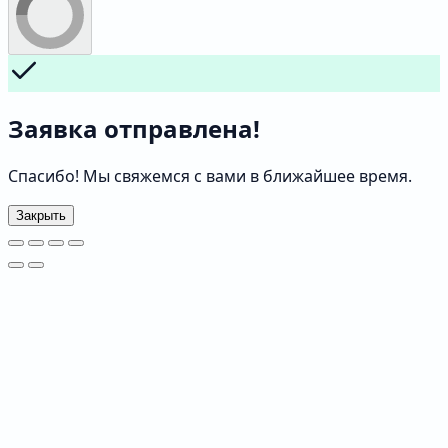
Заявка отправлена!
Спасибо! Мы свяжемся с вами в ближайшее время.
Закрыть