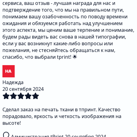
сервиса, ваш отзыв - лучшая награда для нас и
подтверждение того, что мы на правильном пути,
понимаем вашу озабоченность по поводу времени
ожидания и обязуемся работать над улучшением
этого аспекта, мы ценим ваше терпение и понимание,
будем рады видеть вас снова в нашей типографии,
если у вас возникнут какие-либо вопросы или
пожелания, не стесняйтесь обращаться к нам,
спасибо, что выбрали tprint! 🌟
Надежда
20 сентября 2024
Сделал заказ на печать ткани в тпринт. Качество
порадовало, яркость и четкость изображения на
высоте!
Администрация tPrint
20 сентября 2024