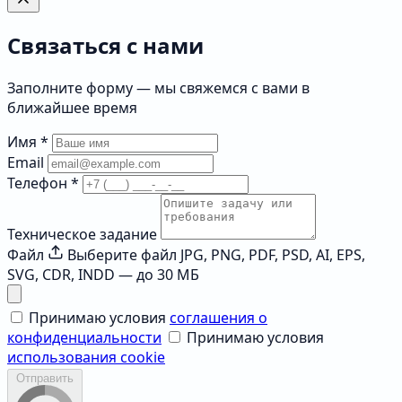
Связаться с нами
Заполните форму — мы свяжемся с вами в
ближайшее время
Имя
*
Email
Телефон
*
Техническое задание
Файл
Выберите файл
JPG, PNG, PDF, PSD, AI, EPS,
SVG, CDR, INDD — до 30 МБ
Принимаю условия
соглашения о
конфиденциальности
Принимаю условия
использования cookie
Отправить