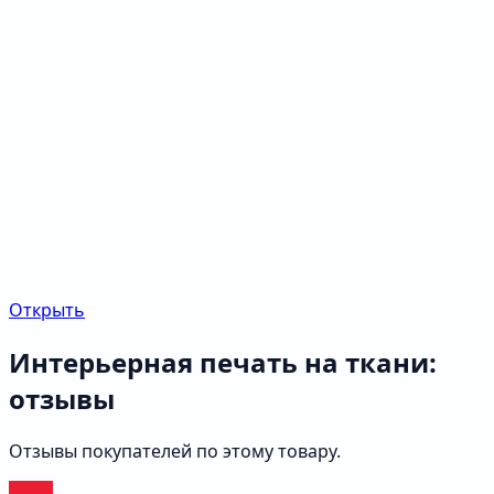
Открыть
Интерьерная печать на ткани:
отзывы
Отзывы покупателей по этому товару.