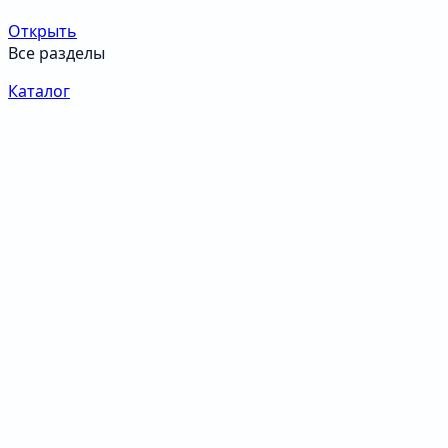
Открыть
Все разделы
Каталог