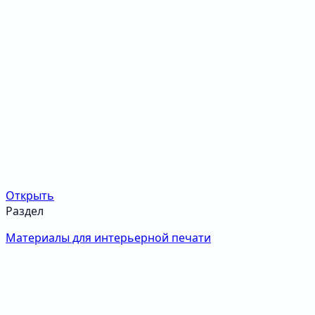
Открыть
Раздел
Материалы для интерьерной печати