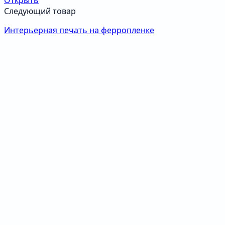
Открыть
Следующий товар
Интерьерная печать на ферропленке