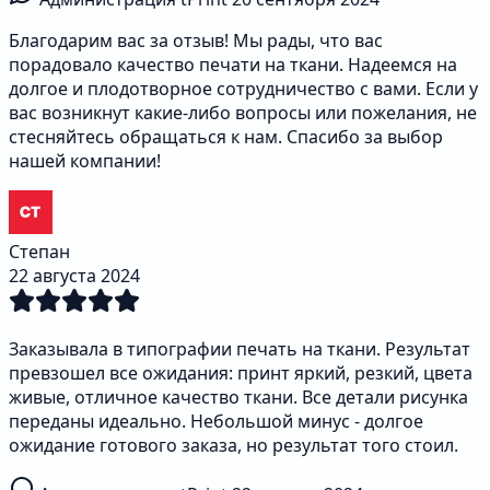
Благодарим вас за отзыв! Мы рады, что вас
порадовало качество печати на ткани. Надеемся на
долгое и плодотворное сотрудничество с вами. Если у
вас возникнут какие-либо вопросы или пожелания, не
стесняйтесь обращаться к нам. Спасибо за выбор
нашей компании!
Степан
22 августа 2024
Заказывала в типографии печать на ткани. Результат
превзошел все ожидания: принт яркий, резкий, цвета
живые, отличное качество ткани. Все детали рисунка
переданы идеально. Небольшой минус - долгое
ожидание готового заказа, но результат того стоил.