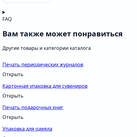
FAQ
Вам также может понравиться
Другие товары и категории каталога
Печать периодических журналов
Открыть
Картонная упаковка для сувениров
Открыть
Печать подарочных книг
Открыть
Упаковка для одеяла