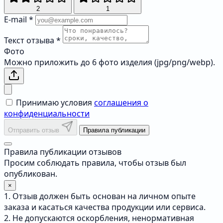
2
1
E-mail
*
Текст отзыва
*
Фото
Можно приложить до 6 фото изделия (jpg/png/webp).
Принимаю условия
соглашения о
конфиденциальности
Отправить отзыв
Правила публикации
Правила публикации отзывов
Просим соблюдать правила, чтобы отзыв был
опубликован.
×
1. Отзыв должен быть основан на личном опыте
заказа и касаться качества продукции или сервиса.
2. Не допускаются оскорбления, ненормативная