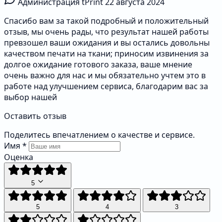
Администрация tPrint
22 августа 2024
Спасибо вам за такой подробный и положительный
отзыв, мы очень рады, что результат нашей работы
превзошел ваши ожидания и вы остались довольны
качеством печати на ткани; приносим извинения за
долгое ожидание готового заказа, ваше мнение
очень важно для нас и мы обязательно учтем это в
работе над улучшением сервиса, благодарим вас за
выбор нашей
Оставить отзыв
Поделитесь впечатлением о качестве и сервисе.
Имя
*
Оценка
5
5
4
3