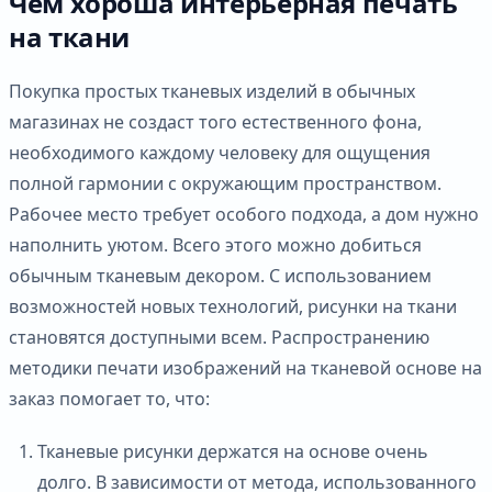
Чем хороша интерьерная печать
на ткани
Покупка простых тканевых изделий в обычных
магазинах не создаст того естественного фона,
необходимого каждому человеку для ощущения
полной гармонии с окружающим пространством.
Рабочее место требует особого подхода, а дом нужно
наполнить уютом. Всего этого можно добиться
обычным тканевым декором. С использованием
возможностей новых технологий, рисунки на ткани
становятся доступными всем. Распространению
методики печати изображений на тканевой основе на
заказ помогает то, что:
Тканевые рисунки держатся на основе очень
долго. В зависимости от метода, использованного