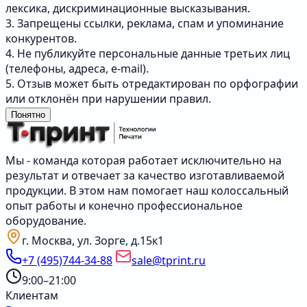
лексика, дискриминационные высказывания.
3. Запрещены ссылки, реклама, спам и упоминание
конкурентов.
4. Не публикуйте персональные данные третьих лиц
(телефоны, адреса, e-mail).
5. Отзыв может быть отредактирован по орфографии
или отклонён при нарушении правил.
Понятно
Мы - команда которая работает исключительно на
результат и отвечает за качество изготавливаемой
продукции. В этом нам помогает наш колоссальный
опыт работы и конечно профессиональное
оборудование.
г. Москва, ул. Зорге, д.15к1
+7 (495)744-34-88
sale@tprint.ru
9:00–21:00
Клиентам