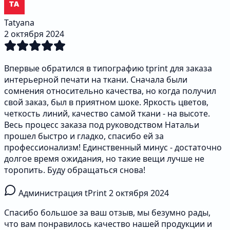
Tatyana
2 октября 2024
Впервые обратился в типографию tprint для заказа
интерьерной печати на ткани. Сначала были
сомнения относительно качества, но когда получил
свой заказ, был в приятном шоке. Яркость цветов,
четкость линий, качество самой ткани - на высоте.
Весь процесс заказа под руководством Натальи
прошел быстро и гладко, спасибо ей за
профессионализм! Единственный минус - достаточно
долгое время ожидания, но такие вещи лучше не
торопить. Буду обращаться снова!
Администрация tPrint
2 октября 2024
Спасибо большое за ваш отзыв, мы безумно рады,
что вам понравилось качество нашей продукции и