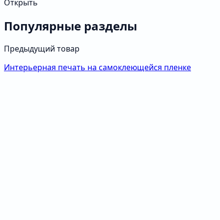
Открыть
Популярные разделы
Предыдущий товар
Интерьерная печать на самоклеющейся пленке