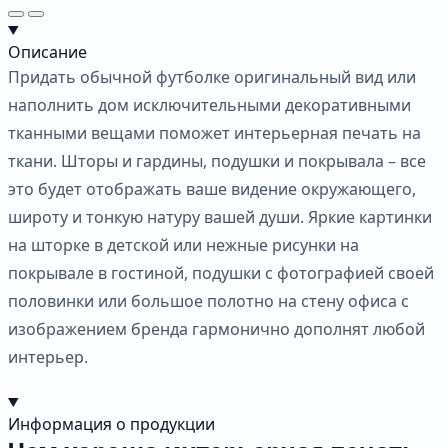
Описание
Придать обычной футболке оригинальный вид или
наполнить дом исключительными декоративными
тканными вещами поможет интерьерная печать на
ткани. Шторы и гардины, подушки и покрывала – все
это будет отображать ваше видение окружающего,
широту и тонкую натуру вашей души. Яркие картинки
на шторке в детской или нежные рисунки на
покрывале в гостиной, подушки с фотографией своей
половинки или большое полотно на стену офиса с
изображением бренда гармонично дополнят любой
интерьер.
Информация о продукции