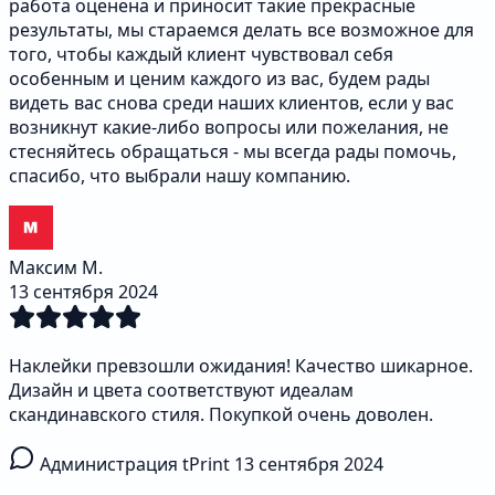
работа оценена и приносит такие прекрасные
результаты, мы стараемся делать все возможное для
того, чтобы каждый клиент чувствовал себя
особенным и ценим каждого из вас, будем рады
видеть вас снова среди наших клиентов, если у вас
возникнут какие-либо вопросы или пожелания, не
стесняйтесь обращаться - мы всегда рады помочь,
спасибо, что выбрали нашу компанию.
Максим М.
13 сентября 2024
Наклейки превзошли ожидания! Качество шикарное.
Дизайн и цвета соответствуют идеалам
скандинавского стиля. Покупкой очень доволен.
Администрация tPrint
13 сентября 2024