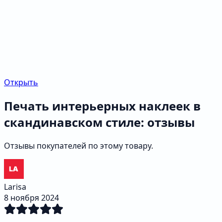
Открыть
Печать интерьерных наклеек в
скандинавском стиле: отзывы
Отзывы покупателей по этому товару.
Larisa
8 ноября 2024