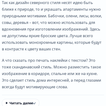
Так как дизайн северного стиля несёт идею быть
ближе к природе, то и украшать апартаменты нужно
природными мотивами. Бабочки, олени, лисы, волки,
совы, деревья – вот, что можно использовать для
вдохновения при изготовлении изображений. Здесь
не допустимы яркие броские цвета. Лучше всего
использовать монохромные картины, которые будут
в контрасте к цвету ваших стен.
А что сказать про печать наклейки с текстом? Это
тоже скандинавский стиль. Можно разместить такое
изображение в коридоре, спальне или же на кухне.
Это сделает стиль дома интересней, а перед глазами
всегда будут мотивирующие слова.
Читать далее