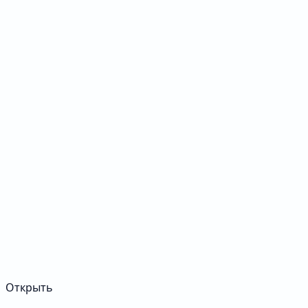
Открыть