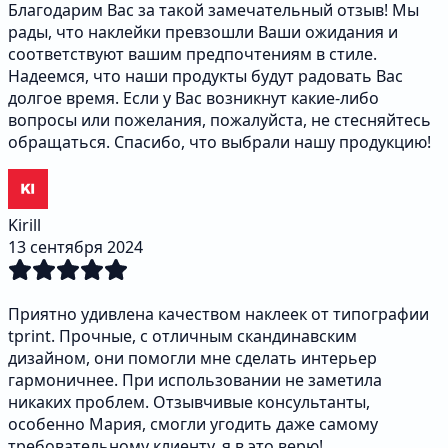
Благодарим Вас за такой замечательный отзыв! Мы
рады, что наклейки превзошли Ваши ожидания и
соответствуют вашим предпочтениям в стиле.
Надеемся, что наши продукты будут радовать Вас
долгое время. Если у Вас возникнут какие-либо
вопросы или пожелания, пожалуйста, не стесняйтесь
обращаться. Спасибо, что выбрали нашу продукцию!
Kirill
13 сентября 2024
Приятно удивлена качеством наклеек от типографии
tprint. Прочные, с отличным скандинавским
дизайном, они помогли мне сделать интерьер
гармоничнее. При использовании не заметила
никаких проблем. Отзывчивые консультанты,
особенно Мария, смогли угодить даже самому
требовательному клиенту, я в это верю!