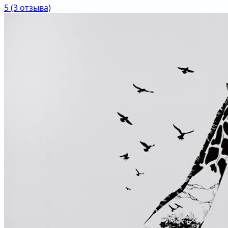
5
(3 отзыва)