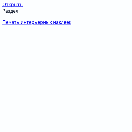
Открыть
Раздел
Печать интерьерных наклеек