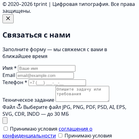
© 2020–2026 tprint | Цифровая типография. Все права
защищены.
Связаться с нами
Заполните форму — мы свяжемся с вами в
ближайшее время
Имя
*
Email
Телефон
*
Техническое задание
Файл
Выберите файл
JPG, PNG, PDF, PSD, AI, EPS,
SVG, CDR, INDD — до 30 МБ
Принимаю условия
соглашения о
конфиденциальности
Принимаю условия