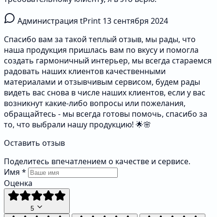
Администрация tPrint
13 сентября 2024
Спасибо вам за такой теплый отзыв, мы рады, что
наша продукция пришлась вам по вкусу и помогла
создать гармоничный интерьер, мы всегда стараемся
радовать наших клиентов качественными
материалами и отзывчивым сервисом, будем рады
видеть вас снова в числе наших клиентов, если у вас
возникнут какие-либо вопросы или пожелания,
обращайтесь - мы всегда готовы помочь, спасибо за
то, что выбрали нашу продукцию! 🌟🌸
Оставить отзыв
Поделитесь впечатлением о качестве и сервисе.
Имя
*
Оценка
5