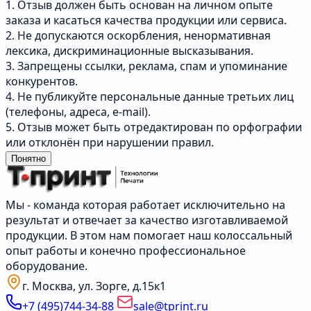
1. Отзыв должен быть основан на личном опыте
заказа и касаться качества продукции или сервиса.
2. Не допускаются оскорбления, ненормативная
лексика, дискриминационные высказывания.
3. Запрещены ссылки, реклама, спам и упоминание
конкурентов.
4. Не публикуйте персональные данные третьих лиц
(телефоны, адреса, e-mail).
5. Отзыв может быть отредактирован по орфографии
или отклонён при нарушении правил.
Понятно
Мы - команда которая работает исключительно на
результат и отвечает за качество изготавливаемой
продукции. В этом нам помогает наш колоссальный
опыт работы и конечно профессиональное
оборудование.
г. Москва, ул. Зорге, д.15к1
+7 (495)744-34-88
sale@tprint.ru