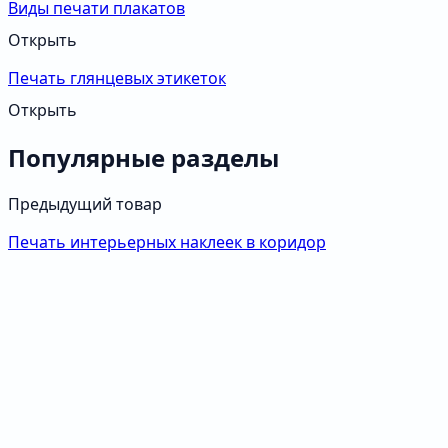
Виды печати плакатов
Открыть
Печать глянцевых этикеток
Открыть
Популярные разделы
Предыдущий товар
Печать интерьерных наклеек в коридор