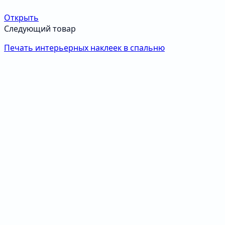
Открыть
Следующий товар
Печать интерьерных наклеек в спальню