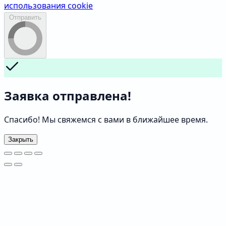
использования cookie
Отправить
Заявка отправлена!
Спасибо! Мы свяжемся с вами в ближайшее время.
Закрыть