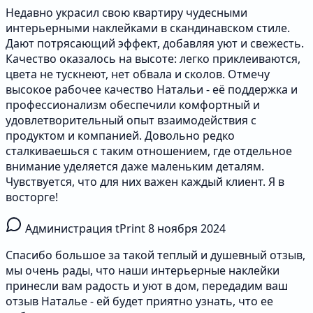
Недавно украсил свою квартиру чудесными
интерьерными наклейками в скандинавском стиле.
Дают потрясающий эффект, добавляя уют и свежесть.
Качество оказалось на высоте: легко приклеиваются,
цвета не тускнеют, нет обвала и сколов. Отмечу
высокое рабочее качество Натальи - её поддержка и
профессионализм обеспечили комфортный и
удовлетворительный опыт взаимодействия с
продуктом и компанией. Довольно редко
сталкиваешься с таким отношением, где отдельное
внимание уделяется даже маленьким деталям.
Чувствуется, что для них важен каждый клиент. Я в
восторге!
Администрация tPrint
8 ноября 2024
Спасибо большое за такой теплый и душевный отзыв,
мы очень рады, что наши интерьерные наклейки
принесли вам радость и уют в дом, передадим ваш
отзыв Наталье - ей будет приятно узнать, что ее