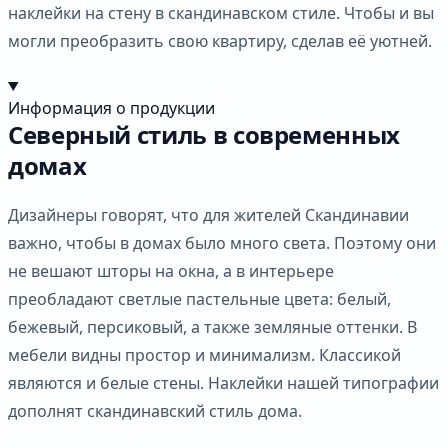
наклейки на стену в скандинавском стиле. Чтобы и вы
могли преобразить свою квартиру, сделав её уютней.
Информация о продукции
Северный стиль в современных
домах
Дизайнеры говорят, что для жителей Скандинавии
важно, чтобы в домах было много света. Поэтому они
не вешают шторы на окна, а в интерьере
преобладают светлые пастельные цвета: белый,
бежевый, персиковый, а также земляные оттенки. В
мебели видны простор и минимализм. Классикой
являются и белые стены. Наклейки нашей типографии
дополнят скандинавский стиль дома.