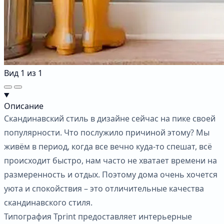
Вид
1
из
1
Описание
Скандинавский стиль в дизайне сейчас на пике своей
популярности. Что послужило причиной этому? Мы
живём в период, когда все вечно куда-то спешат, всё
происходит быстро, нам часто не хватает времени на
размеренность и отдых. Поэтому дома очень хочется
уюта и спокойствия – это отличительные качества
скандинавского стиля.
Типография Tprint предоставляет интерьерные