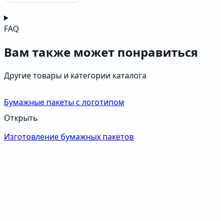
FAQ
Вам также может понравиться
Другие товары и категории каталога
Бумажные пакеты с логотипом
Открыть
Изготовление бумажных пакетов