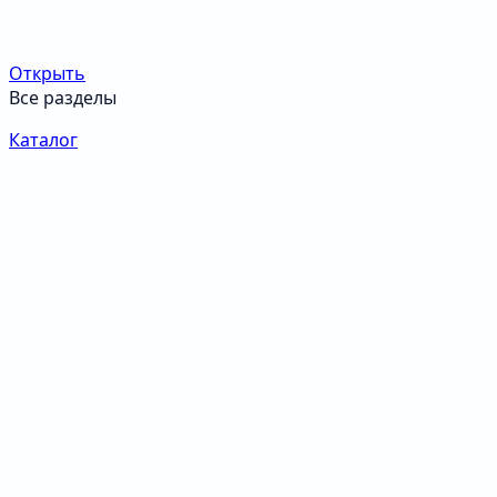
Открыть
Все разделы
Каталог