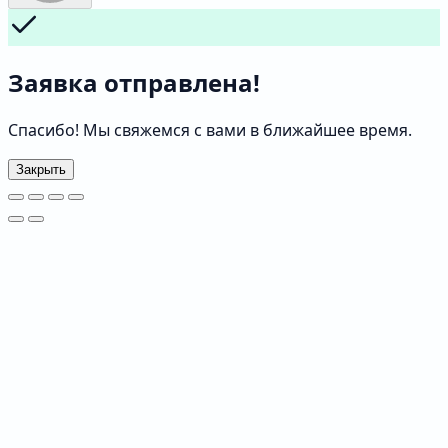
Заявка отправлена!
Спасибо! Мы свяжемся с вами в ближайшее время.
Закрыть