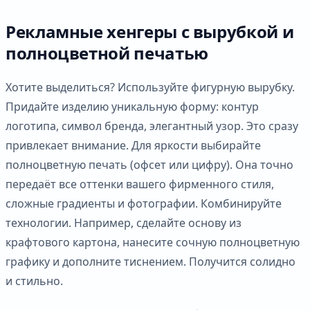
Рекламные хенгеры с вырубкой и
полноцветной печатью
Хотите выделиться? Используйте фигурную вырубку.
Придайте изделию уникальную форму: контур
логотипа, символ бренда, элегантный узор. Это сразу
привлекает внимание. Для яркости выбирайте
полноцветную печать (офсет или цифру). Она точно
передаёт все оттенки вашего фирменного стиля,
сложные градиенты и фотографии. Комбинируйте
технологии. Например, сделайте основу из
крафтового картона, нанесите сочную полноцветную
графику и дополните тиснением. Получится солидно
и стильно.