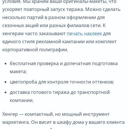
условия. Мы храним ваши оригиналы-макеты, что
ускоряет повторный запуск тиража. Можно сделать
несколько партий в разном оформлении для
сезонных акций или разных филиалов сети. К
хенгерам часто заказывают
печать наклеек
для
единого стиля рекламной кампании или комплект
корпоративной полиграфии.
бесплатная проверка и допечатная подготовка
макета;
цветопроба для контроля точности оттенков;
доставка готового тиража до транспортной
компании.
Хенгер — компактный, но мощный инструмент
маркетинга. Он висит в шкафу дома у вашего клиента