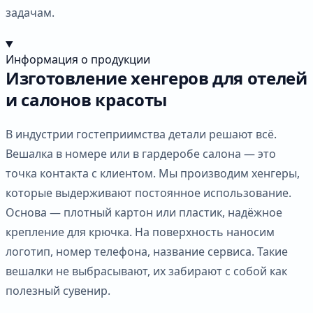
задачам.
Информация о продукции
Изготовление хенгеров для отелей
и салонов красоты
В индустрии гостеприимства детали решают всё.
Вешалка в номере или в гардеробе салона — это
точка контакта с клиентом. Мы производим хенгеры,
которые выдерживают постоянное использование.
Основа — плотный картон или пластик, надёжное
крепление для крючка. На поверхность наносим
логотип, номер телефона, название сервиса. Такие
вешалки не выбрасывают, их забирают с собой как
полезный сувенир.