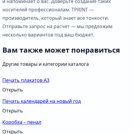
и напоминает о вас. Доверьте создание таких
носителей профессионалам. TPRINT —
производитель, который знает все тонкости.
Отправьте запрос на расчёт — мы предложим
несколько вариантов под ваш бюджет.
Вам также может понравиться
Другие товары и категории каталога
Печать плакатов А3
Открыть
Печать календарей на новый год
Открыть
Коробка – пенал
Открыть