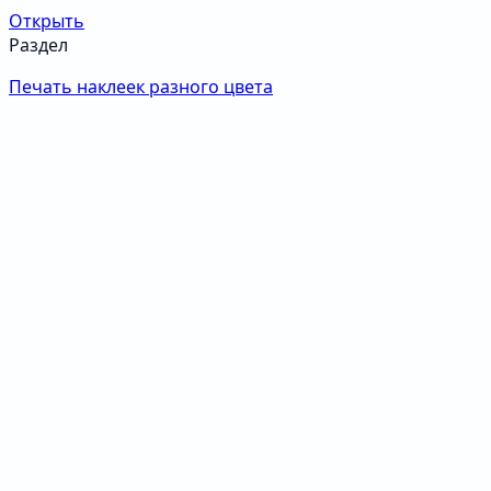
Открыть
Раздел
Печать наклеек разного цвета