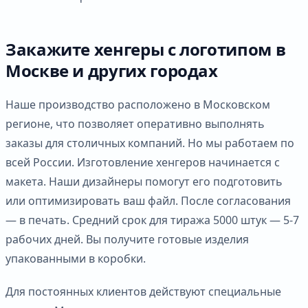
Закажите хенгеры с логотипом в
Москве и других городах
Наше производство расположено в Московском
регионе, что позволяет оперативно выполнять
заказы для столичных компаний. Но мы работаем по
всей России. Изготовление хенгеров начинается с
макета. Наши дизайнеры помогут его подготовить
или оптимизировать ваш файл. После согласования
— в печать. Средний срок для тиража 5000 штук — 5-7
рабочих дней. Вы получите готовые изделия
упакованными в коробки.
Для постоянных клиентов действуют специальные