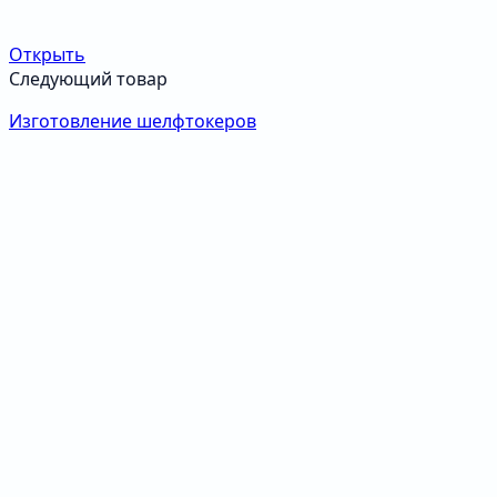
Открыть
Следующий товар
Изготовление шелфтокеров