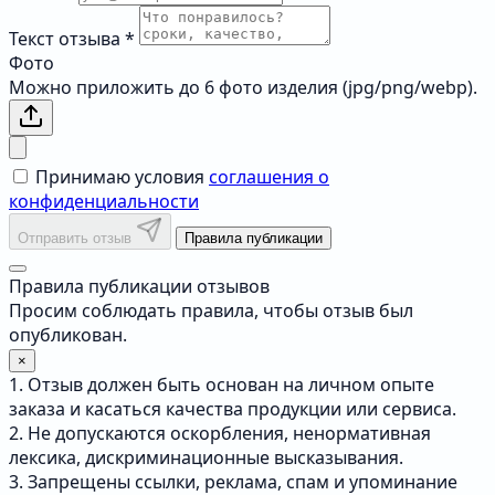
Текст отзыва
*
Фото
Можно приложить до 6 фото изделия (jpg/png/webp).
Принимаю условия
соглашения о
конфиденциальности
Отправить отзыв
Правила публикации
Правила публикации отзывов
Просим соблюдать правила, чтобы отзыв был
опубликован.
×
1. Отзыв должен быть основан на личном опыте
заказа и касаться качества продукции или сервиса.
2. Не допускаются оскорбления, ненормативная
лексика, дискриминационные высказывания.
3. Запрещены ссылки, реклама, спам и упоминание