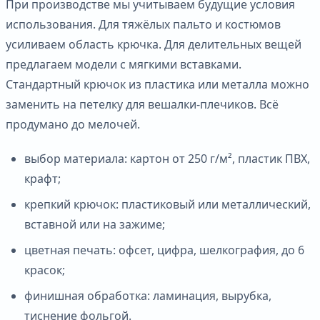
При производстве мы учитываем будущие условия
использования. Для тяжёлых пальто и костюмов
усиливаем область крючка. Для делительных вещей
предлагаем модели с мягкими вставками.
Стандартный крючок из пластика или металла можно
заменить на петелку для вешалки-плечиков. Всё
продумано до мелочей.
выбор материала: картон от 250 г/м², пластик ПВХ,
крафт;
крепкий крючок: пластиковый или металлический,
вставной или на зажиме;
цветная печать: офсет, цифра, шелкография, до 6
красок;
финишная обработка: ламинация, вырубка,
тиснение фольгой.