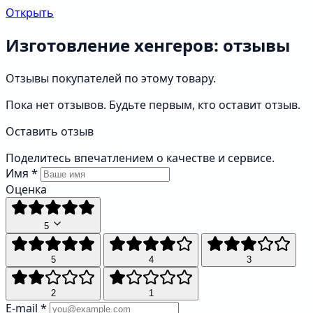
Открыть
Изготовление хенгеров: отзывы
Отзывы покупателей по этому товару.
Пока нет отзывов. Будьте первым, кто оставит отзыв.
Оставить отзыв
Поделитесь впечатлением о качестве и сервисе.
Имя
*
Оценка
5
5
4
3
2
1
E-mail
*