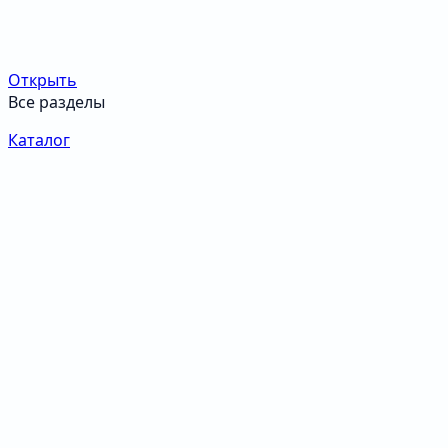
Открыть
Все разделы
Каталог