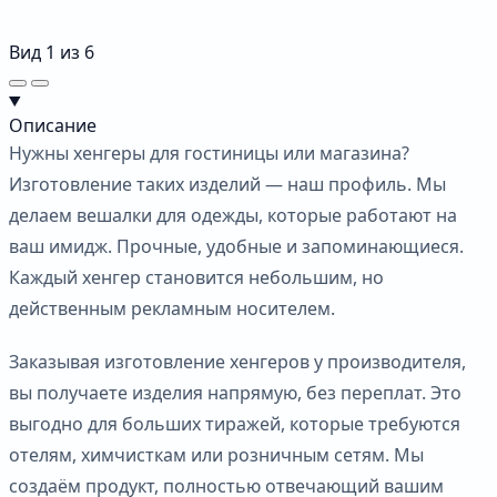
Вид
1
из
6
Описание
Нужны хенгеры для гостиницы или магазина?
Изготовление таких изделий — наш профиль. Мы
делаем вешалки для одежды, которые работают на
ваш имидж. Прочные, удобные и запоминающиеся.
Каждый хенгер становится небольшим, но
действенным рекламным носителем.
Заказывая изготовление хенгеров у производителя,
вы получаете изделия напрямую, без переплат. Это
выгодно для больших тиражей, которые требуются
отелям, химчисткам или розничным сетям. Мы
создаём продукт, полностью отвечающий вашим