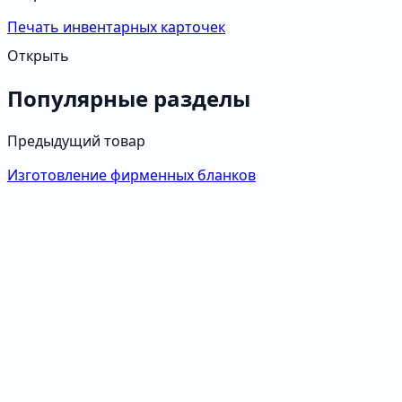
Печать инвентарных карточек
Открыть
Популярные разделы
Предыдущий товар
Изготовление фирменных бланков