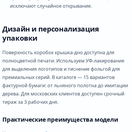
исключают случайное открывание.
Дизайн и персонализация
упаковки
Поверхность коробок крышка-дно доступна для
полноцветной печати. Используем УФ-лакирование
для выделения логотипов и тиснение фольгой для
премиальных серий. В каталоге — 15 вариантов
фактурной бумаги: от льняного полотна до имитации
дерева. Для московских клиентов доступен срочный
тираж за 3 рабочих дня.
Практические преимущества модели