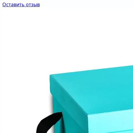
Оставить отзыв