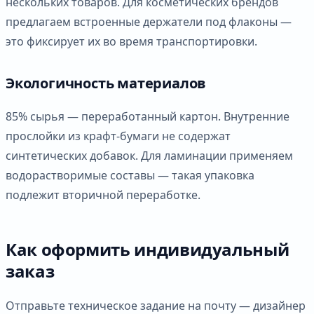
нескольких товаров. Для косметических брендов
предлагаем встроенные держатели под флаконы —
это фиксирует их во время транспортировки.
Экологичность материалов
85% сырья — переработанный картон. Внутренние
прослойки из крафт-бумаги не содержат
синтетических добавок. Для ламинации применяем
водорастворимые составы — такая упаковка
подлежит вторичной переработке.
Как оформить индивидуальный
заказ
Отправьте техническое задание на почту — дизайнер