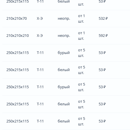
250x215x115
Т-11
белый
53 ₽
шт.
от 1
210x210x70
Х-Э
неопр.
532 ₽
шт.
от 1
210x210x210
Х-Э
неопр.
592 ₽
шт.
от 5
250x215x115
Т-11
бурый
53 ₽
шт.
от 5
250x215x115
Т-11
белый
53 ₽
шт.
от 5
250x215x115
Т-11
бурый
53 ₽
шт.
от 5
250x215x115
Т-11
белый
53 ₽
шт.
от 5
250x215x115
Т-11
белый
53 ₽
шт.