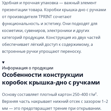
Удобная и прочная упаковка — важный элемент
презентации товара. Коробки крышка-дно с ручками
от производителя TPRINT сочетают
функциональность и эстетику. Они подходят для
косметики, сувениров, электроники и других
категорий продукции. Конструкция из двух частей
обеспечивает лёгкий доступ к содержимому, а
встроенные ручки упрощают переноску.
Информация о продукции
Особенности конструкции
коробок крышка-дно с ручками
Основу составляет плотный картон 250–400 г/м².
Верхняя часть накрывает нижний отсек с зазором 1–2
мм — это предотвращает трение при открывании.