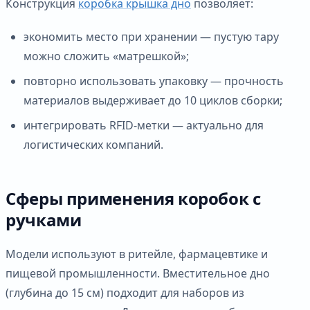
Конструкция
коробка крышка дно
позволяет:
экономить место при хранении — пустую тару
можно сложить «матрешкой»;
повторно использовать упаковку — прочность
материалов выдерживает до 10 циклов сборки;
интегрировать RFID-метки — актуально для
логистических компаний.
Сферы применения коробок с
ручками
Модели используют в ритейле, фармацевтике и
пищевой промышленности. Вместительное дно
(глубина до 15 см) подходит для наборов из