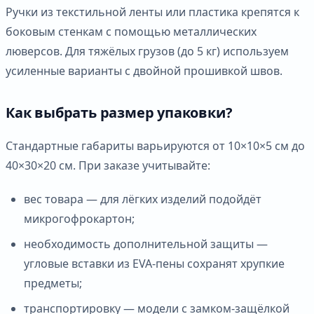
Ручки из текстильной ленты или пластика крепятся к
боковым стенкам с помощью металлических
люверсов. Для тяжёлых грузов (до 5 кг) используем
усиленные варианты с двойной прошивкой швов.
Как выбрать размер упаковки?
Стандартные габариты варьируются от 10×10×5 см до
40×30×20 см. При заказе учитывайте:
вес товара — для лёгких изделий подойдёт
микрогофрокартон;
необходимость дополнительной защиты —
угловые вставки из EVA-пены сохранят хрупкие
предметы;
транспортировку — модели с замком-защёлкой