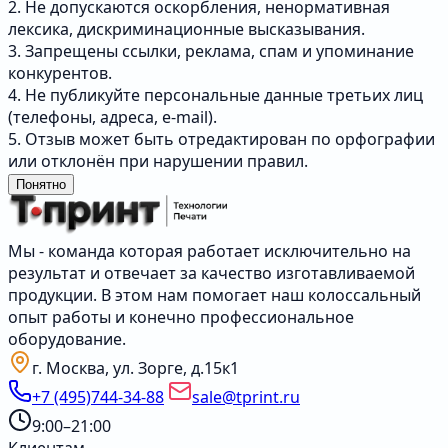
2. Не допускаются оскорбления, ненормативная
лексика, дискриминационные высказывания.
3. Запрещены ссылки, реклама, спам и упоминание
конкурентов.
4. Не публикуйте персональные данные третьих лиц
(телефоны, адреса, e-mail).
5. Отзыв может быть отредактирован по орфографии
или отклонён при нарушении правил.
Понятно
Мы - команда которая работает исключительно на
результат и отвечает за качество изготавливаемой
продукции. В этом нам помогает наш колоссальный
опыт работы и конечно профессиональное
оборудование.
г. Москва, ул. Зорге, д.15к1
+7 (495)744-34-88
sale@tprint.ru
9:00–21:00