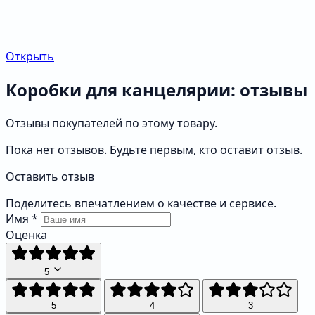
Открыть
Коробки для канцелярии: отзывы
Отзывы покупателей по этому товару.
Пока нет отзывов. Будьте первым, кто оставит отзыв.
Оставить отзыв
Поделитесь впечатлением о качестве и сервисе.
Имя
*
Оценка
5
5
4
3