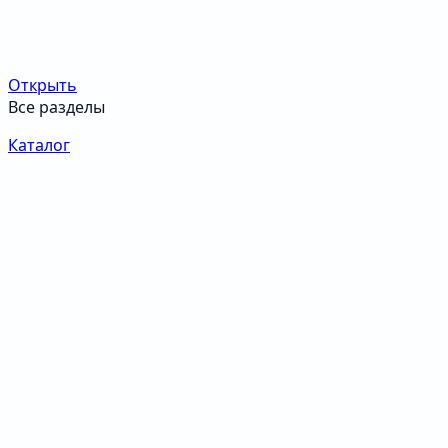
Открыть
Все разделы
Каталог