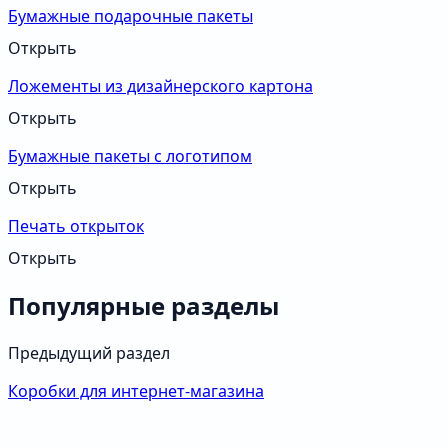
Бумажные подарочные пакеты
Открыть
Ложементы из дизайнерского картона
Открыть
Бумажные пакеты с логотипом
Открыть
Печать открыток
Открыть
Популярные разделы
Предыдущий раздел
Коробки для интернет-магазина