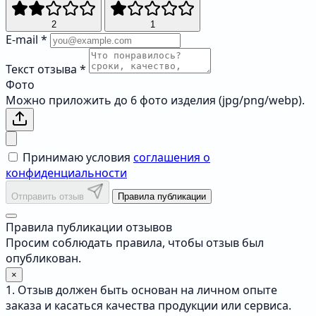
2
1
E-mail
*
Текст отзыва
*
Фото
Можно приложить до 6 фото изделия (jpg/png/webp).
Принимаю условия
соглашения о
конфиденциальности
Отправить отзыв
Правила публикации
Правила публикации отзывов
Просим соблюдать правила, чтобы отзыв был
опубликован.
×
1. Отзыв должен быть основан на личном опыте
заказа и касаться качества продукции или сервиса.