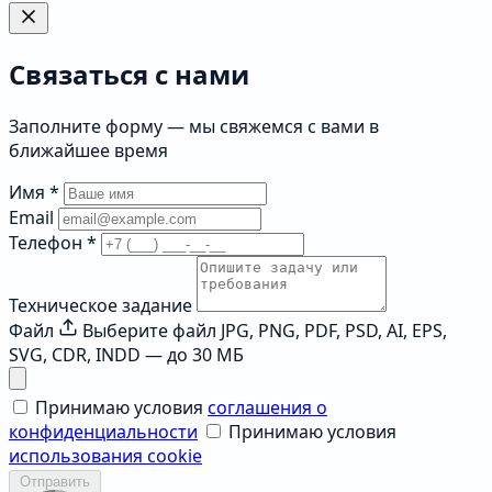
Связаться с нами
Заполните форму — мы свяжемся с вами в
ближайшее время
Имя
*
Email
Телефон
*
Техническое задание
Файл
Выберите файл
JPG, PNG, PDF, PSD, AI, EPS,
SVG, CDR, INDD — до 30 МБ
Принимаю условия
соглашения о
конфиденциальности
Принимаю условия
использования cookie
Отправить