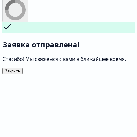
Заявка отправлена!
Спасибо! Мы свяжемся с вами в ближайшее время.
Закрыть