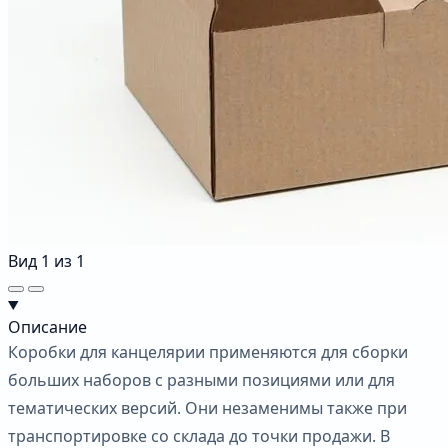
Вид
1
из
1
Описание
Коробки для канцелярии применяются для сборки
больших наборов с разными позициями или для
тематических версий. Они незаменимы также при
транспортировке со склада до точки продажи. В