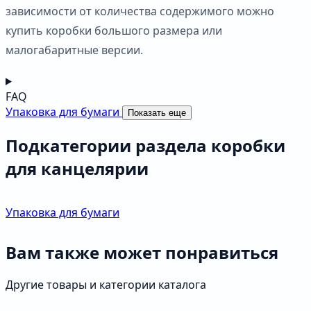
зависимости от количества содержимого можно
купить коробки большого размера или
малогабаритные версии.
FAQ
Упаковка для бумаги
Показать еще
Подкатегории раздела коробки
для канцелярии
Упаковка для бумаги
Вам также может понравиться
Другие товары и категории каталога