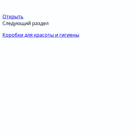
Открыть
Следующий раздел
Коробки для красоты и гигиены