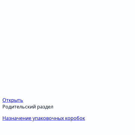
Открыть
Родительский раздел
Назначение упаковочных коробок