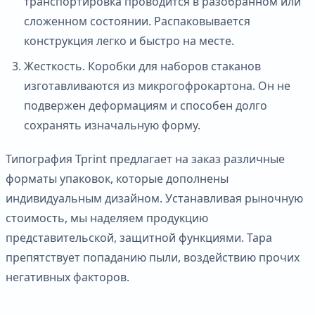
транспортировка проводится в разобранном или
сложенном состоянии. Распаковывается
конструкция легко и быстро на месте.
Жесткость. Коробки для наборов стаканов
изготавливаются из микрогофрокартона. Он не
подвержен деформациям и способен долго
сохранять изначальную форму.
Типография Tprint предлагает на заказ различные
форматы упаковок, которые дополнены
индивидуальным дизайном. Устанавливая рыночную
стоимость, мы наделяем продукцию
представительской, защитной функциями. Тара
препятствует попаданию пыли, воздействию прочих
негативных факторов.