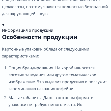
целлюлозы, поэтому является полностью безопасной
для окружающей среды.
Информация о продукции
Особенности продукции
Картонные упаковки обладают следующими
характеристиками:
Опция брендирования. На короб наносится
логотип заведения или другое тематическое
изображение. Это выделит продукцию и послужит
запоминанию названия кофейни.
Малые габариты. Даже в оптовом формате
упаковки не требуют много места. Их