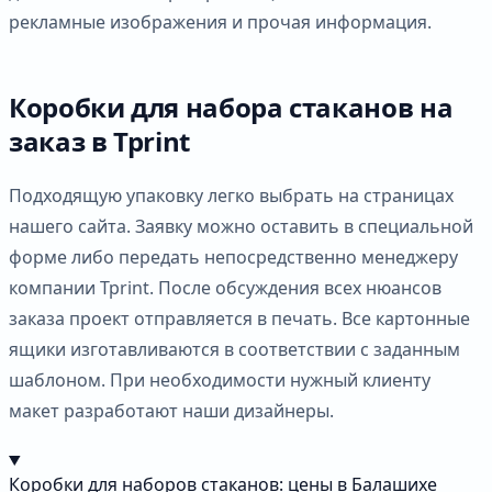
рекламные изображения и прочая информация.
Коробки для набора стаканов на
заказ в Tprint
Подходящую упаковку легко выбрать на страницах
нашего сайта. Заявку можно оставить в специальной
форме либо передать непосредственно менеджеру
компании Tprint. После обсуждения всех нюансов
заказа проект отправляется в печать. Все картонные
ящики изготавливаются в соответствии с заданным
шаблоном. При необходимости нужный клиенту
макет разработают наши дизайнеры.
Коробки для наборов стаканов: цены в Балашихе