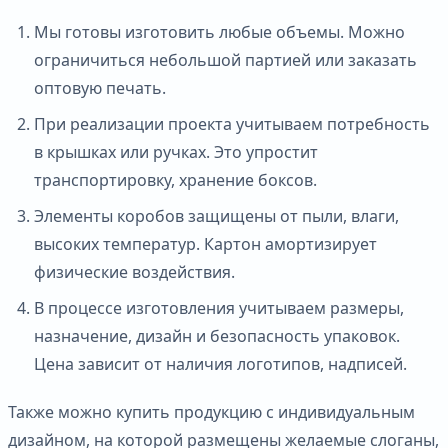
Мы готовы изготовить любые объемы. Можно
ограничиться небольшой партией или заказать
оптовую печать.
При реализации проекта учитываем потребность
в крышках или ручках. Это упростит
транспортировку, хранение боксов.
Элементы коробов защищены от пыли, влаги,
высоких температур. Картон амортизирует
физические воздействия.
В процессе изготовления учитываем размеры,
назначение, дизайн и безопасность упаковок.
Цена зависит от наличия логотипов, надписей.
Также можно купить продукцию с индивидуальным
дизайном, на которой размещены желаемые слоганы,