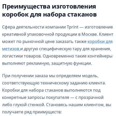
Преимущества изготовления
коробок для набора стаканов
Сфера деятельности компании Tprint — изготовление
креативной упаковочной продукции в Москве. Клиент
может по рыночной цене заказать также
коробки для
метизов
и другую специфическую тару для хранения,
логистики товаров. Одновременно такие контейнеры
выполняют рекламную, защитную функции.
При получении заказа мы определяем модель,
соответствующую техническому заданию клиента.
Коробки для набора стаканов выполняются под
конкретные запросы покупателя — с прозрачной
либо глухой стенкой. Становясь нашим клиентом, вы
получаете ряд преимуществ: