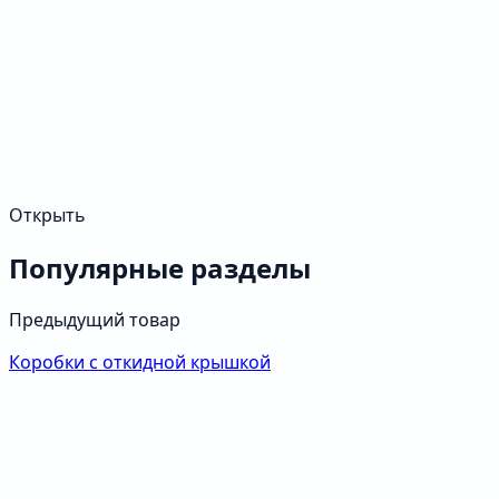
Открыть
Популярные разделы
Предыдущий товар
Коробки с откидной крышкой