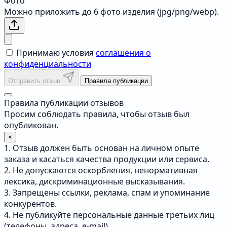
Фото
Можно приложить до 6 фото изделия (jpg/png/webp).
Принимаю условия
соглашения о
конфиденциальности
Отправить отзыв
Правила публикации
Правила публикации отзывов
Просим соблюдать правила, чтобы отзыв был
опубликован.
×
1. Отзыв должен быть основан на личном опыте
заказа и касаться качества продукции или сервиса.
2. Не допускаются оскорбления, ненормативная
лексика, дискриминационные высказывания.
3. Запрещены ссылки, реклама, спам и упоминание
конкурентов.
4. Не публикуйте персональные данные третьих лиц
(телефоны, адреса, e-mail).