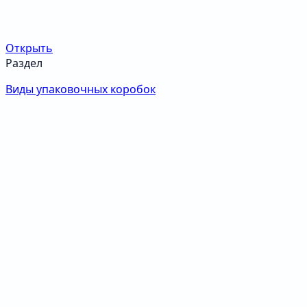
Открыть
Раздел
Виды упаковочных коробок