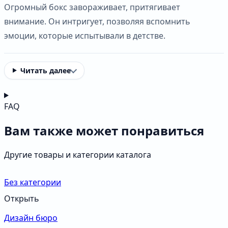
Огромный бокс завораживает, притягивает
внимание. Он интригует, позволяя вспомнить
эмоции, которые испытывали в детстве.
Читать далее
FAQ
Вам также может понравиться
Другие товары и категории каталога
Без категории
Открыть
Дизайн бюро