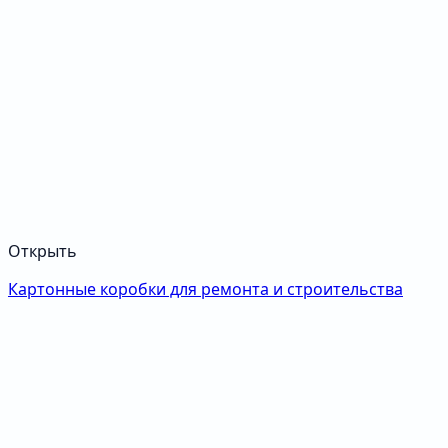
Открыть
Картонные коробки для ремонта и строительства