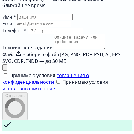
ближайшее время
Имя
*
Email
Телефон
*
Техническое задание
Файл
Выберите файл
JPG, PNG, PDF, PSD, AI, EPS,
SVG, CDR, INDD — до 30 МБ
Принимаю условия
соглашения о
конфиденциальности
Принимаю условия
использования cookie
Отправить