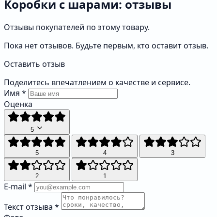
Коробки с шарами: отзывы
Отзывы покупателей по этому товару.
Пока нет отзывов. Будьте первым, кто оставит отзыв.
Оставить отзыв
Поделитесь впечатлением о качестве и сервисе.
Имя
*
Оценка
5
5
4
3
2
1
E-mail
*
Текст отзыва
*