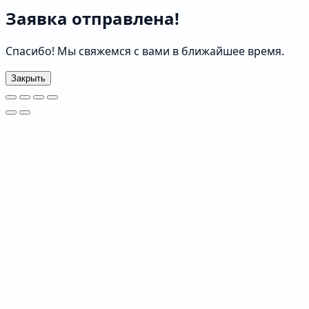
Заявка отправлена!
Спасибо! Мы свяжемся с вами в ближайшее время.
Закрыть