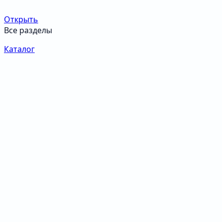
Открыть
Все разделы
Каталог