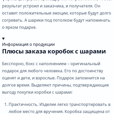
результат устроил и заказчика, и получателя. Он
оставит положительные эмоции, которые будут долго
согревать. А шарики под потолком будут напоминать
о ярком подарке.
Информация о продукции
Плюсы заказа коробок с шарами
Бесспорно, бокс с наполнением – оригинальный
подарок для любого человека. Его по достоинству
оценят и дети, и взрослые. Подарок запомнится на
долгое время. Выделяют причины, подтверждающие
выгоду покупки коробки с шарами:
Практичность. Изделие легко транспортировать в
любое место для вручения. Коробка защищена от