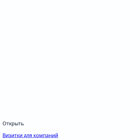
Открыть
Визитки для компаний