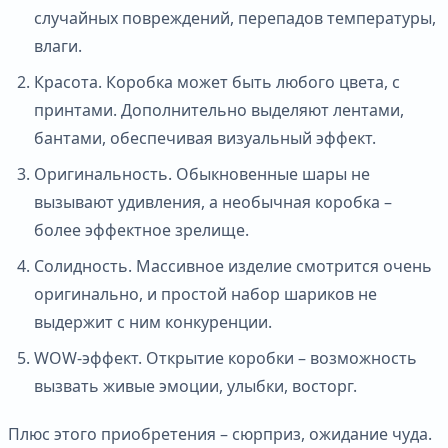
случайных повреждений, перепадов температуры,
влаги.
Красота. Коробка может быть любого цвета, с
принтами. Дополнительно выделяют лентами,
бантами, обеспечивая визуальный эффект.
Оригинальность. Обыкновенные шары не
вызывают удивления, а необычная коробка –
более эффектное зрелище.
Солидность. Массивное изделие смотрится очень
оригинально, и простой набор шариков не
выдержит с ним конкуренции.
WOW-эффект. Открытие коробки – возможность
вызвать живые эмоции, улыбки, восторг.
Плюс этого приобретения – сюрприз, ожидание чуда.