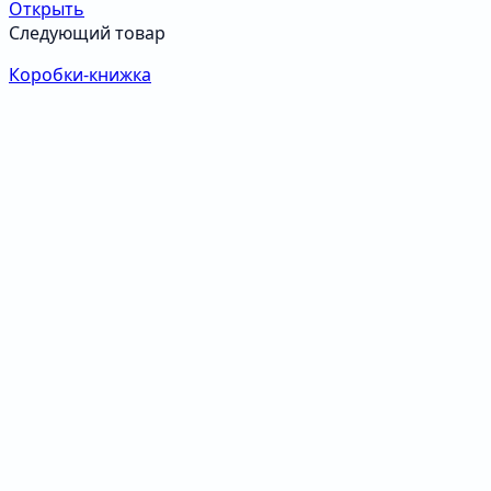
Открыть
Следующий товар
Коробки-книжка