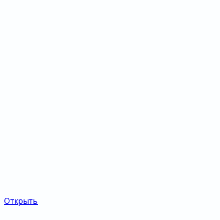
Открыть