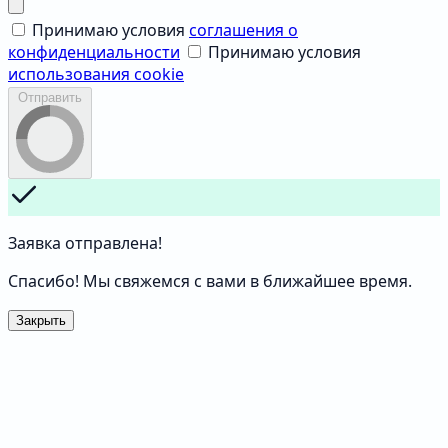
Принимаю условия
соглашения о
конфиденциальности
Принимаю условия
использования cookie
Отправить
Заявка отправлена!
Спасибо! Мы свяжемся с вами в ближайшее время.
Закрыть