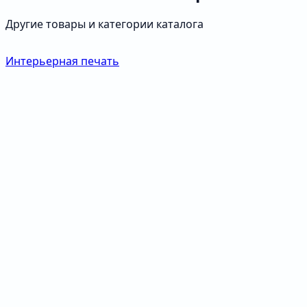
Другие товары и категории каталога
Интерьерная печать