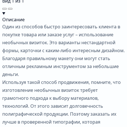
Вид
1
из
1
Описание
Один из способов быстро заинтересовать клиента в
покупке товара или заказе услуг – использование
необычных визиток. Это варианты нестандартной
формы, карточки с каким-либо интересным дизайном.
Благодаря правильному макету они могут стать
отличным рекламным инструментом за небольшие
деньги.
Используя такой способ продвижения, помните, что
изготовление необычных визиток требует
грамотного подхода к выбору материалов,
технологий. От этого зависит долговечность
полиграфической продукции. Поэтому заказать их
лучше в проверенной типографии, которая