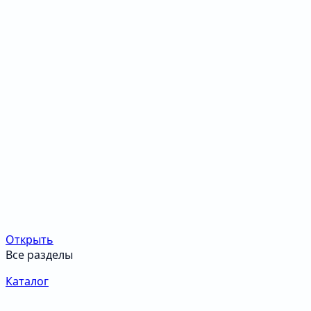
Открыть
Все разделы
Каталог