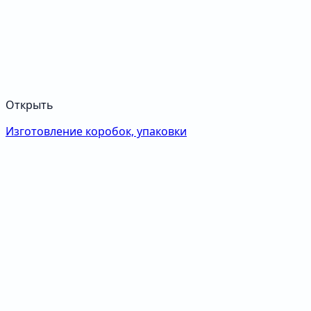
Открыть
Изготовление коробок, упаковки