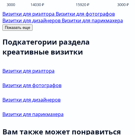
3000
14030 ₽
15920 ₽
3000 ₽
Визитки для риэлтора
Визитки для фотографов
Визитки для дизайнеров
Визитки для парикмахера
Показать еще
Подкатегории раздела
креативные визитки
Визитки для риэлтора
Визитки для фотографов
Визитки для дизайнеров
Визитки для парикмахера
Вам также может понравиться