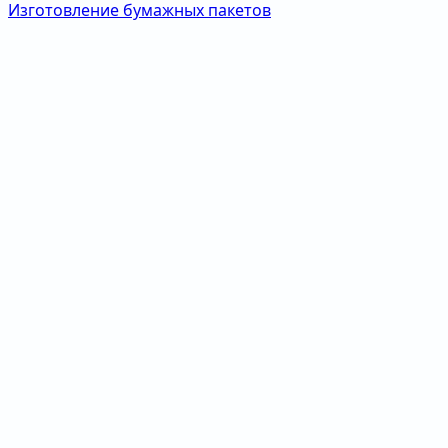
Изготовление бумажных пакетов