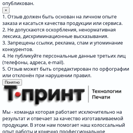
опубликован.
×
1. Отзыв должен быть основан на личном опыте
заказа и касаться качества продукции или сервиса.
2. Не допускаются оскорбления, ненормативная
лексика, дискриминационные высказывания.
3. Запрещены ссылки, реклама, спам и упоминание
конкурентов.
4. Не публикуйте персональные данные третьих лиц
(телефоны, адреса, e-mail).
5. Отзыв может быть отредактирован по орфографии
или отклонён при нарушении правил.
Понятно
Мы - команда которая работает исключительно на
результат и отвечает за качество изготавливаемой
продукции. В этом нам помогает наш колоссальный
опыт работы и конечно профессиональное