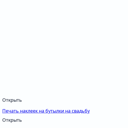
Открыть
Печать наклеек на бутылки на свадьбу
Открыть