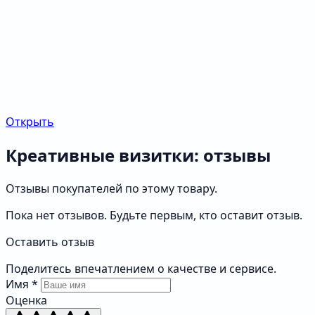
Открыть
Креативные визитки: отзывы
Отзывы покупателей по этому товару.
Пока нет отзывов. Будьте первым, кто оставит отзыв.
Оставить отзыв
Поделитесь впечатлением о качестве и сервисе.
Имя
*
Оценка