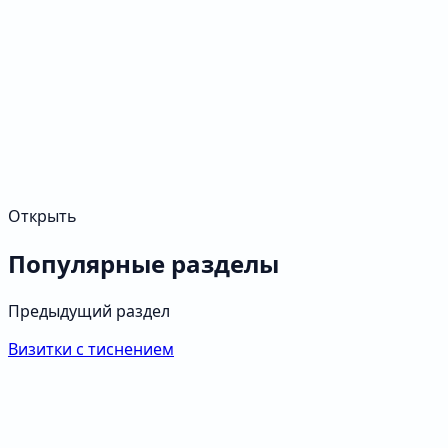
Открыть
Популярные разделы
Предыдущий раздел
Визитки с тиснением