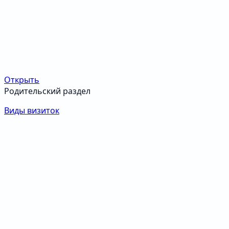
Открыть
Родительский раздел
Виды визиток