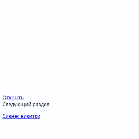
Открыть
Следующий раздел
Бизнес визитки