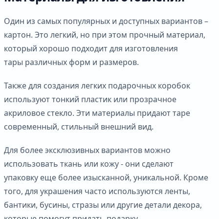
Один из самых популярных и доступных вариантов –
картон. Это легкий, но при этом прочный материал,
который хорошо подходит для изготовления
тары различных форм и размеров.
Также для создания легких подарочных коробок
используют тонкий пластик или прозрачное
акриловое стекло. Эти материалы придают таре
современный, стильный внешний вид.
Для более эксклюзивных вариантов можно
использовать ткань или кожу - они сделают
упаковку еще более изысканной, уникальной. Кроме
того, для украшения часто используются ленты,
бантики, бусины, стразы или другие детали декора,
которые помогут придать подарку