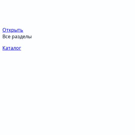
Открыть
Все разделы
Каталог