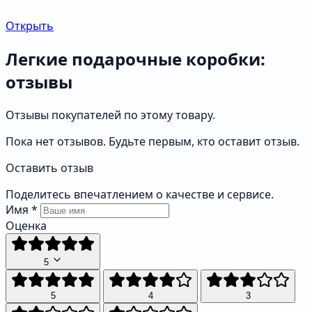
Открыть
Легкие подарочные коробки:
отзывы
Отзывы покупателей по этому товару.
Пока нет отзывов. Будьте первым, кто оставит отзыв.
Оставить отзыв
Поделитесь впечатлением о качестве и сервисе.
Имя
*
Оценка
5
5
4
3