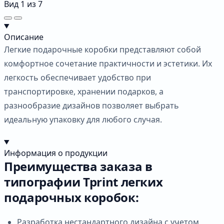
Вид
1
из
7
Описание
Легкие подарочные коробки представляют собой
комфортное сочетание практичности и эстетики. Их
легкость обеспечивает удобство при
транспортировке, хранении подарков, а
разнообразие дизайнов позволяет выбрать
идеальную упаковку для любого случая.
Информация о продукции
Преимущества заказа в
типографии Tprint легких
подарочных коробок:
Разработка нестандартного дизайна с учетом