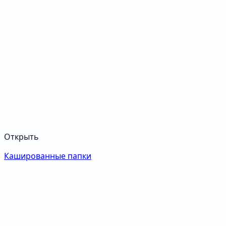
Открыть
Кашированные папки