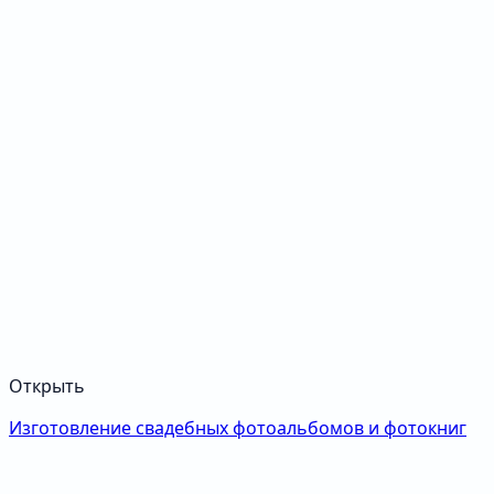
Открыть
Изготовление свадебных фотоальбомов и фотокниг