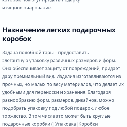
изящное очарование.
Назначение легких подарочных
коробок
Задача подобной тары – предоставить
элегантную упаковку различных размеров и форм.
Она обеспечивает защиту от повреждений, придает
дару премиальный вид. Изделия изготавливаются из
прочных, но малых по весу материалов, что делает их
удобными для переноски и хранения. Благодаря
разнообразию форм, размеров, дизайнов, можно
подобрать упаковку под любой подарок, любое
торжество. В том числе это может быть круглые
подарочные коробки (|Упаковка|Коробки|