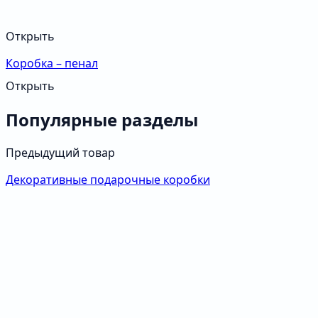
Открыть
Коробка – пенал
Открыть
Популярные разделы
Предыдущий товар
Декоративные подарочные коробки