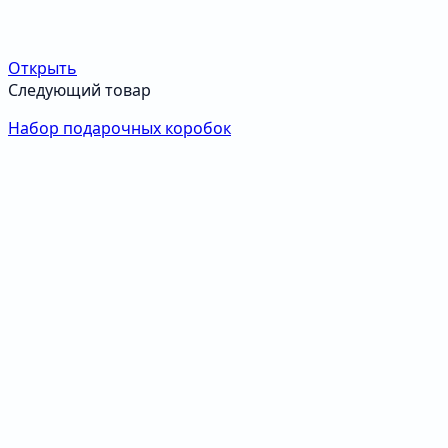
Открыть
Следующий товар
Набор подарочных коробок