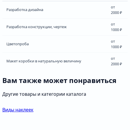
от
Разработка дизайна
2000 ₽
от
Разработка конструкции, чертеж
1000 ₽
от
Цветопроба
1000 ₽
от
Макет коробки в натуральную величину
2000 ₽
Вам также может понравиться
Другие товары и категории каталога
Виды наклеек