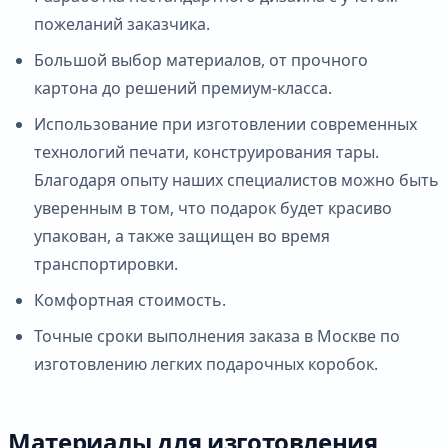
пожеланий заказчика.
Большой выбор материалов, от прочного
картона до решений премиум-класса.
Использование при изготовлении современных
технологий печати, конструирования тары.
Благодаря опыту наших специалистов можно быть
уверенным в том, что подарок будет красиво
упакован, а также защищен во время
транспортировки.
Комфортная стоимость.
Точные сроки выполнения заказа в Москве по
изготовлению легких подарочных коробок.
Материалы для изготовления