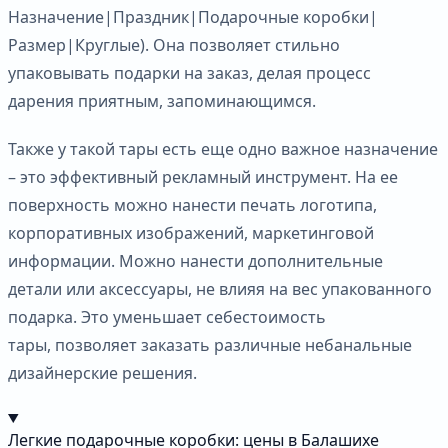
Назначение|Праздник|Подарочные коробки|
Размер|Круглые). Она позволяет стильно
упаковывать подарки на заказ, делая процесс
дарения приятным, запоминающимся.
Также у такой тары есть еще одно важное назначение
– это эффективный рекламный инструмент. На ее
поверхность можно нанести печать логотипа,
корпоративных изображений, маркетинговой
информации. Можно нанести дополнительные
детали или аксессуары, не влияя на вес упакованного
подарка. Это уменьшает себестоимость
тары, позволяет заказать различные небанальные
дизайнерские решения.
Легкие подарочные коробки: цены в Балашихе