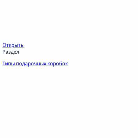
Открыть
Раздел
Типы подарочных коробок