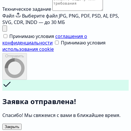
Техническое задание
Файл
Выберите файл
JPG, PNG, PDF, PSD, AI, EPS,
SVG, CDR, INDD — до 30 МБ
Принимаю условия
соглашения о
конфиденциальности
Принимаю условия
использования cookie
Отправить
Заявка отправлена!
Спасибо! Мы свяжемся с вами в ближайшее время.
Закрыть