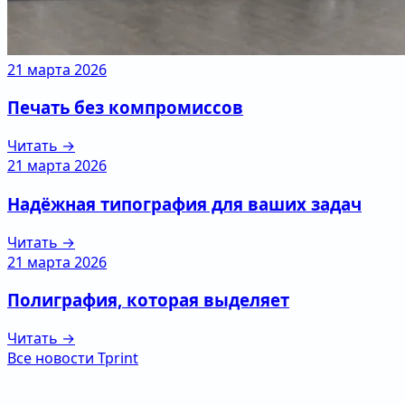
21 марта 2026
Печать без компромиссов
Читать →
21 марта 2026
Надёжная типография для ваших задач
Читать →
21 марта 2026
Полиграфия, которая выделяет
Читать →
Все новости Tprint