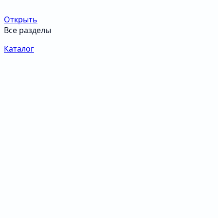
Открыть
Все разделы
Каталог