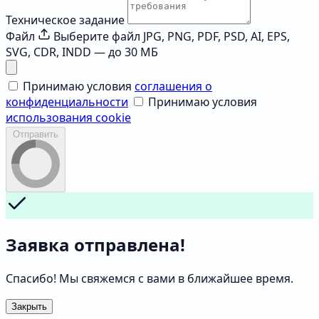
Техническое задание
Файл
Выберите файл
JPG, PNG, PDF, PSD, AI, EPS,
SVG, CDR, INDD — до 30 МБ
Принимаю условия
соглашения о
конфиденциальности
Принимаю условия
использования cookie
Отправить
Заявка отправлена!
Спасибо! Мы свяжемся с вами в ближайшее время.
Закрыть