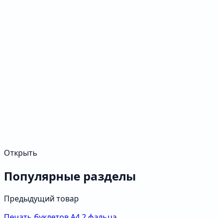
Открыть
Популярные разделы
Предыдущий товар
Печать буклетов А4 2 фальца