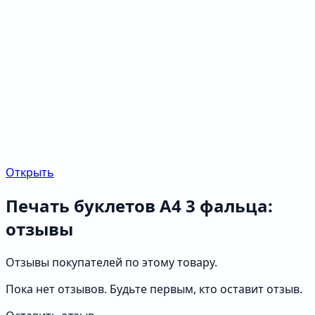
Открыть
Печать буклетов А4 3 фальца:
отзывы
Отзывы покупателей по этому товару.
Пока нет отзывов. Будьте первым, кто оставит отзыв.