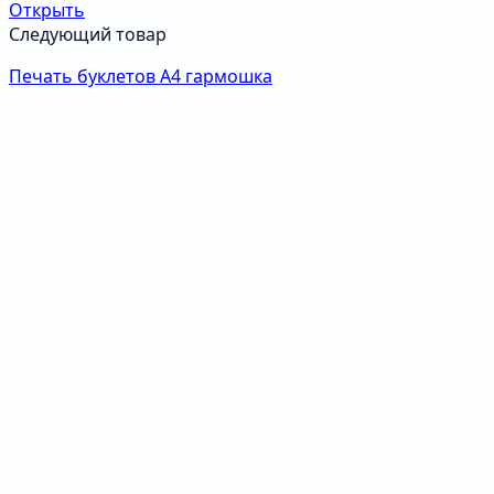
Открыть
Следующий товар
Печать буклетов А4 гармошка