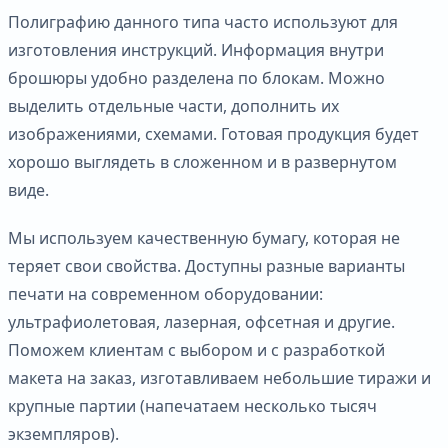
Полиграфию данного типа часто используют для
изготовления инструкций. Информация внутри
брошюры удобно разделена по блокам. Можно
выделить отдельные части, дополнить их
изображениями, схемами. Готовая продукция будет
хорошо выглядеть в сложенном и в развернутом
виде.
Мы используем качественную бумагу, которая не
теряет свои свойства. Доступны разные варианты
печати на современном оборудовании:
ультрафиолетовая, лазерная, офсетная и другие.
Поможем клиентам с выбором и с разработкой
макета на заказ, изготавливаем небольшие тиражи и
крупные партии (напечатаем несколько тысяч
экземпляров).