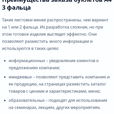
3 фальца
Такие листовки менее распространены, чем вариант
на 1 или 2 фальца. Их разработка сложная, но при
этом готовое изделие выглядит эффектно. Они
позволяют разместить много информации и
используются в таких целях:
информационных – уведомление клиентов о
предложениях компании;
имиджевых – позволяют представить компанию и
ее продукцию, на страницах разместить каталог
товаров с ценами и характеристиками, меню;
образовательных – подходят для использования
на семинарах, лекциях, других мероприятиях.