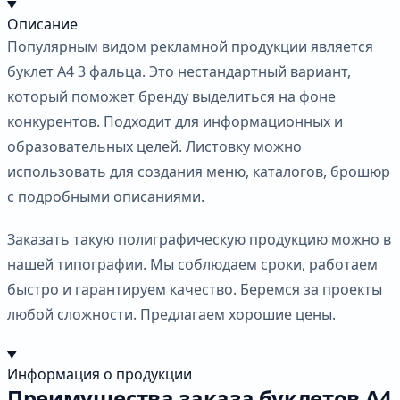
Описание
Популярным видом рекламной продукции является
буклет А4 3 фальца. Это нестандартный вариант,
который поможет бренду выделиться на фоне
конкурентов. Подходит для информационных и
образовательных целей. Листовку можно
использовать для создания меню, каталогов, брошюр
с подробными описаниями.
Заказать такую полиграфическую продукцию можно в
нашей типографии. Мы соблюдаем сроки, работаем
быстро и гарантируем качество. Беремся за проекты
любой сложности. Предлагаем хорошие цены.
Информация о продукции
Преимущества заказа буклетов А4