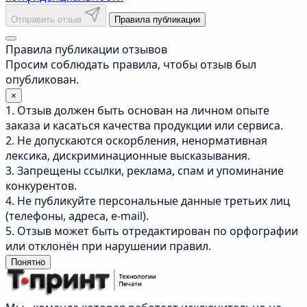
Отправить отзыв
Правила публикации
Правила публикации отзывов
Просим соблюдать правила, чтобы отзыв был
опубликован.
×
1. Отзыв должен быть основан на личном опыте
заказа и касаться качества продукции или сервиса.
2. Не допускаются оскорбления, ненормативная
лексика, дискриминационные высказывания.
3. Запрещены ссылки, реклама, спам и упоминание
конкурентов.
4. Не публикуйте персональные данные третьих лиц
(телефоны, адреса, e-mail).
5. Отзыв может быть отредактирован по орфографии
или отклонён при нарушении правил.
Понятно