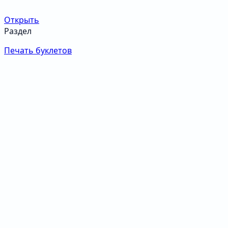
Открыть
Раздел
Печать буклетов