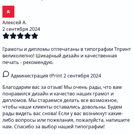
Алексей А.
2 сентября 2024
Грамоты и дипломы отпечатаны в типографии Тпринт
великолепно! Шикарный дизайн и качественная
печать - рекомендую.
Администрация tPrint
2 сентября 2024
Благодарим вас за отзыв! Мы очень рады, что вам
понравился дизайн и качество наших грамот и
дипломов. Мы стараемся делать все возможное,
чтобы наши клиенты оставались довольны. Будем
рады видеть вас снова! Если у вас возникнут какие-
либо вопросы или пожелания, пожалуйста, напишите
нам. Спасибо за выбор нашей типографии!