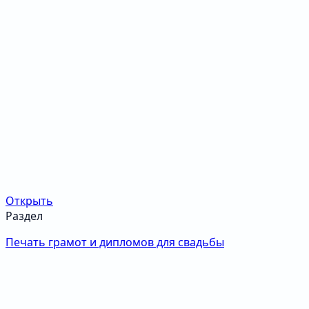
Открыть
Раздел
Печать грамот и дипломов для свадьбы