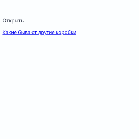
Открыть
Какие бывают другие коробки