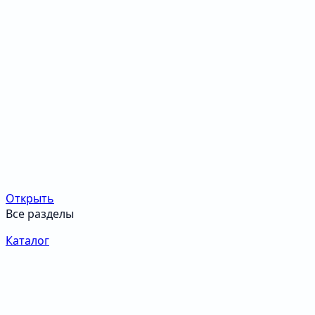
Открыть
Все разделы
Каталог