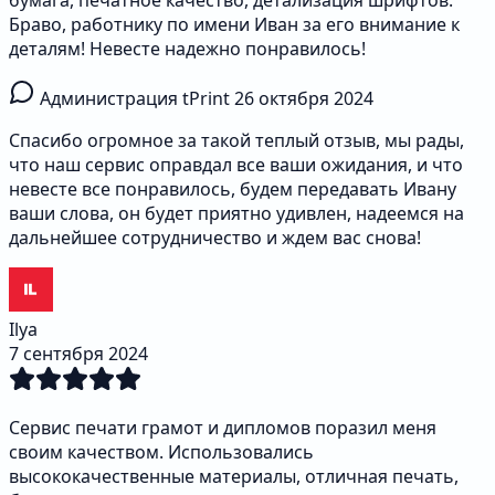
бумага, печатное качество, детализация шрифтов.
Браво, работнику по имени Иван за его внимание к
деталям! Невесте надежно понравилось!
Администрация tPrint
26 октября 2024
Спасибо огромное за такой теплый отзыв, мы рады,
что наш сервис оправдал все ваши ожидания, и что
невесте все понравилось, будем передавать Ивану
ваши слова, он будет приятно удивлен, надеемся на
дальнейшее сотрудничество и ждем вас снова!
Ilya
7 сентября 2024
Сервис печати грамот и дипломов поразил меня
своим качеством. Использовались
высококачественные материалы, отличная печать,