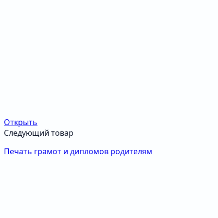
Открыть
Следующий товар
Печать грамот и дипломов родителям