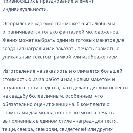
привносящих в празднование элемент
индивидуальности.
Оформление «документа» может быть любым и
ограничивается только фантазией молодоженов.
Жених может выбрать один из готовых макетов для
создания награды или заказать печать грамоты с
уникальным текстом, рамкой или изображением.
Изготовление на заказ хоть и отличается большей
стоимостью из-за работы над новым макетом и
штучного производства, зато делает диплом невесты
на свадьбу более личным, особенным, что
обязательно оценит женщина. В комплекте с
грамотами для молодоженов возможна печать
выполненных в едином стиле «наград» для тестя,
тещи, свекра, свекрови, свидетелей или других