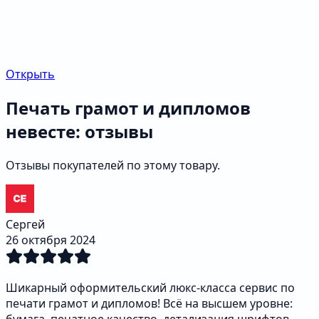
Открыть
Печать грамот и дипломов
невесте: отзывы
Отзывы покупателей по этому товару.
Сергей
26 октября 2024
Шикарный оформительский люкс-класса сервис по
печати грамот и дипломов! Всё на высшем уровне: