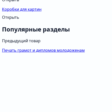
Коробки для картин
Открыть
Популярные разделы
Предыдущий товар
Печать грамот и дипломов молодоженам