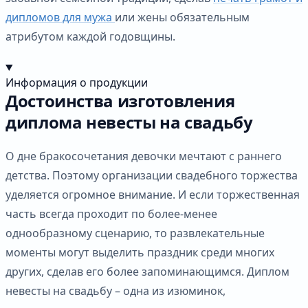
дипломов для мужа
или жены обязательным
атрибутом каждой годовщины.
Информация о продукции
Достоинства изготовления
диплома невесты на свадьбу
О дне бракосочетания девочки мечтают с раннего
детства. Поэтому организации свадебного торжества
уделяется огромное внимание. И если торжественная
часть всегда проходит по более-менее
однообразному сценарию, то развлекательные
моменты могут выделить праздник среди многих
других, сделав его более запоминающимся. Диплом
невесты на свадьбу – одна из изюминок,