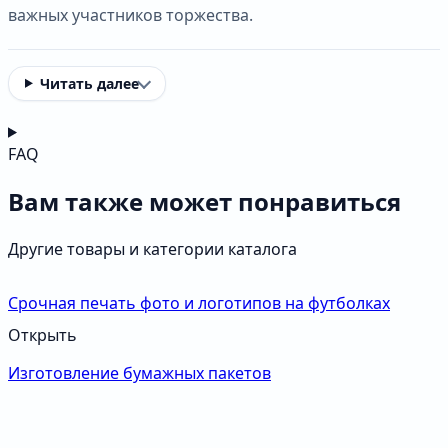
важных участников торжества.
Читать далее
FAQ
Вам также может понравиться
Другие товары и категории каталога
Срочная печать фото и логотипов на футболках
Открыть
Изготовление бумажных пакетов