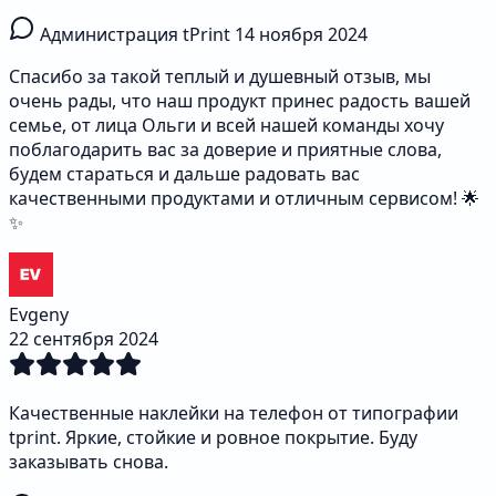
Администрация tPrint
14 ноября 2024
Спасибо за такой теплый и душевный отзыв, мы
очень рады, что наш продукт принес радость вашей
семье, от лица Ольги и всей нашей команды хочу
поблагодарить вас за доверие и приятные слова,
будем стараться и дальше радовать вас
качественными продуктами и отличным сервисом! 🌟
✨
Evgeny
22 сентября 2024
Качественные наклейки на телефон от типографии
tprint. Яркие, стойкие и ровное покрытие. Буду
заказывать снова.