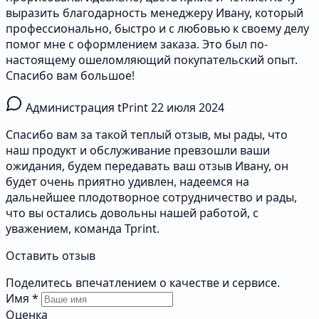
выразить благодарность менеджеру Ивану, который
профессионально, быстро и с любовью к своему делу
помог мне с оформлением заказа. Это был по-
настоящему ошеломляющий покупательский опыт.
Спасибо вам большое!
Администрация tPrint
22 июля 2024
Спасибо вам за такой теплый отзыв, мы рады, что
наш продукт и обслуживание превзошли ваши
ожидания, будем передавать ваш отзыв Ивану, он
будет очень приятно удивлен, надеемся на
дальнейшее плодотворное сотрудничество и рады,
что вы остались довольны нашей работой, с
уважением, команда Tprint.
Оставить отзыв
Поделитесь впечатлением о качестве и сервисе.
Имя
*
Оценка