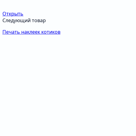
Открыть
Следующий товар
Печать наклеек котиков