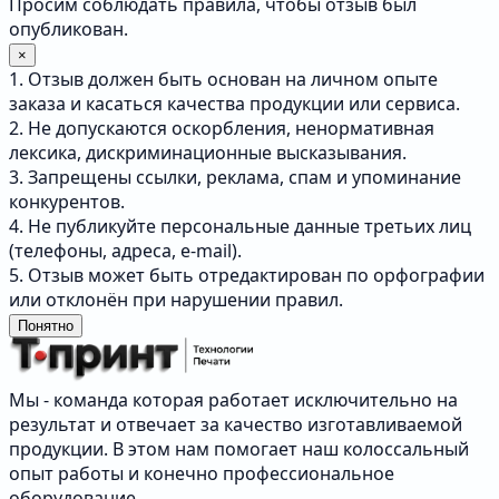
Просим соблюдать правила, чтобы отзыв был
опубликован.
×
1. Отзыв должен быть основан на личном опыте
заказа и касаться качества продукции или сервиса.
2. Не допускаются оскорбления, ненормативная
лексика, дискриминационные высказывания.
3. Запрещены ссылки, реклама, спам и упоминание
конкурентов.
4. Не публикуйте персональные данные третьих лиц
(телефоны, адреса, e-mail).
5. Отзыв может быть отредактирован по орфографии
или отклонён при нарушении правил.
Понятно
Мы - команда которая работает исключительно на
результат и отвечает за качество изготавливаемой
продукции. В этом нам помогает наш колоссальный
опыт работы и конечно профессиональное
оборудование.