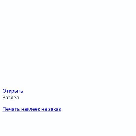
Открыть
Раздел
Печать наклеек на заказ