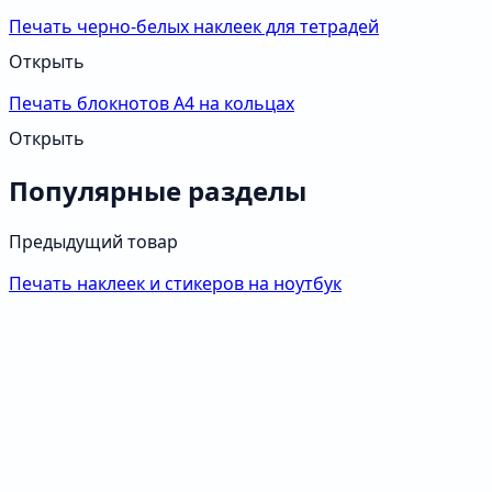
Печать черно-белых наклеек для тетрадей
Открыть
Печать блокнотов А4 на кольцах
Открыть
Популярные разделы
Предыдущий товар
Печать наклеек и стикеров на ноутбук