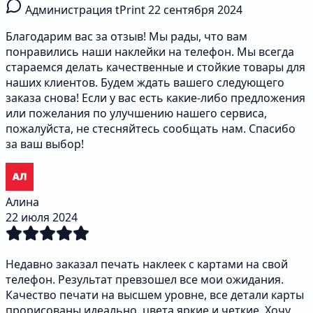
Администрация tPrint
22 сентября 2024
Благодарим вас за отзыв! Мы рады, что вам
понравились наши наклейки на телефон. Мы всегда
стараемся делать качественные и стойкие товары для
наших клиентов. Будем ждать вашего следующего
заказа снова! Если у вас есть какие-либо предложения
или пожелания по улучшению нашего сервиса,
пожалуйста, не стесняйтесь сообщать нам. Спасибо
за ваш выбор!
Алина
22 июля 2024
Недавно заказал печать наклеек с картами на свой
телефон. Результат превзошел все мои ожидания.
Качество печати на высшем уровне, все детали карты
прорисованы идеально, цвета яркие и четкие. Хочу