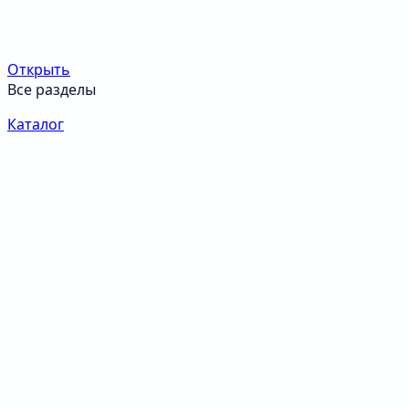
Открыть
Все разделы
Каталог