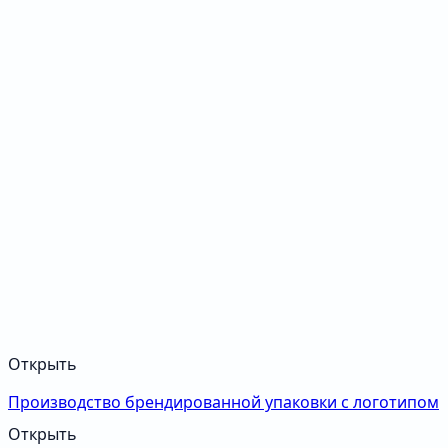
Открыть
Производство брендированной упаковки с логотипом
Открыть