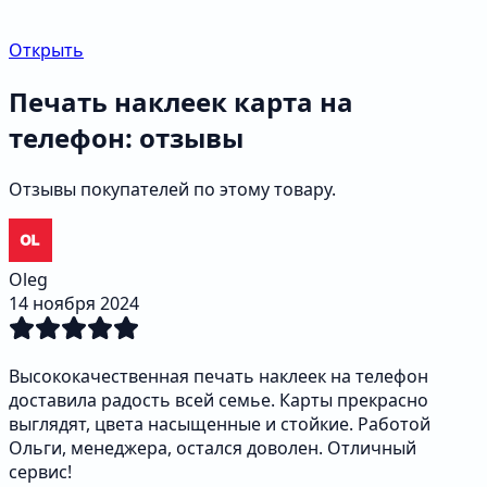
Открыть
Печать наклеек карта на
телефон: отзывы
Отзывы покупателей по этому товару.
Oleg
14 ноября 2024
Высококачественная печать наклеек на телефон
доставила радость всей семье. Карты прекрасно
выглядят, цвета насыщенные и стойкие. Работой
Ольги, менеджера, остался доволен. Отличный
сервис!