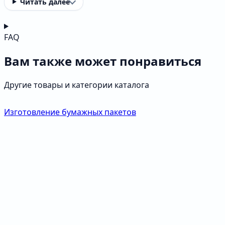
Читать далее
FAQ
Вам также может понравиться
Другие товары и категории каталога
Изготовление бумажных пакетов