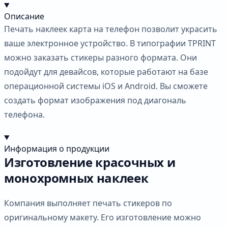
Описание
Печать наклеек карта на телефон позволит украсить
ваше электронное устройство. В типографии TPRINT
можно заказать стикеры разного формата. Они
подойдут для девайсов, которые работают на базе
операционной системы iOS и Android. Вы сможете
создать формат изображения под диагональ
телефона.
Информация о продукции
Изготовление красочных и
монохромных наклеек
Компания выполняет печать стикеров по
оригинальному макету. Его изготовление можно