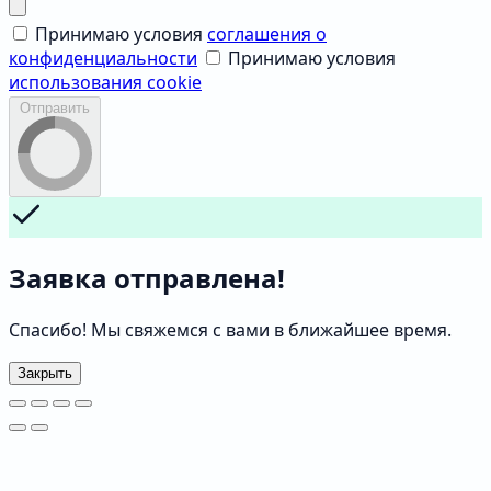
Принимаю условия
соглашения о
конфиденциальности
Принимаю условия
использования cookie
Отправить
Заявка отправлена!
Спасибо! Мы свяжемся с вами в ближайшее время.
Закрыть