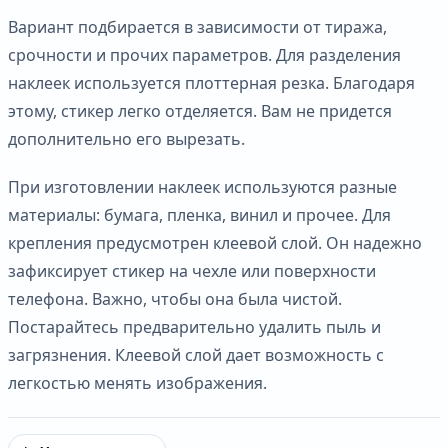
Вариант подбирается в зависимости от тиража,
срочности и прочих параметров. Для разделения
наклеек используется плоттерная резка. Благодаря
этому, стикер легко отделяется. Вам не придется
дополнительно его вырезать.
При изготовлении наклеек используются разные
материалы: бумага, пленка, винил и прочее. Для
крепления предусмотрен клеевой слой. Он надежно
зафиксирует стикер на чехле или поверхности
телефона. Важно, чтобы она была чистой.
Постарайтесь предварительно удалить пыль и
загрязнения. Клеевой слой дает возможность с
легкостью менять изображения.