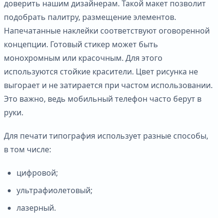
доверить нашим дизайнерам. Такой макет позволит
подобрать палитру, размещение элементов.
Напечатанные наклейки соответствуют оговоренной
концепции. Готовый стикер может быть
монохромным или красочным. Для этого
используются стойкие красители. Цвет рисунка не
выгорает и не затирается при частом использовании.
Это важно, ведь мобильный телефон часто берут в
руки.
Для печати типография использует разные способы,
в том числе:
цифровой;
ультрафиолетовый;
лазерный.