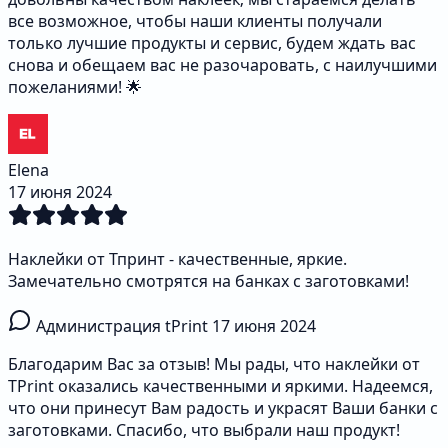
все возможное, чтобы наши клиенты получали
только лучшие продукты и сервис, будем ждать вас
снова и обещаем вас не разочаровать, с наилучшими
пожеланиями! 🌟
Elena
17 июня 2024
Наклейки от Тпринт - качественные, яркие.
Замечательно смотрятся на банках с заготовками!
Администрация tPrint
17 июня 2024
Благодарим Вас за отзыв! Мы рады, что наклейки от
TPrint оказались качественными и яркими. Надеемся,
что они принесут Вам радость и украсят Ваши банки с
заготовками. Спасибо, что выбрали наш продукт!