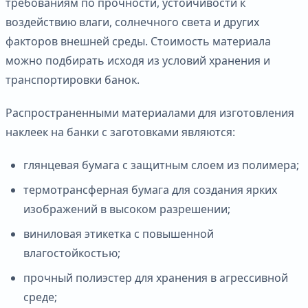
требованиям по прочности, устойчивости к
воздействию влаги, солнечного света и других
факторов внешней среды. Стоимость материала
можно подбирать исходя из условий хранения и
транспортировки банок.
Распространенными материалами для изготовления
наклеек на банки с заготовками являются:
глянцевая бумага с защитным слоем из полимера;
термотрансферная бумага для создания ярких
изображений в высоком разрешении;
виниловая этикетка с повышенной
влагостойкостью;
прочный полиэстер для хранения в агрессивной
среде;