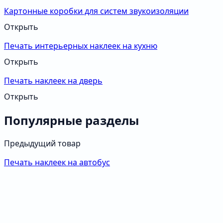
Картонные коробки для систем звукоизоляции
Открыть
Печать интерьерных наклеек на кухню
Открыть
Печать наклеек на дверь
Открыть
Популярные разделы
Предыдущий товар
Печать наклеек на автобус