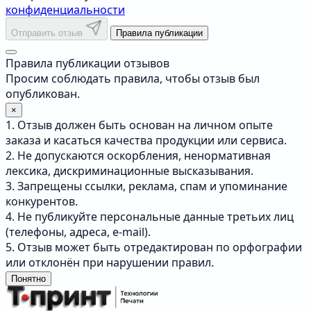
конфиденциальности
Отправить отзыв
Правила публикации
Правила публикации отзывов
Просим соблюдать правила, чтобы отзыв был
опубликован.
×
1. Отзыв должен быть основан на личном опыте
заказа и касаться качества продукции или сервиса.
2. Не допускаются оскорбления, ненормативная
лексика, дискриминационные высказывания.
3. Запрещены ссылки, реклама, спам и упоминание
конкурентов.
4. Не публикуйте персональные данные третьих лиц
(телефоны, адреса, e-mail).
5. Отзыв может быть отредактирован по орфографии
или отклонён при нарушении правил.
Понятно