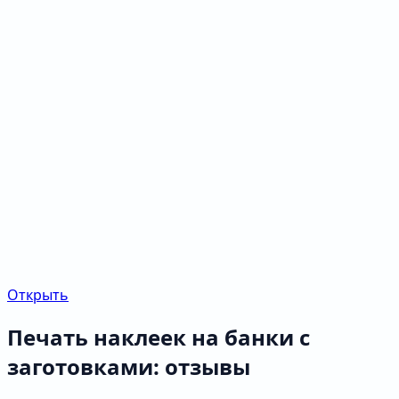
Открыть
Печать наклеек на банки с
заготовками: отзывы