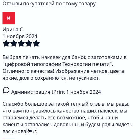
Отзывы покупателей по этому товару.
Ирина С.
1 ноября 2024
Выбрал печать наклеек для банок с заготовками в
"цифровой типографии Технологии печати".
Отличного качества! Изображение четкое, цвета
яркие, долго сохраняются, не тускнеют.
Администрация tPrint
1 ноября 2024
Спасибо большое за такой теплый отзыв, мы рады,
что вам понравилось качество наших наклеек, мы
стараемся делать все возможное, чтобы наши
клиенты оставались довольны, и будем рады видеть
вас снова!🌟🎨