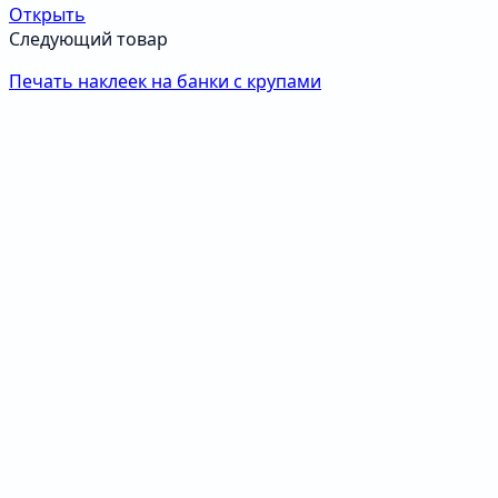
Открыть
Следующий товар
Печать наклеек на банки с крупами