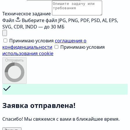
Техническое задание
Файл
Выберите файл
JPG, PNG, PDF, PSD, AI, EPS,
SVG, CDR, INDD — до 30 МБ
Принимаю условия
соглашения о
конфиденциальности
Принимаю условия
использования cookie
Отправить
Заявка отправлена!
Спасибо! Мы свяжемся с вами в ближайшее время.