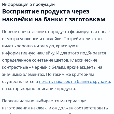
Информация о продукции
Восприятие продукта через
наклейки на банки с заготовкам
Первое впечатление от продукта формируется после
осмотра упаковки и наклейки. Потребители хотят
видеть хорошо читаемую, красивую и
информативную наклейку. И для этого подбирается
определенное сочетание цветов, классические
контрастные – черный с белым, яркие акценты на
значимых элементах. По таким же критериям
осуществляется и
печать наклеек на банки с крупами
,
на которых дано описание продукта.
Первоначально выбирается материал для
изготовления наклеек, и он должен соответствовать