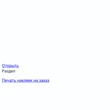
Открыть
Раздел
Печать наклеек на заказ