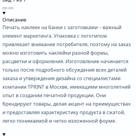
Описание
Печать наклеек на банки с заготовками – важный
элемент маркетинга. Упаковка с логотипом
привлекает внимание потребителя, поэтому на заказ
можно изготовить наклейки разной формы,
расцветки и оформления. Изготовление начинается
только после подробного обсуждения всех деталей
заказа и утверждения дизайна со специалистами
компании TPRINT в Москве, имеющими многолетний
опыт в создании печатной продукции. Они
брендируют товары, делая акцент на преимуществах
и предоставляя характеристику продукта в сжатой,
легко понимаемой и четко изложенной форме.