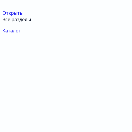
Открыть
Все разделы
Каталог