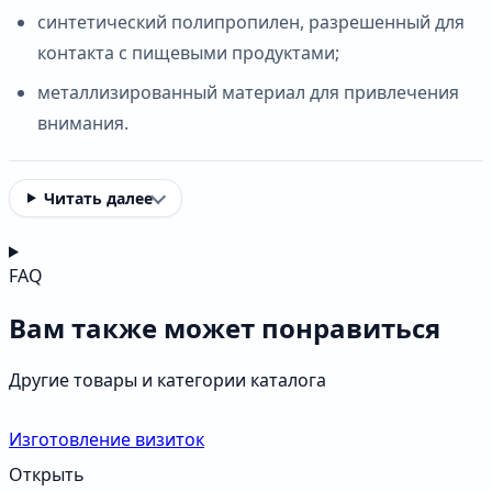
синтетический полипропилен, разрешенный для
контакта с пищевыми продуктами;
металлизированный материал для привлечения
внимания.
Читать далее
FAQ
Вам также может понравиться
Другие товары и категории каталога
Изготовление визиток
Открыть