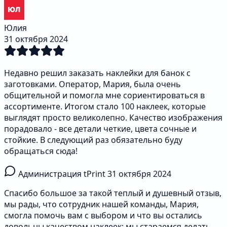
Юлия
31 октября 2024
Недавно решил заказать наклейки для банок с
заготовками. Оператор, Мария, была очень
общительной и помогла мне сориентироваться в
ассортименте. Итогом стало 100 наклеек, которые
выглядят просто великолепно. Качество изображения
порадовало - все детали четкие, цвета сочные и
стойкие. В следующий раз обязательно буду
обращаться сюда!
Администрация tPrint
31 октября 2024
Спасибо большое за такой теплый и душевный отзыв,
мы рады, что сотрудник нашей команды, Мария,
смогла помочь вам с выбором и что вы остались
довольны качеством наклеек; мы стараемся делать