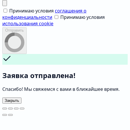
Принимаю условия
соглашения о
конфиденциальности
Принимаю условия
использования cookie
Отправить
Заявка отправлена!
Спасибо! Мы свяжемся с вами в ближайшее время.
Закрыть