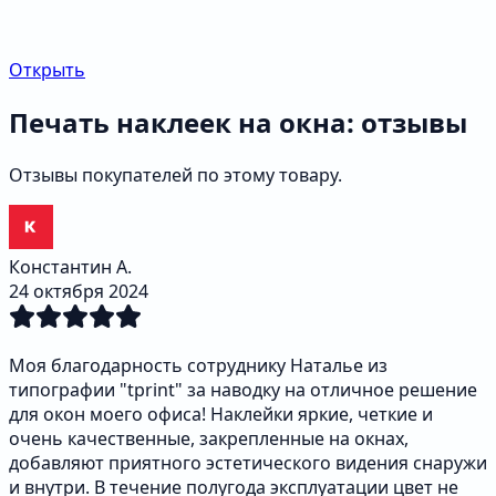
Открыть
Печать наклеек на окна: отзывы
Отзывы покупателей по этому товару.
Константин А.
24 октября 2024
Моя благодарность сотруднику Наталье из
типографии "tprint" за наводку на отличное решение
для окон моего офиса! Наклейки яркие, четкие и
очень качественные, закрепленные на окнах,
добавляют приятного эстетического видения снаружи
и внутри. В течение полугода эксплуатации цвет не