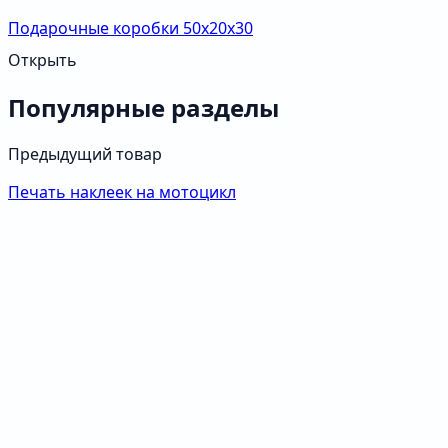
Подарочные коробки 50х20х30
Открыть
Популярные разделы
Предыдущий товар
Печать наклеек на мотоцикл