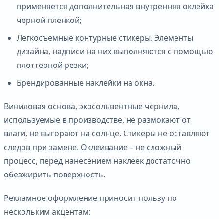
применяется дополнительная внутренняя оклейка
черной пленкой;
Легкосъемные контурные стикеры. Элементы
дизайна, надписи на них выполняются с помощью
плоттерной резки;
Брендированные наклейки на окна.
Виниловая основа, экосольвентные чернила,
используемые в производстве, не размокают от
влаги, не выгорают на солнце. Стикеры не оставляют
следов при замене. Оклеивание – не сложный
процесс, перед нанесением наклеек достаточно
обезжирить поверхность.
Рекламное оформление приносит пользу по
нескольким акцентам: