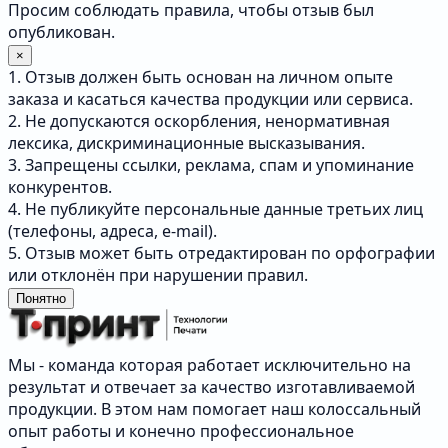
Просим соблюдать правила, чтобы отзыв был
опубликован.
×
1. Отзыв должен быть основан на личном опыте
заказа и касаться качества продукции или сервиса.
2. Не допускаются оскорбления, ненормативная
лексика, дискриминационные высказывания.
3. Запрещены ссылки, реклама, спам и упоминание
конкурентов.
4. Не публикуйте персональные данные третьих лиц
(телефоны, адреса, e-mail).
5. Отзыв может быть отредактирован по орфографии
или отклонён при нарушении правил.
Понятно
Мы - команда которая работает исключительно на
результат и отвечает за качество изготавливаемой
продукции. В этом нам помогает наш колоссальный
опыт работы и конечно профессиональное