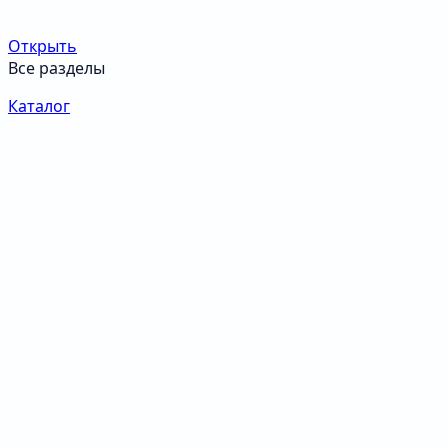
Открыть
Все разделы
Каталог