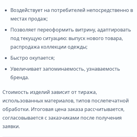
Воздействует на потребителей непосредственно в
местах продаж;
Позволяет переоформить витрину, адаптировать
под текущую ситуацию: выпуск нового товара,
распродажа коллекции одежды;
Быстро окупается;
Увеличивает запоминаемость, узнаваемость
бренда.
Стоимость изделий зависит от тиража,
использованных материалов, типов послепечатной
обработки. Итоговая цена заказа рассчитывается,
согласовывается с заказчиками после получения
заявки.