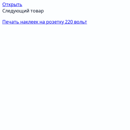
Открыть
Следующий товар
Печать наклеек на розетку 220 вольт