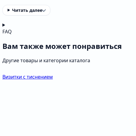
Читать далее
FAQ
Вам также может понравиться
Другие товары и категории каталога
Визитки с тиснением