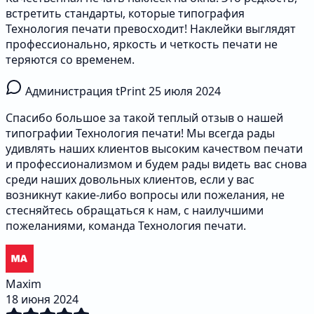
встретить стандарты, которые типография
Технология печати превосходит! Наклейки выглядят
профессионально, яркость и четкость печати не
теряются со временем.
Администрация tPrint
25 июля 2024
Спасибо большое за такой теплый отзыв о нашей
типографии Технология печати! Мы всегда рады
удивлять наших клиентов высоким качеством печати
и профессионализмом и будем рады видеть вас снова
среди наших довольных клиентов, если у вас
возникнут какие-либо вопросы или пожелания, не
стесняйтесь обращаться к нам, с наилучшими
пожеланиями, команда Технология печати.
Maxim
18 июня 2024