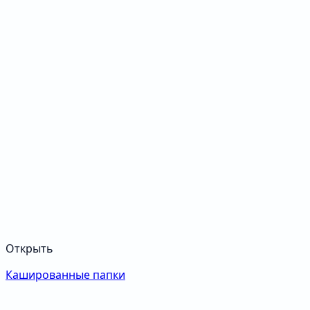
Открыть
Кашированные папки