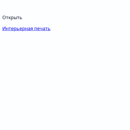
Открыть
Интерьерная печать