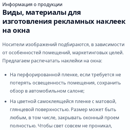
Информация о продукции
Виды, материалы для
изготовления рекламных наклеек
на окна
Носители изображений подбираются, в зависимости
от особенностей помещений, маркетинговых целей.
Предлагаем распечатать наклейки на окна:
На перфорированной пленке, если требуется не
потерять освещенность помещения, сохранить
обзор в автомобильном салоне;
На цветной самоклеящейся пленке с матовой,
глянцевой поверхностью. Размер может быть
любым, в том числе, закрывать оконный проем
полностью. Чтобы свет совсем не проникал,