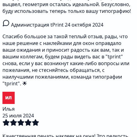
выцвел, геометрия осталась идеальной. Безусловно,
буду использовать теперь только вашу типографию!
Администрация tPrint
24 октября 2024
Спасибо большое за такой теплый отзыв, рады, что
наше решение с наклейками для окон оправдало
ваши ожидания и приносит радость как вам, так и
вашим коллегам, будем рады видеть вас в "tprint"
снова, если у вас возникнут какие-либо вопросы или
пожелания, не стесняйтесь обращаться, с
наилучшими пожеланиями, команда типографии
"tprint". 🌟
Илья
25 июля 2024
Качественная печать наклеек на окна! Это редкость,