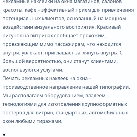
Рекламные наклейки на окна магазинов, салонов
красоты, кафе – эффективный прием для привлечения
потенциальных клиентов, основанный на мощном
воздействии визуального восприятия. Красивый
рисунок на витринах сообщает прохожим,
проезжающим мимо пассажирам, что находится
внутри, увлекает, приглашает заглянуть внутрь. С
большой вероятностью, они станут клиентами,
воспользуются услугами.
Печать рекламных наклеек на окна –
производственное направление нашей типографии.
Мы располагаем оборудованием, владеем
технологиями для изготовления крупноформатных
постеров для витрин, стандартных, автомобильных
окон любыми тиражами.