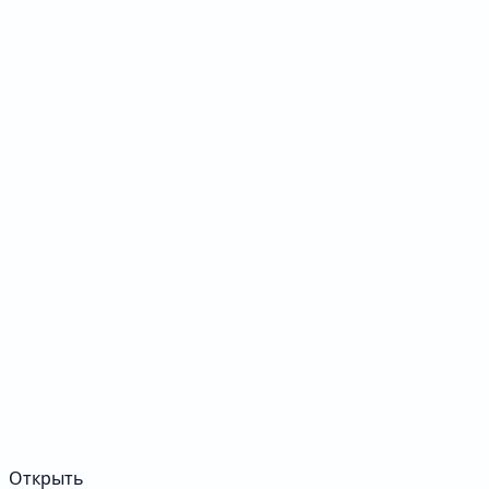
Открыть