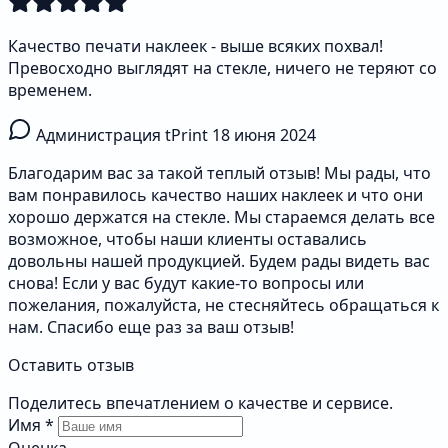
Качество печати наклеек - выше всяких похвал!
Превосходно выглядят на стекле, ничего не теряют со
временем.
Администрация tPrint
18 июня 2024
Благодарим вас за такой теплый отзыв! Мы рады, что
вам понравилось качество наших наклеек и что они
хорошо держатся на стекле. Мы стараемся делать все
возможное, чтобы наши клиенты оставались
довольны нашей продукцией. Будем рады видеть вас
снова! Если у вас будут какие-то вопросы или
пожелания, пожалуйста, не стесняйтесь обращаться к
нам. Спасибо еще раз за ваш отзыв!
Оставить отзыв
Поделитесь впечатлением о качестве и сервисе.
Имя
*