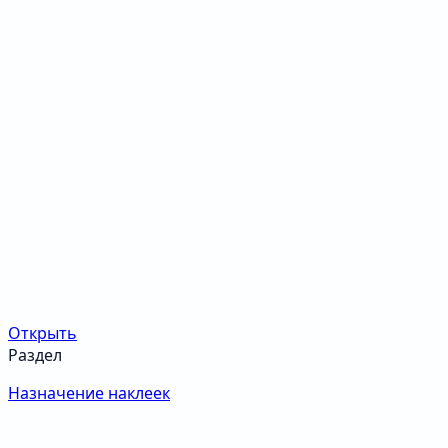
Открыть
Раздел
Назначение наклеек