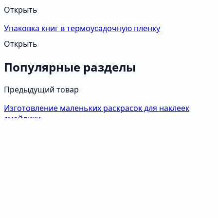
Открыть
Упаковка книг в термоусадочную пленку
Открыть
Популярные разделы
Предыдущий товар
Изготовление маленьких раскрасок для наклеек
смайлики