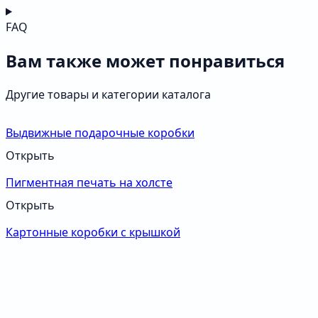
FAQ
Вам также может понравиться
Другие товары и категории каталога
Выдвижные подарочные коробки
Открыть
Пигментная печать на холсте
Открыть
Картонные коробки с крышкой