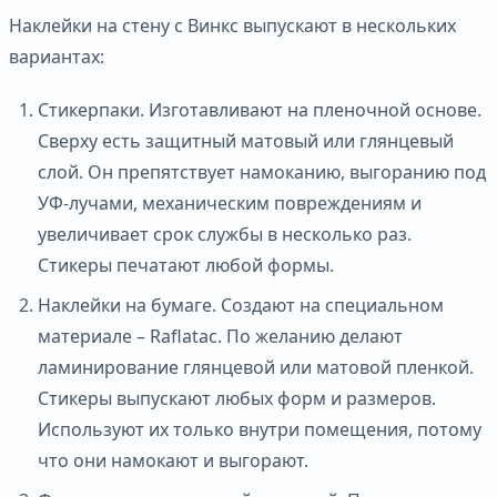
Наклейки на стену с Винкс выпускают в нескольких
вариантах:
Стикерпаки. Изготавливают на пленочной основе.
Сверху есть защитный матовый или глянцевый
слой. Он препятствует намоканию, выгоранию под
УФ-лучами, механическим повреждениям и
увеличивает срок службы в несколько раз.
Стикеры печатают любой формы.
Наклейки на бумаге. Создают на специальном
материале – Raflatac. По желанию делают
ламинирование глянцевой или матовой пленкой.
Стикеры выпускают любых форм и размеров.
Используют их только внутри помещения, потому
что они намокают и выгорают.