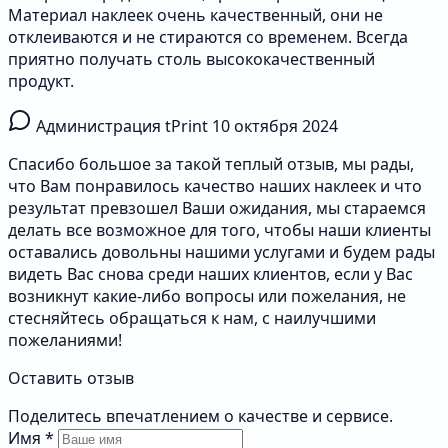
Материал наклеек очень качественный, они не
отклеиваются и не стираются со временем. Всегда
приятно получать столь высококачественный
продукт.
Администрация tPrint
10 октября 2024
Спасибо большое за такой теплый отзыв, мы рады,
что Вам понравилось качество наших наклеек и что
результат превзошел Ваши ожидания, мы стараемся
делать все возможное для того, чтобы наши клиенты
оставались довольны нашими услугами и будем рады
видеть Вас снова среди наших клиентов, если у Вас
возникнут какие-либо вопросы или пожелания, не
стесняйтесь обращаться к нам, с наилучшими
пожеланиями!
Оставить отзыв
Поделитесь впечатлением о качестве и сервисе.
Имя
*