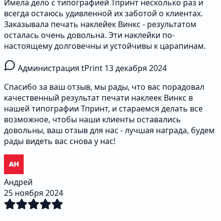
Имела дело с типографией Тпринт несколько раз и
всегда остаюсь удивленной их заботой о клиентах.
Заказывала печать наклейек Винкс - результатом
осталась очень довольна. Эти наклейки по-
настоящему долговечны и устойчивы к царапинам.
Администрация tPrint
13 декабря 2024
Спасибо за ваш отзыв, мы рады, что вас порадовал
качественный результат печати наклеек Винкс в
нашей типографии Тпринт, и стараемся делать все
возможное, чтобы наши клиенты оставались
довольны, ваш отзыв для нас - лучшая награда, будем
рады видеть вас снова у нас!
Андрей
25 ноября 2024