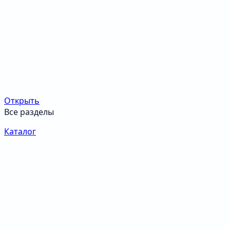
Открыть
Все разделы
Каталог