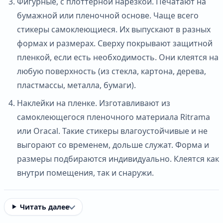
Фигурные, с плоттерной нарезкой. Печатают на
бумажной или пленочной основе. Чаще всего
стикеры самоклеющиеся. Их выпускают в разных
формах и размерах. Сверху покрывают защитной
пленкой, если есть необходимость. Они клеятся на
любую поверхность (из стекла, картона, дерева,
пластмассы, металла, бумаги).
Наклейки на пленке. Изготавливают из
самоклеющегося пленочного материала Ritrama
или Oracal. Такие стикеры влагоустойчивые и не
выгорают со временем, дольше служат. Форма и
размеры подбираются индивидуально. Клеятся как
внутри помещения, так и снаружи.
Читать далее