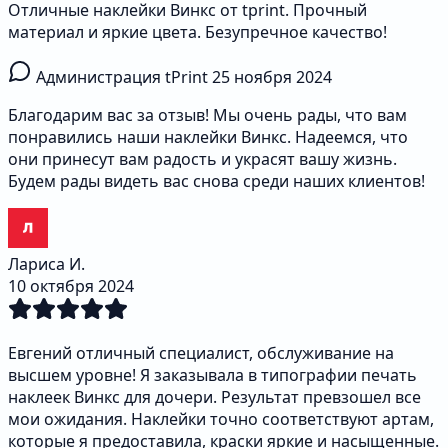
Отличные наклейки Винкс от tprint. Прочный
материал и яркие цвета. Безупречное качество!
Администрация tPrint
25 ноября 2024
Благодарим вас за отзыв! Мы очень рады, что вам
понравились наши наклейки Винкс. Надеемся, что
они принесут вам радость и украсят вашу жизнь.
Будем рады видеть вас снова среди наших клиентов!
Лариса И.
10 октября 2024
Евгений отличный специалист, обслуживание на
высшем уровне! Я заказывала в типографии печать
наклеек Винкс для дочери. Результат превзошел все
мои ожидания. Наклейки точно соответствуют артам,
которые я предоставила, краски яркие и насыщенные.