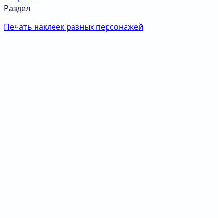
Раздел
Печать наклеек разных персонажей