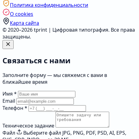
Политика конфиденциальности
О cookies
Карта сайта
© 2020–2026 tprint | Цифровая типография. Все права
защищены.
Связаться с нами
Заполните форму — мы свяжемся с вами в
ближайшее время
Имя
*
Email
Телефон
*
Техническое задание
Файл
Выберите файл
JPG, PNG, PDF, PSD, AI, EPS,