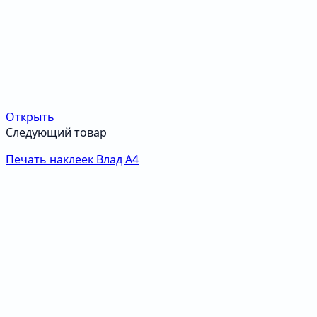
Открыть
Следующий товар
Печать наклеек Влад А4