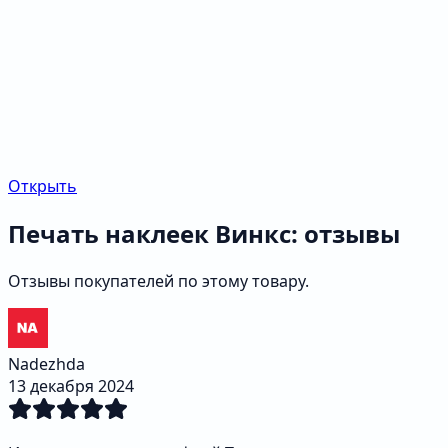
Открыть
Печать наклеек Винкс: отзывы
Отзывы покупателей по этому товару.
Nadezhda
13 декабря 2024