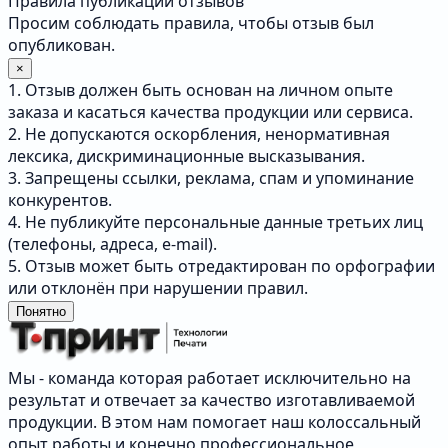
Правила публикации отзывов
Просим соблюдать правила, чтобы отзыв был
опубликован.
×
1. Отзыв должен быть основан на личном опыте
заказа и касаться качества продукции или сервиса.
2. Не допускаются оскорбления, ненормативная
лексика, дискриминационные высказывания.
3. Запрещены ссылки, реклама, спам и упоминание
конкурентов.
4. Не публикуйте персональные данные третьих лиц
(телефоны, адреса, e-mail).
5. Отзыв может быть отредактирован по орфографии
или отклонён при нарушении правил.
Понятно
Мы - команда которая работает исключительно на
результат и отвечает за качество изготавливаемой
продукции. В этом нам помогает наш колоссальный
опыт работы и конечно профессиональное