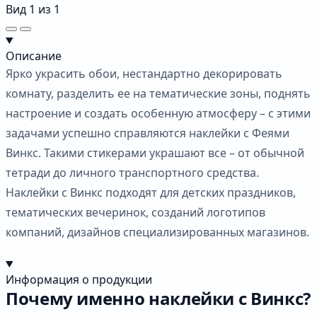
Вид
1
из
1
Описание
Ярко украсить обои, нестандартно декорировать
комнату, разделить ее на тематические зоны, поднять
настроение и создать особенную атмосферу – с этими
задачами успешно справляются наклейки с Феями
Винкс. Такими стикерами украшают все – от обычной
тетради до личного транспортного средства.
Наклейки с Винкс подходят для детских праздников,
тематических вечеринок, созданий логотипов
компаний, дизайнов специализированных магазинов.
Информация о продукции
Почему именно наклейки с Винкс?