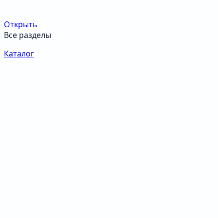
Открыть
Все разделы
Каталог