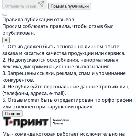
Отправить отзыв
Правила публикации
Правила публикации отзывов
Просим соблюдать правила, чтобы отзыв был
опубликован.
×
1. Отзыв должен быть основан на личном опыте
заказа и касаться качества продукции или сервиса.
2. Не допускаются оскорбления, ненормативная
лексика, дискриминационные высказывания.
3. Запрещены ссылки, реклама, спам и упоминание
конкурентов.
4. Не публикуйте персональные данные третьих лиц
(телефоны, адреса, e-mail).
5. Отзыв может быть отредактирован по орфографии
или отклонён при нарушении правил.
Понятно
Мы - команда которая работает исключительно на