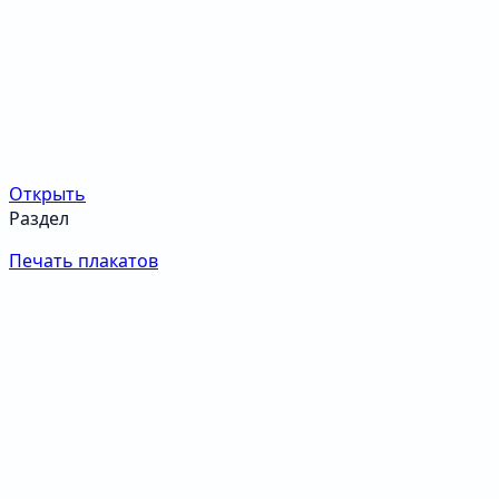
Открыть
Раздел
Печать плакатов