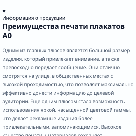
Информация о продукции
Преимущества печати плакатов
А0
Одним из главных плюсов является большой размер
изделия, который привлекает внимание, а также
превосходно передает сообщение. Они отлично
смотрятся на улице, в общественных местах с
высокой проходимостью, что позволяет максимально
эффективно донести информацию до целевой
аудитории. Еще одним плюсом стала возможность
использования яркой, насыщенной цветовой гаммы,
что делает рекламные издания более
привлекательными, запоминающимися. Высокое
качество печати и материалов сохраняет