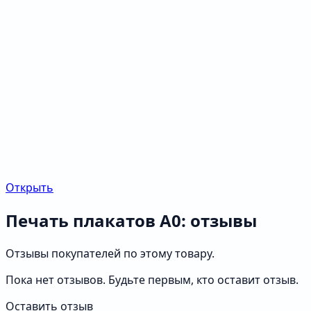
Открыть
Печать плакатов А0: отзывы
Отзывы покупателей по этому товару.
Пока нет отзывов. Будьте первым, кто оставит отзыв.
Оставить отзыв