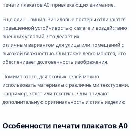
печати плакатов А0, привлекающих внимание.
Еще один – винил. Виниловые постеры отличаются
повышенной устойчивостью к влаге и воздействию
внешних условий, что делает их
отличным вариантом для улицы или помещений с
высокой влажностью. Они также легко моются, что
обеспечивает долговечность изображения.
Помимо этого, для особых целей можно
использовать материалы с различными текстурами,
например, холст или текстиль. Они придают
дополнительную оригинальность и стиль изделию.
Особенности печати плакатов А0