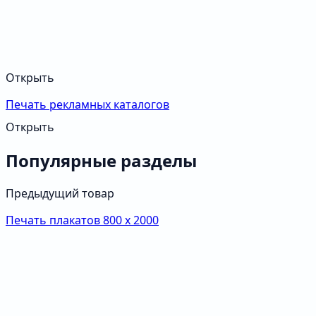
Открыть
Печать рекламных каталогов
Открыть
Популярные разделы
Предыдущий товар
Печать плакатов 800 х 2000