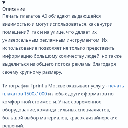
Описание
Печать плакатов А0 обладают выдающейся
видимостью и могут использоваться, как внутри
помещений, так и на улице, что делает их
универсальным рекламным инструментом. Их
использование позволяет не только представить
информацию большому количеству людей, но также
выделиться из общего потока рекламы благодаря
своему крупному размеру.
Типография Tprint в Москве оказывает услугу -
печать
плакатов 1500х1000
и любых других форматов по
комфортной стоимости. У нас современное
оборудование, команда сильных специалистов,
большой выбор материалов, красок дизайнерских
решений.