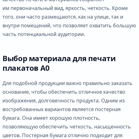
им первоначальный вид, яркость, четкость. Кроме
того, они часто размещаются, как на улице, так и
внутри помещений, что позволяет охватить большую
часть потенциальной аудитории.
Выбор материала для печати
плакатов А0
Для подобной продукции важно правильно заказать
основание, чтобы обеспечить отличное качество
изображения, долговечность продукта. Одним из
востребованных вариантов является постерная
бумага. Она имеет хорошую плотность,
позволяющую обеспечить четкость, насыщенность
цветов. Постерная бумага отлично подходит для