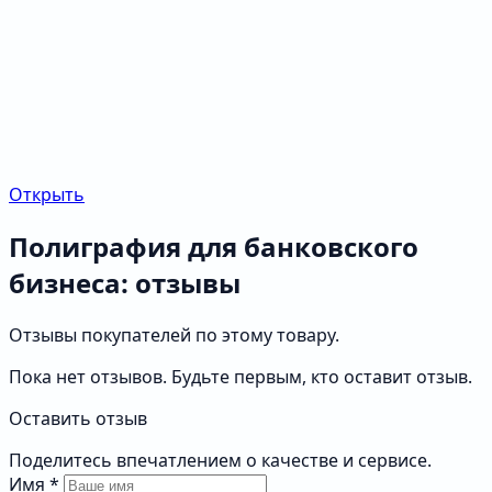
Открыть
Полиграфия для банковского
бизнеса: отзывы
Отзывы покупателей по этому товару.
Пока нет отзывов. Будьте первым, кто оставит отзыв.
Оставить отзыв
Поделитесь впечатлением о качестве и сервисе.
Имя
*