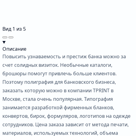
Вид
1
из
5
Описание
Повысить узнаваемость и престиж банка можно за
счет солидных визиток. Необычные каталоги,
брошюры помогут привлечь больше клиентов.
Поэтому полиграфия для банковского бизнеса,
заказать которую можно в компании TPRINT в
Москве, стала очень популярная. Типография
занимается разработкой фирменных бланков,
конвертов, бирок, формуляров, логотипов на одежде
сотрудников. Цена заказа зависит от метода печати,
материалов, используемых технологий, объема