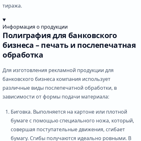
тиража.
Информация о продукции
Полиграфия для банковского
бизнеса – печать и послепечатная
обработка
Для изготовления рекламной продукции для
банковского бизнеса компания использует
различные виды послепечатной обработки, в
зависимости от формы подачи материала:
Биговка. Выполняется на картоне или плотной
бумаге с помощью специального ножа, который,
совершая поступательные движения, сгибает
бумагу. Сгибы получаются идеально ровными. В