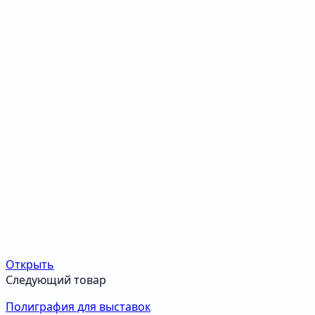
Открыть
Следующий товар
Полиграфия для выставок