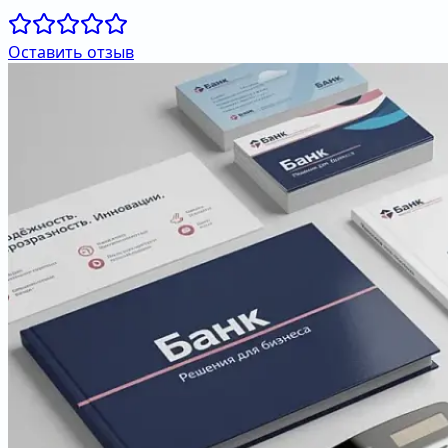
Оставить отзыв