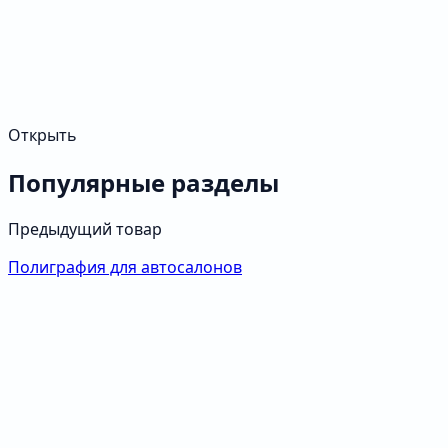
Открыть
Популярные разделы
Предыдущий товар
Полиграфия для автосалонов