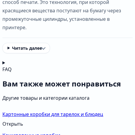
способ печати. Это технология, при которой
красящиеся вещества поступают на бумагу через
промежуточные цилиндры, установленные в
принтере.
Читать далее
FAQ
Вам также может понравиться
Другие товары и категории каталога
Картонные коробки для тарелок и блюдец
Открыть