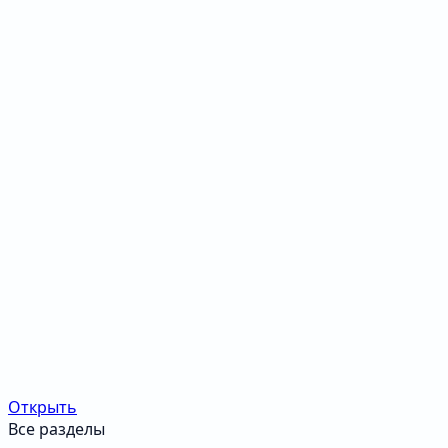
Открыть
Все разделы