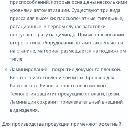
приспособлений, которые оснащены несколькими
уровнями автоматизации. Существуют три вида
пресса для высечки: плоскопечатные, тигельные,
ротационные. В первом случае заготовки
поступают сразу на цилиндр. При использовании
второго типа оборудования штамп закрепляется
на станине, материал размещается на подвижном
тигле.
Ламинирование – покрытие документа пленкой.
Без этого изготовление визиток, брошюр для
банковского бизнеса просто невозможно.
Технология защитит продукцию от влаги, грязи.
Ламинация сохранит привлекательный внешний
вид изделия.
Для производства продукции применяют офсетный