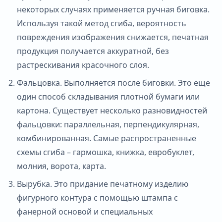
некоторых случаях применяется ручная биговка.
Используя такой метод сгиба, вероятность
повреждения изображения снижается, печатная
продукция получается аккуратной, без
растрескивания красочного слоя.
Фальцовка. Выполняется после биговки. Это еще
один способ складывания плотной бумаги или
картона. Существует несколько разновидностей
фальцовки: параллельная, перпендикулярная,
комбинированная. Самые распространенные
схемы сгиба – гармошка, книжка, евробуклет,
молния, ворота, карта.
Вырубка. Это придание печатному изделию
фигурного контура с помощью штампа с
фанерной основой и специальных