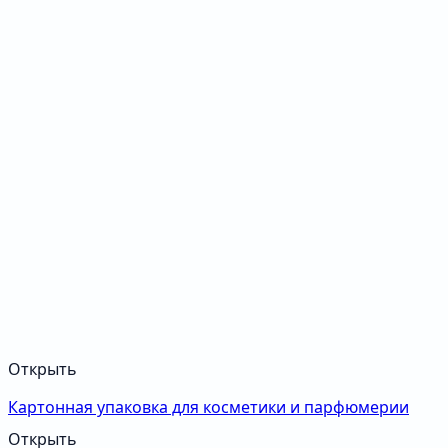
Открыть
Картонная упаковка для косметики и парфюмерии
Открыть