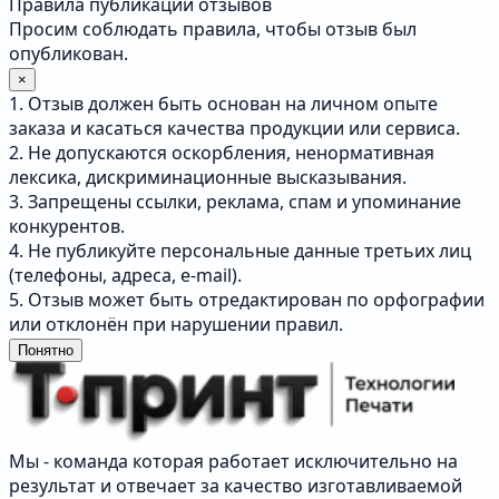
Правила публикации отзывов
Просим соблюдать правила, чтобы отзыв был
опубликован.
×
1. Отзыв должен быть основан на личном опыте
заказа и касаться качества продукции или сервиса.
2. Не допускаются оскорбления, ненормативная
лексика, дискриминационные высказывания.
3. Запрещены ссылки, реклама, спам и упоминание
конкурентов.
4. Не публикуйте персональные данные третьих лиц
(телефоны, адреса, e-mail).
5. Отзыв может быть отредактирован по орфографии
или отклонён при нарушении правил.
Понятно
Мы - команда которая работает исключительно на
результат и отвечает за качество изготавливаемой