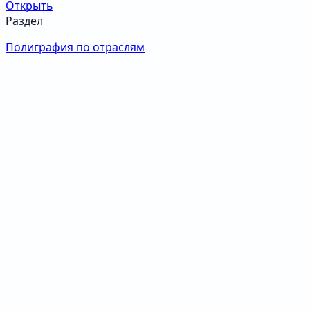
Открыть
Раздел
Полиграфия по отраслям