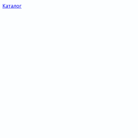
Каталог