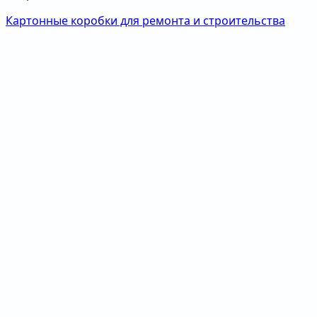
Картонные коробки для ремонта и строительства