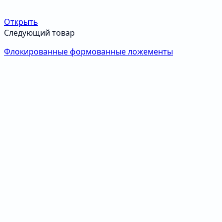
Открыть
Следующий товар
Флокированные формованные ложементы