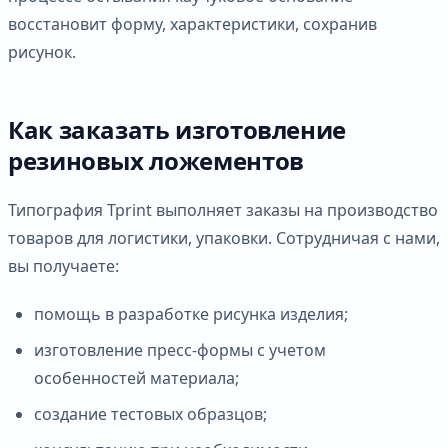
восстановит форму, характеристики, сохранив
рисунок.
Как заказать изготовление
резиновых ложементов
Типография Tprint выполняет заказы на производство
товаров для логистики, упаковки. Сотрудничая с нами,
вы получаете:
помощь в разработке рисунка изделия;
изготовление пресс-формы с учетом
особенностей материала;
создание тестовых образцов;