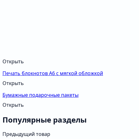
Открыть
Печать блокнотов А6 с мягкой обложкой
Открыть
Бумажные подарочные пакеты
Открыть
Популярные разделы
Предыдущий товар