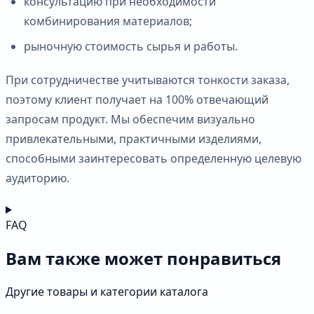
консультацию при необходимости
комбинирования материалов;
рыночную стоимость сырья и работы.
При сотрудничестве учитываются тонкости заказа,
поэтому клиент получает на 100% отвечающий
запросам продукт. Мы обеспечим визуально
привлекательными, практичными изделиями,
способными заинтересовать определенную целевую
аудиторию.
FAQ
Вам также может понравиться
Другие товары и категории каталога