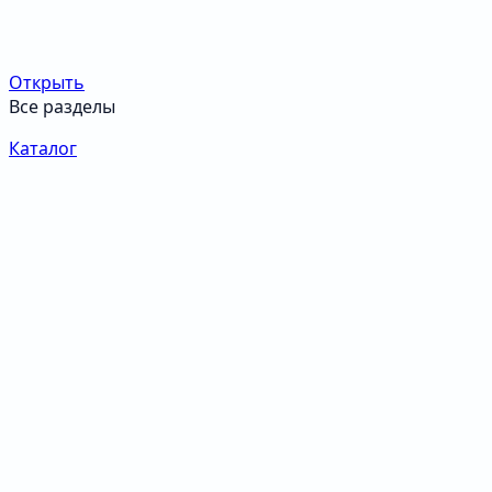
Открыть
Все разделы
Каталог