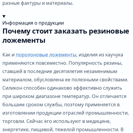
разные фактуры и материалы.
Информация о продукции
Почему стоит заказать резиновые
ложементы
Как и
поролоновые ложементы
, изделия из каучука
применяются повсеместно. Популярность резины,
ставшей в последние десятилетия незаменимым
материалом, обусловлена ее полезными свойствами.
Силикон способен одинаково эффективно служить
при широком диапазоне температур. Он отличается
большим сроком службы, поэтому применяется в
изготовлении продукции отраслей промышленности,
торговли. Сейчас его используют в медицине,
энергетике, пищевой, тяжелой промышленности. В