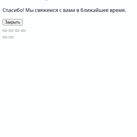
Спасибо! Мы свяжемся с вами в ближайшее время.
Закрыть