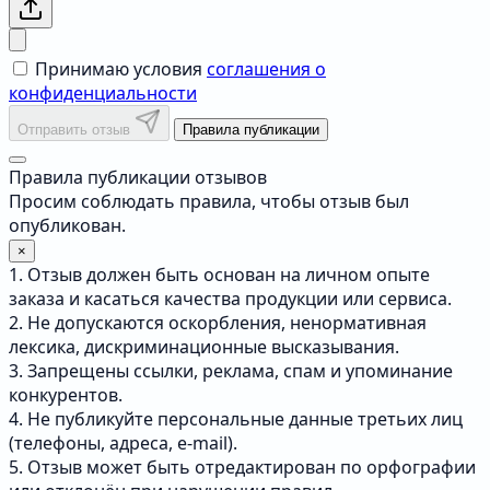
Принимаю условия
соглашения о
конфиденциальности
Отправить отзыв
Правила публикации
Правила публикации отзывов
Просим соблюдать правила, чтобы отзыв был
опубликован.
×
1. Отзыв должен быть основан на личном опыте
заказа и касаться качества продукции или сервиса.
2. Не допускаются оскорбления, ненормативная
лексика, дискриминационные высказывания.
3. Запрещены ссылки, реклама, спам и упоминание
конкурентов.
4. Не публикуйте персональные данные третьих лиц
(телефоны, адреса, e-mail).
5. Отзыв может быть отредактирован по орфографии