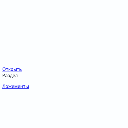
Открыть
Раздел
Ложементы