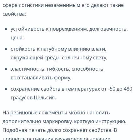
сфере логистики незаменимым его делают такие
свойства:
устойчивость к повреждениям, долговечность,
цена;
стойкость к пагубному влиянию влаги,
окружающей среды, солнечному свету;
эластичность, гибкость, способность
восстанавливать форму;
сохранение свойств в температурах от -50 до 480
градусов Цельсия.
На резиновые ложементы можно наносить
дополнительно маркировку, краткую инструкцию.
Подобная печать долго сохраняет свойства. В
процессе остывания каучуковое основание