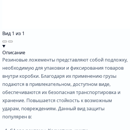
Вид
1
из
1
Описание
Резиновые ложементы представляют собой подложку,
необходимую для упаковки и фиксирования товаров
внутри коробки. Благодаря их применению грузы
подаются в привлекательном, доступном виде,
обеспечиваются их безопасная транспортировка и
хранение. Повышается стойкость к возможным
ударам, повреждениям. Данный вид защиты
популярен в: