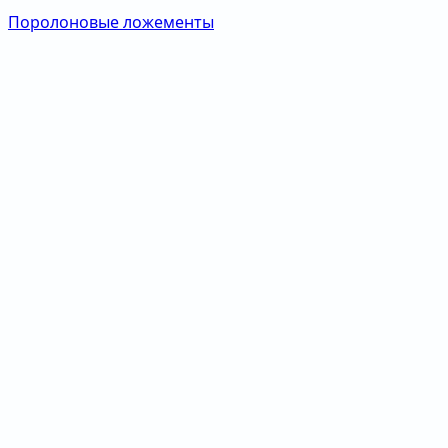
Поролоновые ложементы