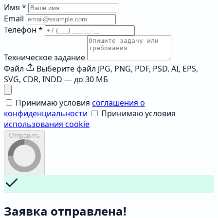
Имя
*
Email
Телефон
*
Техническое задание
Файл
Выберите файл
JPG, PNG, PDF, PSD, AI, EPS,
SVG, CDR, INDD — до 30 МБ
Принимаю условия
соглашения о
конфиденциальности
Принимаю условия
использования cookie
Отправить
Заявка отправлена!