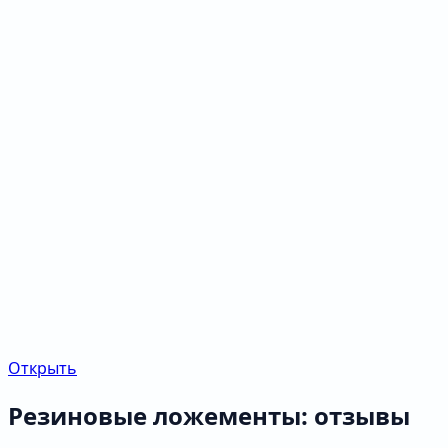
Открыть
Резиновые ложементы: отзывы