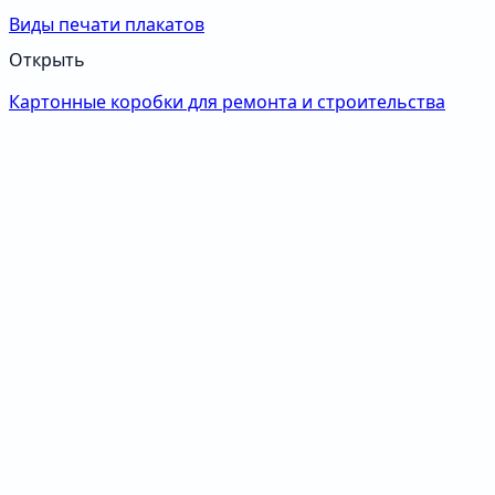
Виды печати плакатов
Открыть
Картонные коробки для ремонта и строительства