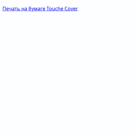
Печать на бумаге Touche Cover