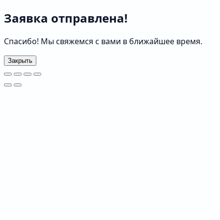
Заявка отправлена!
Спасибо! Мы свяжемся с вами в ближайшее время.
Закрыть