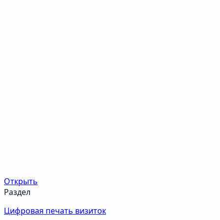
Открыть
Раздел
Цифровая печать визиток