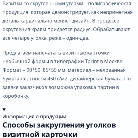
Визитки со скругленными углами – полиграфическая
продукция, которая демонстрирует, как неприметная
деталь кардинально меняет дизайн. В процессе
округления краям придается радиус. Обрабатывают
все четыре уголка, реже – один-два.
Предлагаем напечатать визитные карточки
необычной формы в типографии Tprint в Москве.
Формат – 90*50, 85*55 мм, материал – мелованная
бумага плотности 450 г/м2, дизайнерская бумага. По
заявке заказчиков возможна упаковка партии в
коробочку.
Информация о продукции
Способы закругления уголков
визитной карточки