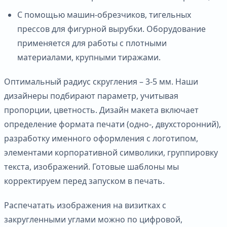
С помощью машин-обрезчиков, тигельных
прессов для фигурной вырубки. Оборудование
применяется для работы с плотными
материалами, крупными тиражами.
Оптимальный радиус скругления – 3-5 мм. Наши
дизайнеры подбирают параметр, учитывая
пропорции, цветность. Дизайн макета включает
определение формата печати (одно-, двухсторонний),
разработку именного оформления с логотипом,
элементами корпоративной символики, группировку
текста, изображений. Готовые шаблоны мы
корректируем перед запуском в печать.
Распечатать изображения на визитках с
закругленными углами можно по цифровой,