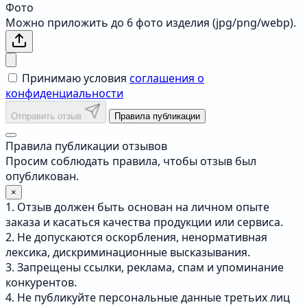
Фото
Можно приложить до 6 фото изделия (jpg/png/webp).
Принимаю условия
соглашения о
конфиденциальности
Отправить отзыв
Правила публикации
Правила публикации отзывов
Просим соблюдать правила, чтобы отзыв был
опубликован.
×
1. Отзыв должен быть основан на личном опыте
заказа и касаться качества продукции или сервиса.
2. Не допускаются оскорбления, ненормативная
лексика, дискриминационные высказывания.
3. Запрещены ссылки, реклама, спам и упоминание
конкурентов.
4. Не публикуйте персональные данные третьих лиц