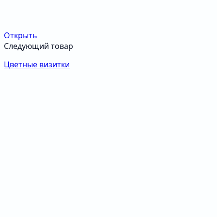
Открыть
Следующий товар
Цветные визитки