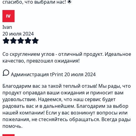
спасибо, что выбрали нас! 🌟
Ivan
20 июля 2024
Со скруглением углов - отличный продукт. Идеальное
качество, превzошел ожидания!
Администрация tPrint
20 июля 2024
Благодарим вас за такой теплый отзыв! Мы рады, что
продукт оправдал ваши ожидания и приносит вам
удовольствие. Надеемся, что наш сервис будет
радовать вас и в дальнейшем. Благодарим за выбор
нашей компании! Если у вас возникнут вопросы или
пожелания, не стесняйтесь обращаться. Всегда рады
помочь.