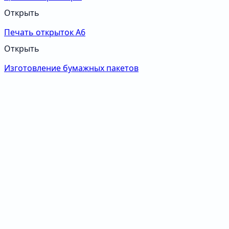
Открыть
Печать открыток А6
Открыть
Изготовление бумажных пакетов