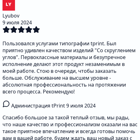
Lyubov
9 июля 2024
Пользовался услугами типографии tprint. Был
приятно удивлен качеством изделий "Со скруглением
углов". Первоклассные материалы и безупречное
исполнение делают этот продукт незаменимым в
моей работе. Стою в очереди, чтобы заказать
больше. Обслуживание на высшем уровне -
абсолютная профессиональность на протяжении
всего процесса. Рекомендую!
Администрация tPrint
9 июля 2024
Спасибо большое за такой теплый отзыв, мы рады,
что наше качество и профессионализм оказали на вас
такое приятное впечатление и всегда готовы помочь
вам в вашей работе, будем ждать ваш новый заказ с