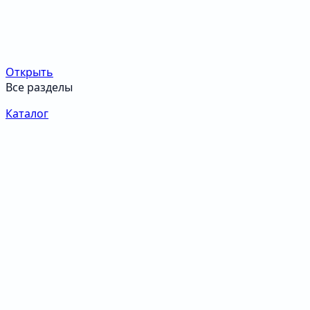
Открыть
Все разделы
Каталог