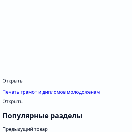
Открыть
Печать грамот и дипломов молодоженам
Открыть
Популярные разделы
Предыдущий товар