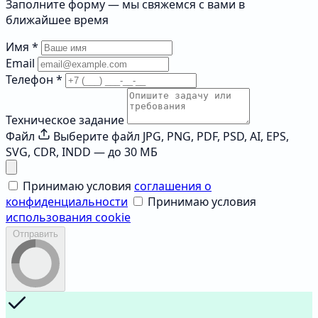
Заполните форму — мы свяжемся с вами в
ближайшее время
Имя
*
Email
Телефон
*
Техническое задание
Файл
Выберите файл
JPG, PNG, PDF, PSD, AI, EPS,
SVG, CDR, INDD — до 30 МБ
Принимаю условия
соглашения о
конфиденциальности
Принимаю условия
использования cookie
Отправить