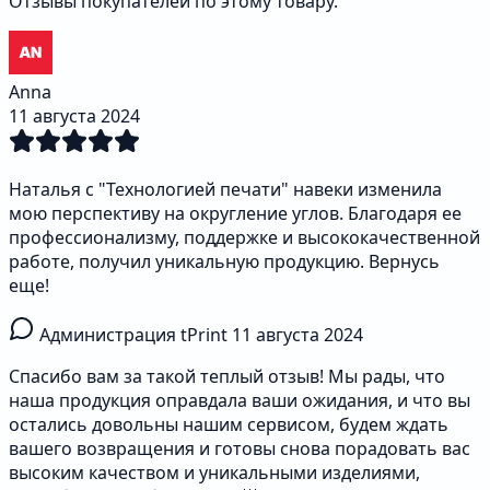
Отзывы покупателей по этому товару.
Anna
11 августа 2024
Наталья с "Технологией печати" навеки изменила
мою перспективу на округление углов. Благодаря ее
профессионализму, поддержке и высококачественной
работе, получил уникальную продукцию. Вернусь
еще!
Администрация tPrint
11 августа 2024
Спасибо вам за такой теплый отзыв! Мы рады, что
наша продукция оправдала ваши ожидания, и что вы
остались довольны нашим сервисом, будем ждать
вашего возвращения и готовы снова порадовать вас
высоким качеством и уникальными изделиями,