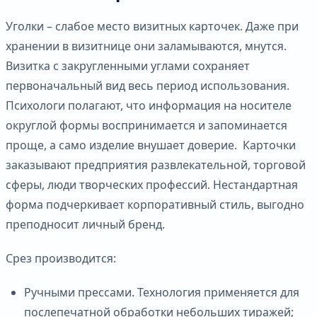
Уголки – слабое место визитных карточек. Даже при
хранении в визитнице они заламываются, мнутся.
Визитка с закругленными углами сохраняет
первоначальный вид весь период использования.
Психологи полагают, что информация на носителе
округлой формы воспринимается и запоминается
проще, а само изделие внушает доверие. Карточки
заказывают предприятия развлекательной, торговой
сферы, люди творческих профессий. Нестандартная
форма подчеркивает корпоративный стиль, выгодно
преподносит личный бренд.
Срез производится:
Ручными прессами. Технология применяется для
послепечатной обработки небольших тиражей;