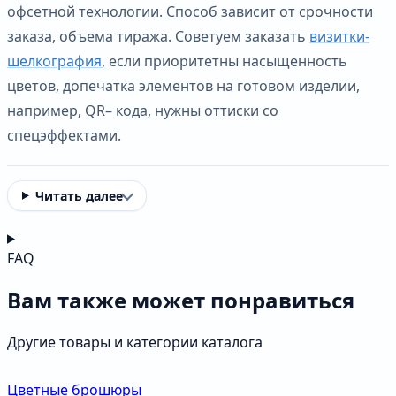
офсетной технологии. Способ зависит от срочности
заказа, объема тиража. Советуем заказать
визитки-
шелкография
, если приоритетны насыщенность
цветов, допечатка элементов на готовом изделии,
например, QR– кода, нужны оттиски со
спецэффектами.
Читать далее
FAQ
Вам также может понравиться
Другие товары и категории каталога
Цветные брошюры