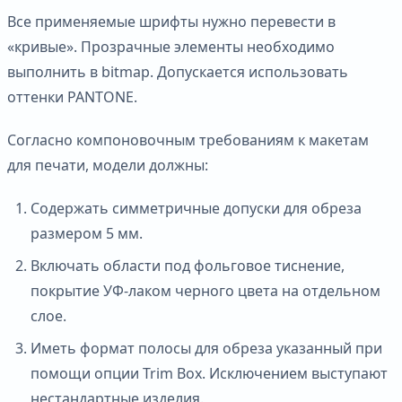
Все применяемые шрифты нужно перевести в
«кривые». Прозрачные элементы необходимо
выполнить в bitmap. Допускается использовать
оттенки PANTONE.
Согласно компоновочным требованиям к макетам
для печати, модели должны:
Содержать симметричные допуски для обреза
размером 5 мм.
Включать области под фольговое тиснение,
покрытие УФ-лаком черного цвета на отдельном
слое.
Иметь формат полосы для обреза указанный при
помощи опции Trim Box. Исключением выступают
нестандартные изделия.