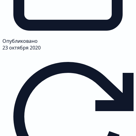
Опубликовано
23 октября 2020