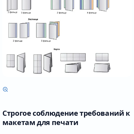
Строгое соблюдение требований к
макетам для печати