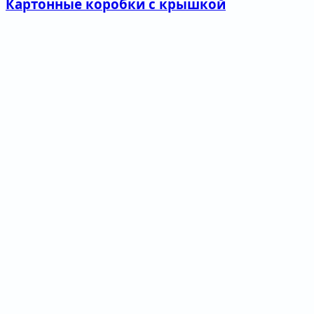
Картонные коробки с крышкой