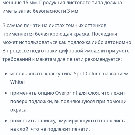
меньше 15 мм. Продукция листового типа должна
иметь запас безопасности 3 мм.
В случае печати на листах темных оттенков
применяется белая кроющая краска. Последняя
может использоваться как подложка либо автономно.
В процессе подготовки цифровой >модели при учете
требований к макетам для печати рекомендуется:
использовать краску типа Spot Color с названием
White;
применять опцию Overprint для слоя, что лежит
поверх подложки, выполняющуюся при помощи
окраса;
поместить заливку, эмулирующую оттенок листа,
на слой, что не подлежит печати.