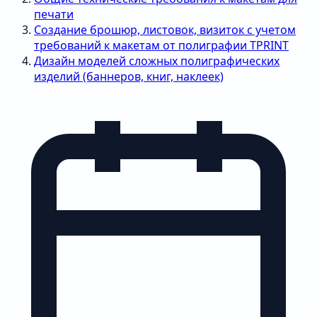
печати
Создание брошюр, листовок, визиток с учетом
требований к макетам от полиграфии TPRINT
Дизайн моделей сложных полиграфических
изделий (баннеров, книг, наклеек)