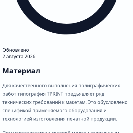
Обновлено
2 августа 2026
Материал
Для качественного выполнения полиграфических
работ типография TPRINT предъявляет ряд
технических требований к макетам. Это обусловлено
спецификой применяемого оборудования и
технологией изготовления печатной продукции.
При несоответствии готовой модели заявленным