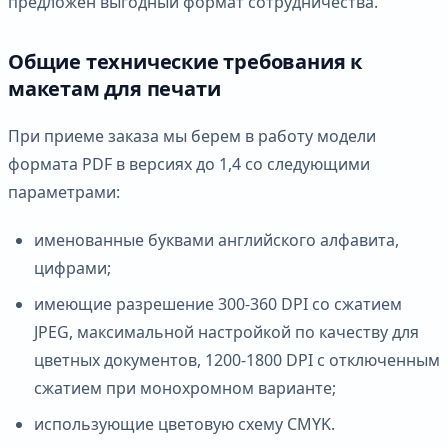
предложен выгодный формат сотрудничества.
Общие технические требования к
макетам для печати
При приеме заказа мы берем в работу модели
формата PDF в версиях до 1,4 со следующими
параметрами:
именованные буквами английского алфавита,
цифрами;
имеющие разрешение 300-360 DPI со сжатием
JPEG, максимальной настройкой по качеству для
цветных документов, 1200-1800 DPI с отключенным
сжатием при монохромном варианте;
использующие цветовую схему CMYK.