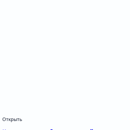
Открыть