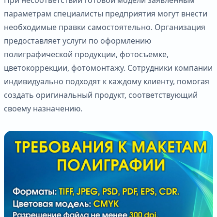
параметрам специалисты предприятия могут внести
необходимые правки самостоятельно. Организация
предоставляет услуги по оформлению
полиграфической продукции, фотосъемке,
цветокоррекции, фотомонтажу. Сотрудники компании
индивидуально подходят к каждому клиенту, помогая
создать оригинальный продукт, соответствующий
своему назначению.