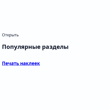
Открыть
Популярные разделы
Печать наклеек