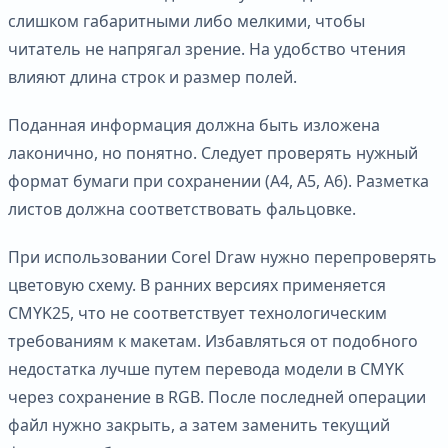
слишком габаритными либо мелкими, чтобы
читатель не напрягал зрение. На удобство чтения
влияют длина строк и размер полей.
Поданная информация должна быть изложена
лаконично, но понятно. Следует проверять нужный
формат бумаги при сохранении (А4, А5, А6). Разметка
листов должна соответствовать фальцовке.
При использовании Corel Draw нужно перепроверять
цветовую схему. В ранних версиях применяется
CMYK25, что не соответствует технологическим
требованиям к макетам. Избавляться от подобного
недостатка лучше путем перевода модели в CMYK
через сохранение в RGB. После последней операции
файл нужно закрыть, а затем заменить текущий