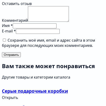
Оставить отзыв
Комментарий
Имя *
E-mail *
Сохранить моё имя, email и адрес сайта в этом
браузере для последующих моих комментариев.
Отправить
Вам также может понравиться
Другие товары и категории каталога
Серые подарочные коробки
Открыть