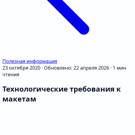
Полезная информация
23 октября 2020
·
Обновлено: 22 апреля 2026
·
1 мин
чтения
Технологические требования к
макетам