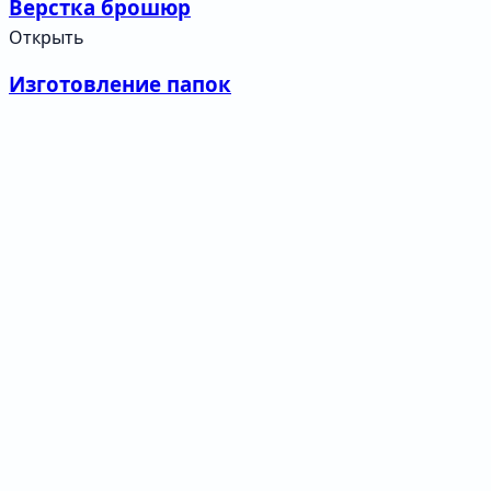
Верстка брошюр
Открыть
Изготовление папок