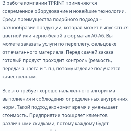
В работе компании TPRINT применяются
современное оборудование и новейшие технологии.
Среди преимущества подобного подхода –
разнообразие продукции, которая может выпускаться
цветной или черно-белой в форматах А0-А6. Вы
можете заказать услуги по переплету, фальцовке
отпечатанного материала. Перед сдачей заказа
готовый продукт проходит контроль (резкость,
передача цвета и т. п.), потому изделие получается
качественным.
Все это требует хорошо налаженного алгоритма
выполнения и соблюдения определенных внутренних
норм. Такой подход экономит время и уменьшает
стоимость. Предприятие поощряет клиентов
различными скидками, потому каждому будет