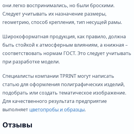
они легко воспринимались, но были броскими.
Следует учитывать их назначение размеры,
геометрию, способ крепления, тип несущей рамы.
Широкоформатная продукция, как правило, должна
быть стойкой к атмосферным влияниям, а книжная –
соответствовать нормам ГОСТ. Это следует учитывать
при разработке модели.
Специалисты компании TPRINT могут написать
статью для оформления полиграфических изделий,
подобрать или создать тематическое изображение.
Для качественного результата предприятие
выполняет
цветопробы и образцы
.
Отзывы