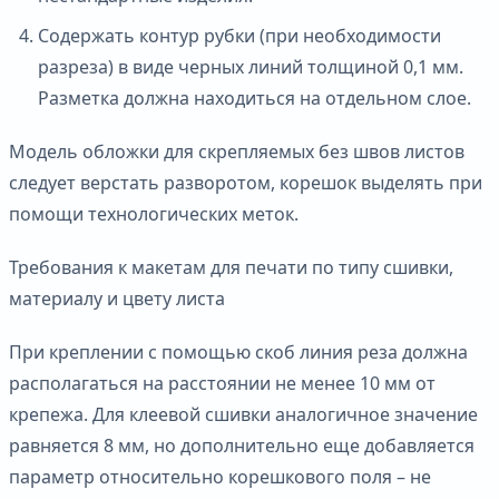
Содержать контур рубки (при необходимости
разреза) в виде черных линий толщиной 0,1 мм.
Разметка должна находиться на отдельном слое.
Модель обложки для скрепляемых без швов листов
следует верстать разворотом, корешок выделять при
помощи технологических меток.
Требования к макетам для печати по типу сшивки,
материалу и цвету листа
При креплении с помощью скоб линия реза должна
располагаться на расстоянии не менее 10 мм от
крепежа. Для клеевой сшивки аналогичное значение
равняется 8 мм, но дополнительно еще добавляется
параметр относительно корешкового поля – не