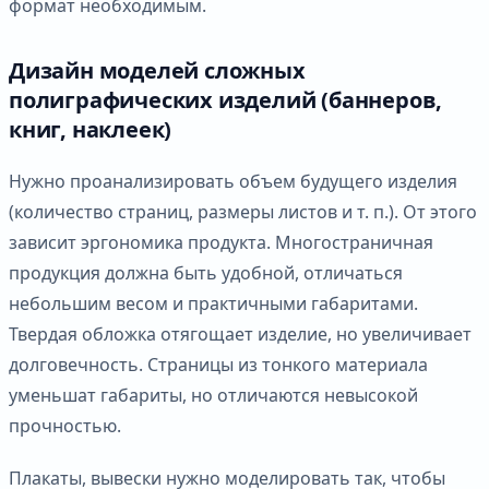
формат необходимым.
Дизайн моделей сложных
полиграфических изделий (баннеров,
книг, наклеек)
Нужно проанализировать объем будущего изделия
(количество страниц, размеры листов и т. п.). От этого
зависит эргономика продукта. Многостраничная
продукция должна быть удобной, отличаться
небольшим весом и практичными габаритами.
Твердая обложка отягощает изделие, но увеличивает
долговечность. Страницы из тонкого материала
уменьшат габариты, но отличаются невысокой
прочностью.
Плакаты, вывески нужно моделировать так, чтобы