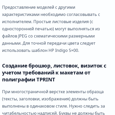
Предоставление моделей с другими
характеристиками необходимо согласовывать с
исполнителем. Простые листовые изделия (с
односторонней печатью) могут выполняться из
файлов JPEG со схематическими размерными
данными. Для точной передачи цвета следует
использовать шаблон HP Indigo 5×00.
Создание брошюр, листовок, визиток с
учетом требований к макетам от
полиграфии TPRINT
При многостраничной верстке элементы образца
(тексты, заголовки, изображения) должны быть
выполнены в одинаковом стиле. Нужно следить за
читабельностью надписей. Буквы не должны быть