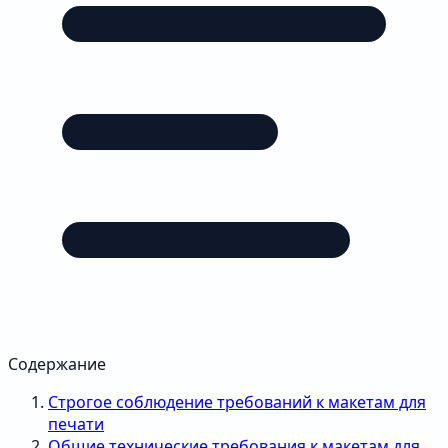
Содержание
Строгое соблюдение требований к макетам для
печати
Общие технические требования к макетам для