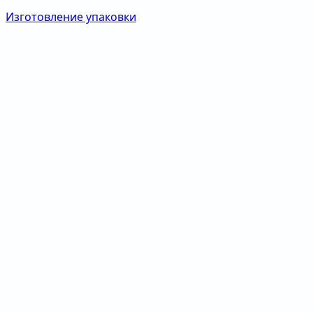
Изготовление упаковки