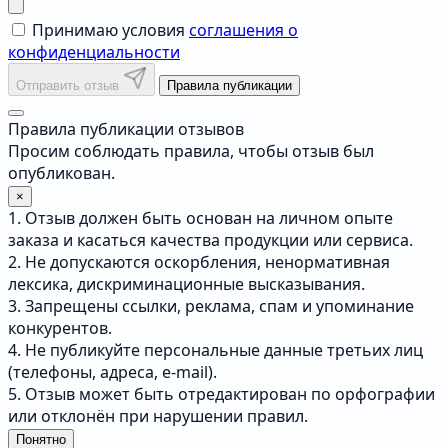
Принимаю условия
соглашения о
конфиденциальности
Отправить отзыв
Правила публикации
Правила публикации отзывов
Просим соблюдать правила, чтобы отзыв был
опубликован.
×
1. Отзыв должен быть основан на личном опыте
заказа и касаться качества продукции или сервиса.
2. Не допускаются оскорбления, ненормативная
лексика, дискриминационные высказывания.
3. Запрещены ссылки, реклама, спам и упоминание
конкурентов.
4. Не публикуйте персональные данные третьих лиц
(телефоны, адреса, e-mail).
5. Отзыв может быть отредактирован по орфографии
или отклонён при нарушении правил.
Понятно