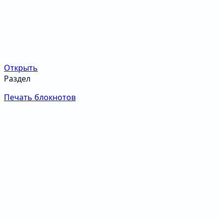
Открыть
Раздел
Печать блокнотов