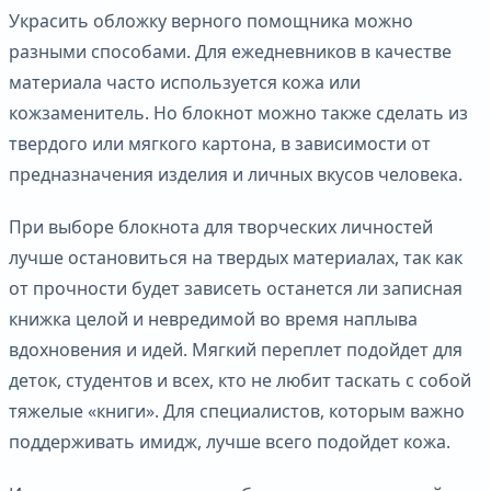
Украсить обложку верного помощника можно
разными способами. Для ежедневников в качестве
материала часто используется кожа или
кожзаменитель. Но блокнот можно также сделать из
твердого или мягкого картона, в зависимости от
предназначения изделия и личных вкусов человека.
При выборе блокнота для творческих личностей
лучше остановиться на твердых материалах, так как
от прочности будет зависеть останется ли записная
книжка целой и невредимой во время наплыва
вдохновения и идей. Мягкий переплет подойдет для
деток, студентов и всех, кто не любит таскать с собой
тяжелые «книги». Для специалистов, которым важно
поддерживать имидж, лучше всего подойдет кожа.