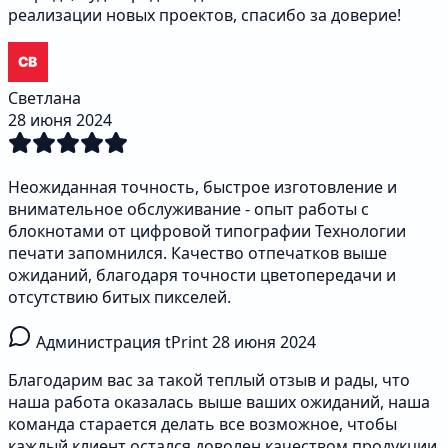
реализации новых проектов, спасибо за доверие!
Светлана
28 июня 2024
Неожиданная точность, быстрое изготовление и
внимательное обслуживание - опыт работы с
блокнотами от цифровой типографии Технологии
печати запомнился. Качество отпечатков выше
ожиданий, благодаря точности цветопередачи и
отсутствию битых пикселей.
Администрация tPrint
28 июня 2024
Благодарим вас за такой теплый отзыв и рады, что
наша работа оказалась выше ваших ожиданий, наша
команда старается делать все возможное, чтобы
каждый клиент остался доволен качеством продукции