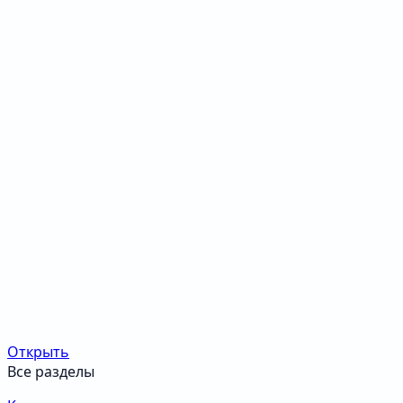
Открыть
Все разделы