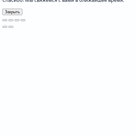
Закрыть