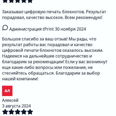
Заказывал цифровую печать блокнотов. Результат
порадовал, качество высокое. Всем рекомендую!
Администрация tPrint
30 ноября 2024
Большое спасибо за ваш отзыв! Мы рады, что
результат работы вас порадовал и качество
цифровой печати блокнотов оказалось высоким.
Надеемся на дальнейшее сотрудничество и
благодарим за рекомендации! Если у вас возникнут
еще какие-либо вопросы или пожелания, не
стесняйтесь обращаться. Благодарим за выбор
нашей компании!
Алексей
3 августа 2024