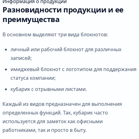
Информация о продукции
Разновидности продукции и ее
преимущества
В основном выделяют три вида блокнотов:
личный или рабочий блокнот для различных
записей;
имиджевый блокнот с логотипом для поддержания
статуса компании;
кубарик с отрывными листами.
Каждый из видов предназначен для выполнения
определенных функций. Так, кубарик часто
используется для заметок как офисными
работниками, так и просто в быту.