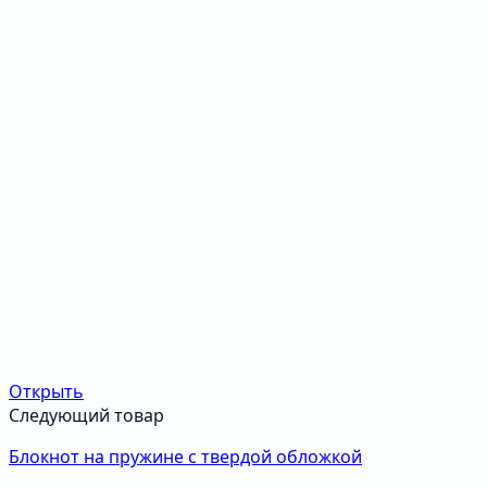
Открыть
Следующий товар
Блокнот на пружине с твердой обложкой