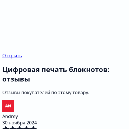
Открыть
Цифровая печать блокнотов:
отзывы
Отзывы покупателей по этому товару.
Andrey
30 ноября 2024