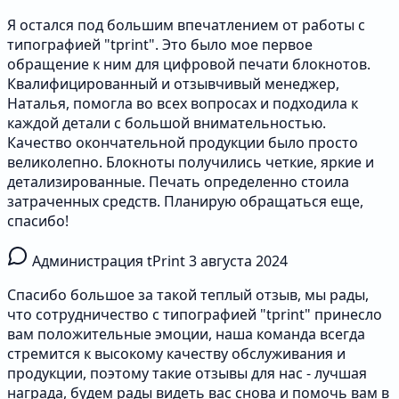
Я остался под большим впечатлением от работы с
типографией "tprint". Это было мое первое
обращение к ним для цифровой печати блокнотов.
Квалифицированный и отзывчивый менеджер,
Наталья, помогла во всех вопросах и подходила к
каждой детали с большой внимательностью.
Качество окончательной продукции было просто
великолепно. Блокноты получились четкие, яркие и
детализированные. Печать определенно стоила
затраченных средств. Планирую обращаться еще,
спасибо!
Администрация tPrint
3 августа 2024
Спасибо большое за такой теплый отзыв, мы рады,
что сотрудничество с типографией "tprint" принесло
вам положительные эмоции, наша команда всегда
стремится к высокому качеству обслуживания и
продукции, поэтому такие отзывы для нас - лучшая
награда, будем рады видеть вас снова и помочь вам в