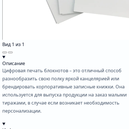
Вид
1
из
1
Описание
Цифровая печать блокнотов – это отличный способ
разнообразить свою полку яркой канцелярией или
брендировать корпоративные записные книжки. Она
используется для выпуска продукции на заказ малыми
тиражами, в случае если возникает необходимость
персонализации.