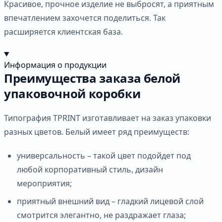
Красивое, прочное изделие не выбросят, а приятным
впечатлением захочется поделиться. Так
расширяется клиентская база.
Информация о продукции
Преимущества заказа белой
упаковочной коробки
Типография TPRINT изготавливает на заказ упаковки
разных цветов. Белый имеет ряд преимуществ:
универсальность – такой цвет подойдет под
любой корпоративный стиль, дизайн
мероприятия;
приятный внешний вид – гладкий лицевой слой
смотрится элегантно, не раздражает глаза;