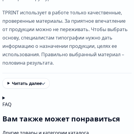
TPRINT использует в работе только качественные,
проверенные материалы. За приятное впечатление
от продукции можно не переживать. Чтобы выбрать
основу, специалистам типографии нужно дать
информацию о назначении продукции, целях ее
использования. Правильно выбранный материал –
половина результата.
Читать далее
FAQ
Вам также может понравиться
Другие товары и категории каталога