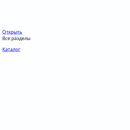
Открыть
Все разделы
Каталог