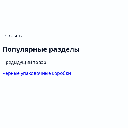
Открыть
Популярные разделы
Предыдущий товар
Черные упаковочные коробки