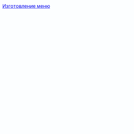
Изготовление меню