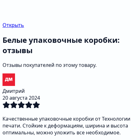
Открыть
Белые упаковочные коробки:
отзывы
Отзывы покупателей по этому товару.
Дмитрий
20 августа 2024
Качественные упаковочные коробки от Технологии
печати. Стойкие к деформациям, ширина и высота
оптимальны, можно уложить все необходимое.