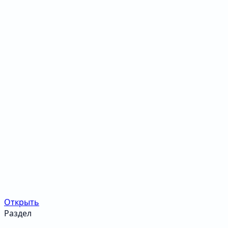
Открыть
Раздел