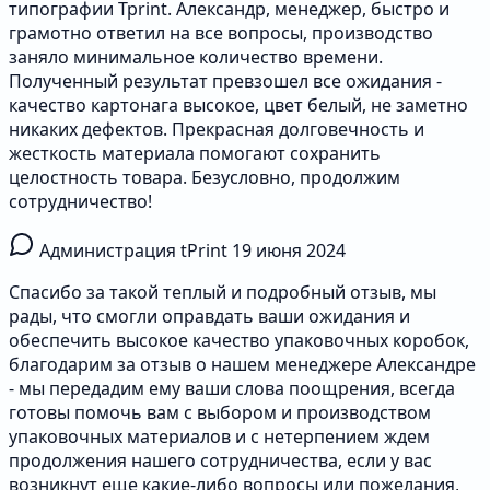
типографии Tprint. Александр, менеджер, быстро и
грамотно ответил на все вопросы, производство
заняло минимальное количество времени.
Полученный результат превзошел все ожидания -
качество картонага высокое, цвет белый, не заметно
никаких дефектов. Прекрасная долговечность и
жесткость материала помогают сохранить
целостность товара. Безусловно, продолжим
сотрудничество!
Администрация tPrint
19 июня 2024
Спасибо за такой теплый и подробный отзыв, мы
рады, что смогли оправдать ваши ожидания и
обеспечить высокое качество упаковочных коробок,
благодарим за отзыв о нашем менеджере Александре
- мы передадим ему ваши слова поощрения, всегда
готовы помочь вам с выбором и производством
упаковочных материалов и с нетерпением ждем
продолжения нашего сотрудничества, если у вас
возникнут еще какие-либо вопросы или пожелания,