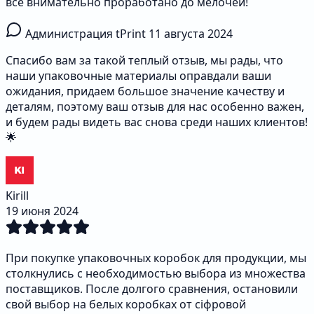
все внимательно проработано до мелочей!
Администрация tPrint
11 августа 2024
Спасибо вам за такой теплый отзыв, мы рады, что
наши упаковочные материалы оправдали ваши
ожидания, придаем большое значение качеству и
деталям, поэтому ваш отзыв для нас особенно важен,
и будем рады видеть вас снова среди наших клиентов!
🌟
Kirill
19 июня 2024
При покупке упаковочных коробок для продукции, мы
столкнулись с необходимостью выбора из множества
поставщиков. После долгого сравнения, остановили
свой выбор на белых коробках от ciфровой