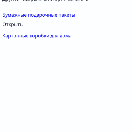
Бумажные подарочные пакеты
Открыть
Картонные коробки для дома