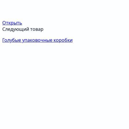
Открыть
Следующий товар
Голубые упаковочные коробки