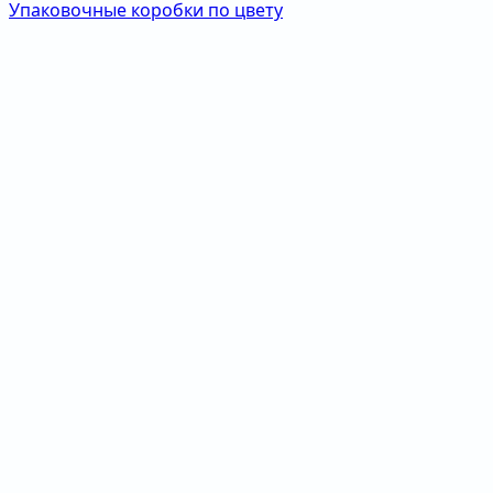
Упаковочные коробки по цвету