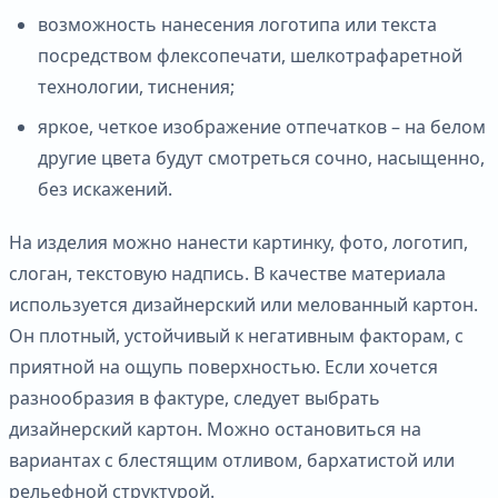
возможность нанесения логотипа или текста
посредством флексопечати, шелкотрафаретной
технологии, тиснения;
яркое, четкое изображение отпечатков – на белом
другие цвета будут смотреться сочно, насыщенно,
без искажений.
На изделия можно нанести картинку, фото, логотип,
слоган, текстовую надпись. В качестве материала
используется дизайнерский или мелованный картон.
Он плотный, устойчивый к негативным факторам, с
приятной на ощупь поверхностью. Если хочется
разнообразия в фактуре, следует выбрать
дизайнерский картон. Можно остановиться на
вариантах с блестящим отливом, бархатистой или
рельефной структурой.