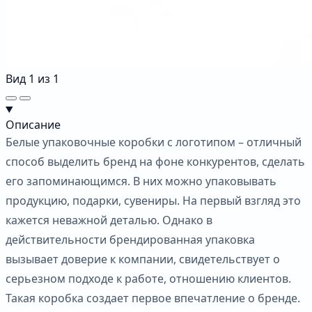
Вид
1
из
1
Описание
Белые упаковочные коробки с логотипом – отличный
способ выделить бренд на фоне конкурентов, сделать
его запоминающимся. В них можно упаковывать
продукцию, подарки, сувениры. На первый взгляд это
кажется неважной деталью. Однако в
действительности брендированная упаковка
вызывает доверие к компании, свидетельствует о
серьезном подходе к работе, отношению клиентов.
Такая коробка создает первое впечатление о бренде.