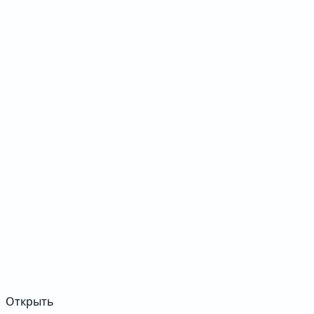
Открыть