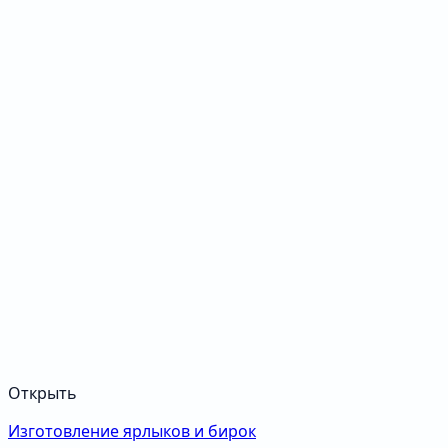
Открыть
Изготовление ярлыков и бирок