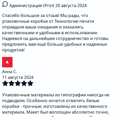
Администрация tPrint
20 августа 2024
Спасибо большое за отзыв! Мы рады, что
упаковочные коробки от Технологии печати
оправдали ваши ожидания и оказались
качественными и удобными в использовании.
Надеемся на дальнейшее сотрудничество и готовы
предложить вам ещё больше удобных и надежных
продуктов!
Анна С.
11 августа 2024
Упаковочные материалы из типографии никогда не
подводили. Особенно хочется отметить белые
коробки - прочные, изготовлены из качественного
материала. Макет был воплощен абсолютно точно,