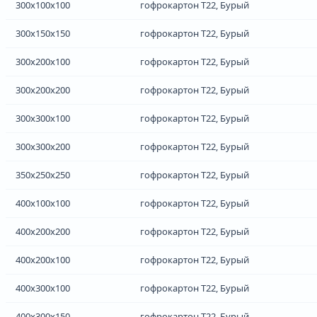
300x100x100
гофрокартон Т22, Бурый
300x150x150
гофрокартон Т22, Бурый
300x200x100
гофрокартон Т22, Бурый
300x200x200
гофрокартон Т22, Бурый
300x300x100
гофрокартон Т22, Бурый
300x300x200
гофрокартон Т22, Бурый
350x250x250
гофрокартон Т22, Бурый
400x100x100
гофрокартон Т22, Бурый
400x200x200
гофрокартон Т22, Бурый
400x200x100
гофрокартон Т22, Бурый
400x300x100
гофрокартон Т22, Бурый
400x300x150
гофрокартон Т22, Бурый