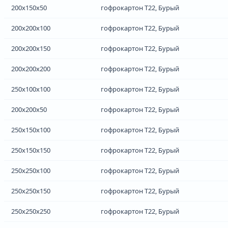
200x150x50
гофрокартон Т22, Бурый
200x200x100
гофрокартон Т22, Бурый
200x200x150
гофрокартон Т22, Бурый
200x200x200
гофрокартон Т22, Бурый
250x100x100
гофрокартон Т22, Бурый
200x200x50
гофрокартон Т22, Бурый
250x150x100
гофрокартон Т22, Бурый
250x150x150
гофрокартон Т22, Бурый
250x250x100
гофрокартон Т22, Бурый
250x250x150
гофрокартон Т22, Бурый
250x250x250
гофрокартон Т22, Бурый