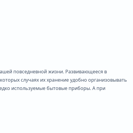
 нашей повседневной жизни. Развивающееся в
которых случаях их хранение удобно организовывать
редко используемые бытовые приборы. А при