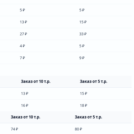
5 ₽
5 ₽
13 ₽
15 ₽
27 ₽
33 ₽
4 ₽
5 ₽
7 ₽
9 ₽
Заказ от 10 т.р.
Заказ от 5 т.р.
13 ₽
15 ₽
16 ₽
18 ₽
Заказ от 10 т.р.
Заказ от 5 т.р.
74 ₽
80 ₽