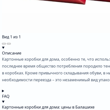
Вид
1
из
1
Описание
Картонные коробки для дома, особенно те, что исполь
последнее время общество потребления породило тен
в коробках. Кроме привычного складывания обуви, в 
необходимости переезда – это незаменимый вид упако
FAQ
Картонные коробки для дома: цены в Балашихе