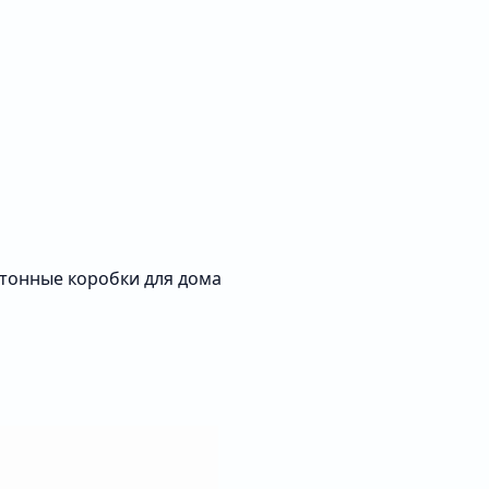
тонные коробки для дома