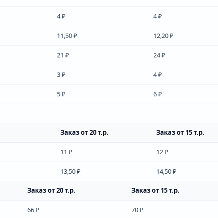
4 ₽
4 ₽
11,50 ₽
12,20 ₽
21 ₽
24 ₽
3 ₽
4 ₽
5 ₽
6 ₽
Заказ от 20 т.р.
Заказ от 15 т.р.
11 ₽
12 ₽
13,50 ₽
14,50 ₽
Заказ от 20 т.р.
Заказ от 15 т.р.
66 ₽
70 ₽