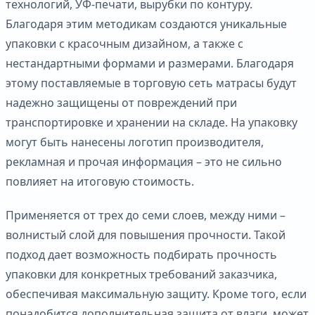
технологий, УФ-печати, вырубки по контуру.
Благодаря этим методикам создаются уникальные
упаковки с красочным дизайном, а также с
нестандартными формами и размерами. Благодаря
этому поставляемые в торговую сеть матрасы будут
надежно защищены от повреждений при
транспортировке и хранении на складе. На упаковку
могут быть нанесены логотип производителя,
рекламная и прочая информация – это не сильно
повлияет на итоговую стоимость.
Применяется от трех до семи слоев, между ними –
волнистый слой для повышения прочности. Такой
подход дает возможность подбирать прочность
упаковки для конкретных требований заказчика,
обеспечивая максимальную защиту. Кроме того, если
понадобится дополнительная защита от влаги, может