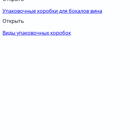
Упаковочные коробки для бокалов вина
Открыть
Виды упаковочных коробок