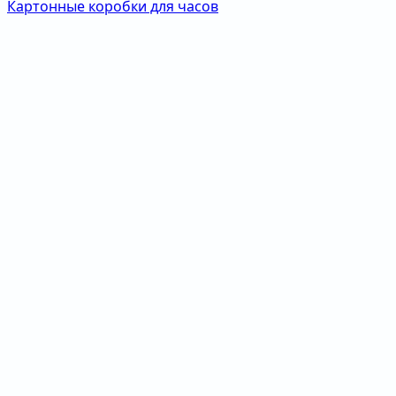
Картонные коробки для часов