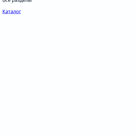
Все разделы
Каталог