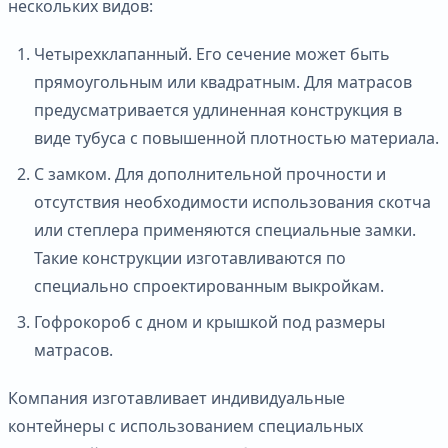
нескольких видов:
Четырехклапанный. Его сечение может быть
прямоугольным или квадратным. Для матрасов
предусматривается удлиненная конструкция в
виде тубуса с повышенной плотностью материала.
С замком. Для дополнительной прочности и
отсутствия необходимости использования скотча
или степлера применяются специальные замки.
Такие конструкции изготавливаются по
специально спроектированным выкройкам.
Гофрокороб с дном и крышкой под размеры
матрасов.
Компания изготавливает индивидуальные
контейнеры с использованием специальных