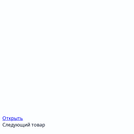
Открыть
Следующий товар