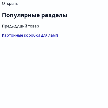
Открыть
Популярные разделы
Предыдущий товар
Картонные коробки для ламп