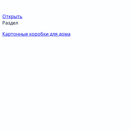
Открыть
Раздел
Картонные коробки для дома