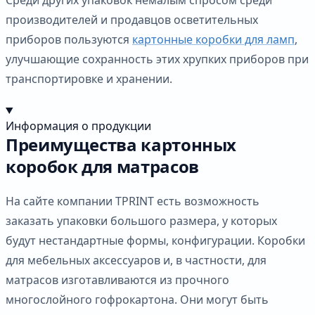
производителей и продавцов осветительных
приборов пользуются
картонные коробки для ламп
,
улучшающие сохранность этих хрупких приборов при
транспортировке и хранении.
Информация о продукции
Преимущества картонных
коробок для матрасов
На сайте компании TPRINT есть возможность
заказать упаковки большого размера, у которых
будут нестандартные формы, конфигурации. Коробки
для мебельных аксессуаров и, в частности, для
матрасов изготавливаются из прочного
многослойного гофрокартона. Они могут быть