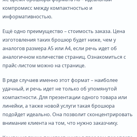
компромисс между компактностью и
информативностью.
Ещё одно преимущество – стоимость заказа. Цена
изготовления таких брошюр будет ниже, чем у
аналогов размера А5 или А4, если речь идет об
аналогичном количестве страниц. Ознакомиться с
прайс-листом можно на странице.
В ряде случаев именно этот формат – наиболее
удачный, и речь идет не только об упомянутой
компактности. Для презентации одного товара или
линейки, а также новой услуги такая брошюра
подойдет идеально. Она позволит сконцентрировать
внимание клиента на том, что нужно заказчику.