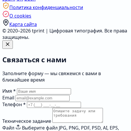
Политика конфиденциальности
О cookies
Карта сайта
© 2020–2026 tprint | Цифровая типография. Все права
защищены.
Связаться с нами
Заполните форму — мы свяжемся с вами в
ближайшее время
Имя
*
Email
Телефон
*
Техническое задание
Файл
Выберите файл
JPG, PNG, PDF, PSD, AI, EPS,