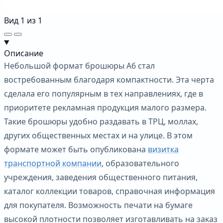
Вид
1
из
1
Описание
Небольшой формат брошюры А6 стал
востребованным благодаря компактности. Эта черта
сделала его популярным в тех направлениях, где в
приоритете рекламная продукция малого размера.
Такие брошюры удобно раздавать в ТРЦ, моллах,
других общественных местах и на улице. В этом
формате может быть опубликована
визитка
транспортной компании
, образовательного
учреждения, заведения общественного питания,
каталог коллекции товаров, справочная информация
для покупателя. Возможность печати на бумаге
высокой плотности позволяет изготавливать на заказ