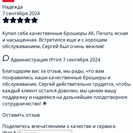
Надежда
7 сентября 2024
Купил себе качественные брошюры А6. Печать ясная
и насыщенная. Встретился еще и с хорошим
обслуживанием, Сергей был очень вежлив!
Администрация tPrint
7 сентября 2024
Благодарим вас за отзыв, мы рады, что вам
понравились наши качественные брошюры и
обслуживание, Сергей действительно трудится, чтобы
каждый клиент остался доволен, мы ценим вашу
поддержку и надеемся на дальнейшее плодотворное
сотрудничество! 🌟
Оставить отзыв
Поделитесь впечатлением о качестве и сервисе.
Имя
*