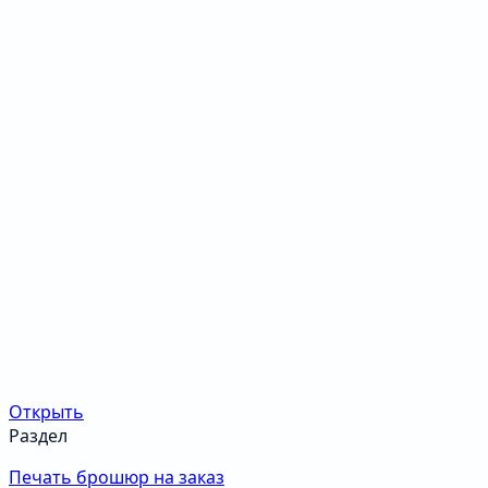
Открыть
Раздел
Печать брошюр на заказ