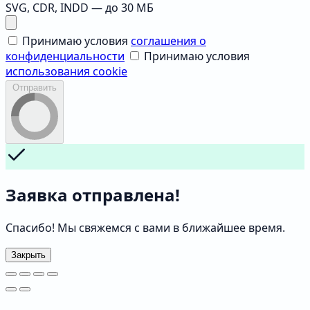
SVG, CDR, INDD — до 30 МБ
Принимаю условия
соглашения о
конфиденциальности
Принимаю условия
использования cookie
Отправить
Заявка отправлена!
Спасибо! Мы свяжемся с вами в ближайшее время.
Закрыть