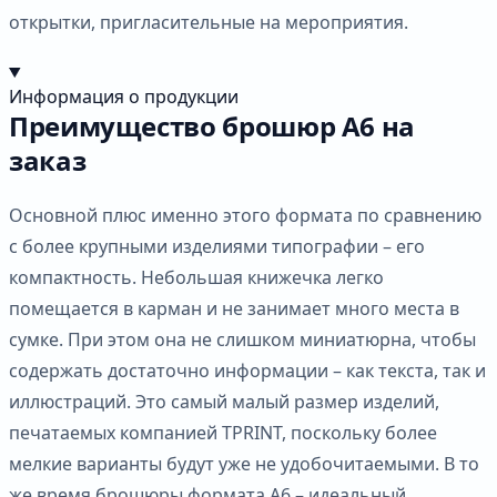
открытки, пригласительные на мероприятия.
Информация о продукции
Преимущество брошюр А6 на
заказ
Основной плюс именно этого формата по сравнению
с более крупными изделиями типографии – его
компактность. Небольшая книжечка легко
помещается в карман и не занимает много места в
сумке. При этом она не слишком миниатюрна, чтобы
содержать достаточно информации – как текста, так и
иллюстраций. Это самый малый размер изделий,
печатаемых компанией TPRINT, поскольку более
мелкие варианты будут уже не удобочитаемыми. В то
же время брошюры формата А6 – идеальный