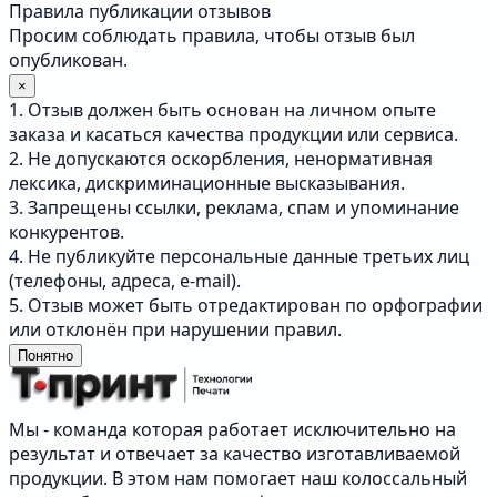
Правила публикации отзывов
Просим соблюдать правила, чтобы отзыв был
опубликован.
×
1. Отзыв должен быть основан на личном опыте
заказа и касаться качества продукции или сервиса.
2. Не допускаются оскорбления, ненормативная
лексика, дискриминационные высказывания.
3. Запрещены ссылки, реклама, спам и упоминание
конкурентов.
4. Не публикуйте персональные данные третьих лиц
(телефоны, адреса, e-mail).
5. Отзыв может быть отредактирован по орфографии
или отклонён при нарушении правил.
Понятно
Мы - команда которая работает исключительно на
результат и отвечает за качество изготавливаемой
продукции. В этом нам помогает наш колоссальный