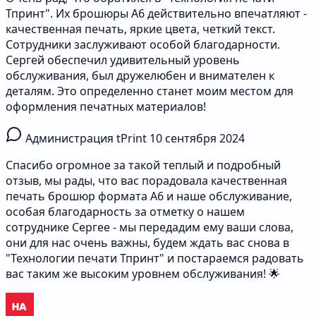
Тпринт". Их брошюры А6 действительно впечатляют -
качественная печать, яркие цвета, четкий текст.
Сотрудники заслуживают особой благодарности.
Сергей обеспечил удивительный уровень
обслуживания, был дружелюбен и внимателен к
деталям. Это определенно станет моим местом для
оформления печатных материалов!
Администрация tPrint
10 сентября 2024
Спасибо огромное за такой теплый и подробный
отзыв, мы рады, что вас порадовала качественная
печать брошюр формата А6 и наше обслуживание,
особая благодарность за отметку о нашем
сотруднике Сергее - мы передадим ему ваши слова,
они для нас очень важны, будем ждать вас снова в
"Технологии печати Тпринт" и постараемся радовать
вас таким же высоким уровнем обслуживания! 🌟