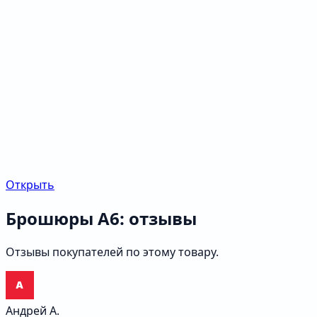
Открыть
Брошюры А6: отзывы
Отзывы покупателей по этому товару.
Андрей А.