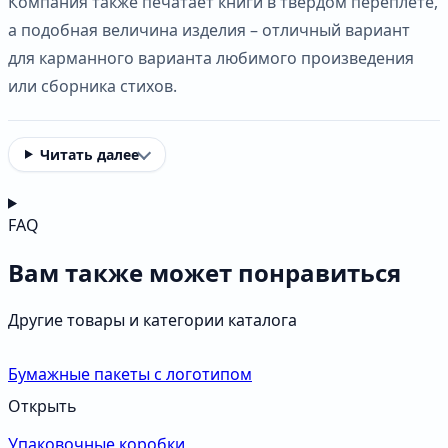
Компания также печатает книги в твердом переплете,
а подобная величина изделия – отличный вариант
для карманного варианта любимого произведения
или сборника стихов.
Читать далее
FAQ
Вам также может понравиться
Другие товары и категории каталога
Бумажные пакеты с логотипом
Открыть
Упаковочные коробки