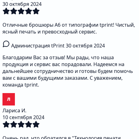
30 октября 2024
Отличные брошюры А6 от типографии tprint! Чистый,
ясный печать и превосходный сервис.
Администрация tPrint
30 октября 2024
Благодарим Вас за отзыв! Мы рады, что наша
продукция и сервис вас порадовали. Надеемся на
дальнейшее сотрудничество и готовы будем помочь
вам с вашими будущими заказами. С уважением,
команда tprint.
Лариса И.
10 сентября 2024
Очень рад, что обратился в "Технология печати