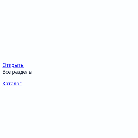
Открыть
Все разделы
Каталог