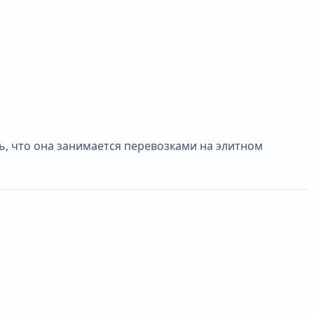
ь, что она занимается перевозками на элитном