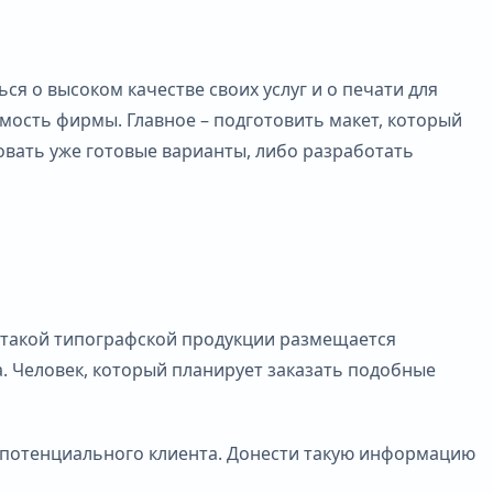
я о высоком качестве своих услуг и о печати для
мость фирмы. Главное – подготовить макет, который
овать уже готовые варианты, либо разработать
а такой типографской продукции размещается
. Человек, который планирует заказать подобные
 потенциального клиента. Донести такую информацию