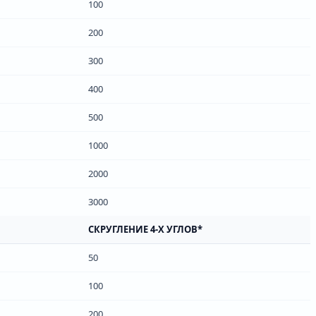
100
200
300
400
500
1000
2000
3000
СКРУГЛЕНИЕ 4-Х УГЛОВ*
50
100
200