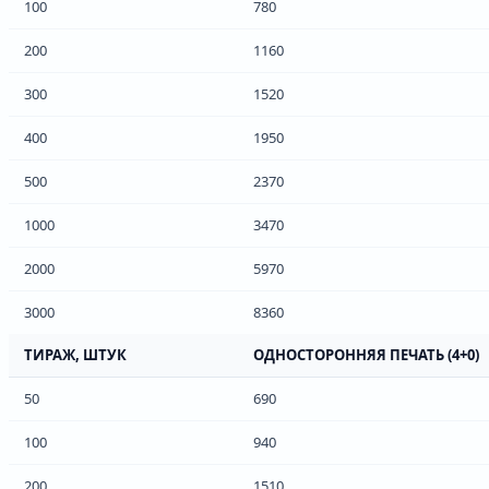
100
780
200
1160
300
1520
400
1950
500
2370
1000
3470
2000
5970
3000
8360
ТИРАЖ, ШТУК
ОДНОСТОРОННЯЯ ПЕЧАТЬ (4+0)
50
690
100
940
200
1510