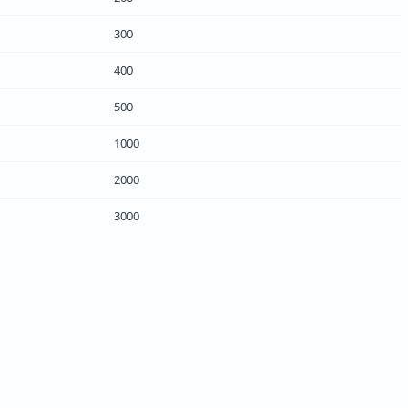
300
400
500
1000
2000
3000