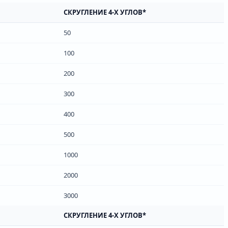
СКРУГЛЕНИЕ 4-Х УГЛОВ*
50
100
200
300
400
500
1000
2000
3000
СКРУГЛЕНИЕ 4-Х УГЛОВ*