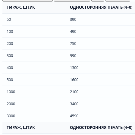
ТИРАЖ, ШТУК
ОДНОСТОРОННЯЯ ПЕЧАТЬ (4+0)
50
390
100
490
200
750
300
990
400
1300
500
1600
1000
2100
2000
3400
3000
4590
ТИРАЖ, ШТУК
ОДНОСТОРОННЯЯ ПЕЧАТЬ (4+0)