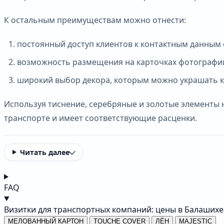
К остальным преимуществам можно отнести:
постоянный доступ клиентов к контактным данным 
возможность размещения на карточках фотографий
широкий выбор декора, которым можно украшать к
Используя тиснение, серебряные и золотые элементы 
транспорте и имеет соответствующие расценки.
Читать далее
FAQ
Визитки для транспортных компаний: цены в Балашихе
МЕЛОВАННЫЙ КАРТОН
TOUCHE COVER
ЛЁН
MAJESTIC