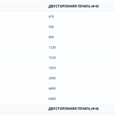
ДВУСТОРОННЯЯ ПЕЧАТЬ (4+4)
470
590
890
1230
1520
1850
2900
4660
6480
ДВУСТОРОННЯЯ ПЕЧАТЬ (4+4)