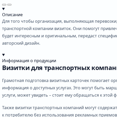
Описание
Для того чтобы организация, выполняющая перевозки, 
транспортной компании визиток. Они помогут привлеч
будет интересным и оригинальным, передаст специфик
авторский дизайн.
Информация о продукции
Визитки для транспортных компан
Грамотная подготовка визитных карточек помогает ор
информация о доступных услугах. Это могут быть мар
услуги, может увидеть – стоит ему обращаться к этой ф
Также визитки транспортных компаний могут содержа
к потребителю без использования рекламных приемов 