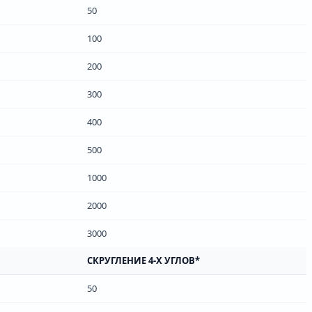
50
100
200
300
400
500
1000
2000
3000
СКРУГЛЕНИЕ 4-Х УГЛОВ*
50