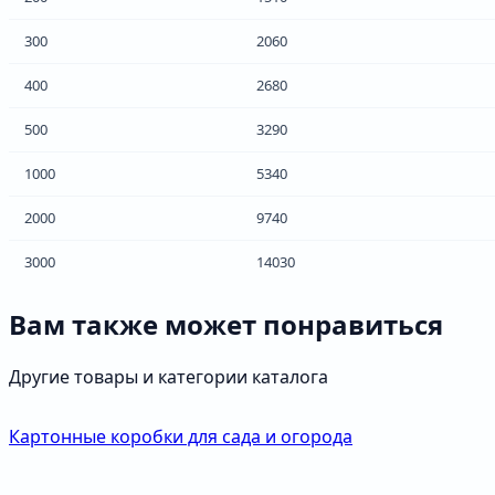
300
2060
400
2680
500
3290
1000
5340
2000
9740
3000
14030
Вам также может понравиться
Другие товары и категории каталога
Картонные коробки для сада и огорода