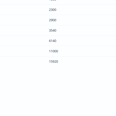
2300
2900
3540
6140
11000
15920