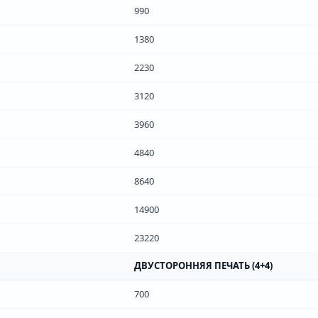
990
1380
2230
3120
3960
4840
8640
14900
23220
ДВУСТОРОННЯЯ ПЕЧАТЬ (4+4)
700