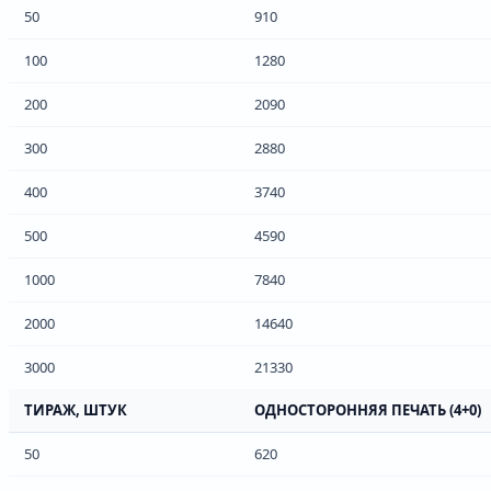
50
910
100
1280
200
2090
300
2880
400
3740
500
4590
1000
7840
2000
14640
3000
21330
ТИРАЖ, ШТУК
ОДНОСТОРОННЯЯ ПЕЧАТЬ (4+0)
50
620