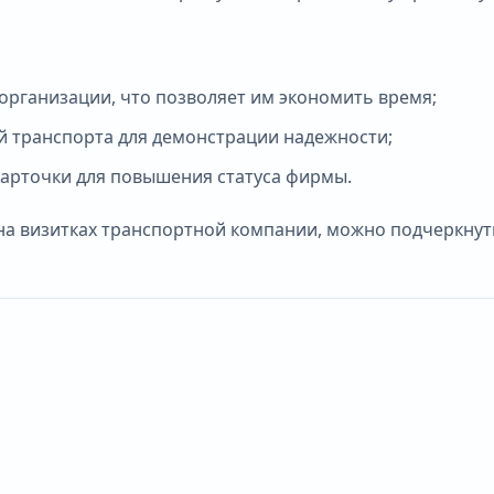
организации, что позволяет им экономить время;
 транспорта для демонстрации надежности;
арточки для повышения статуса фирмы.
на визитках транспортной компании, можно подчеркнут