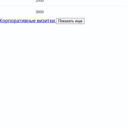
2000
3000
Корпоративные визитки
Показать еще