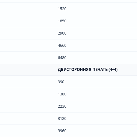
1520
1850
2900
4660
6480
ДВУСТОРОННЯЯ ПЕЧАТЬ (4+4)
990
1380
2230
3120
3960