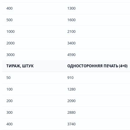
400
1300
500
1600
1000
2100
2000
3400
3000
4590
ТИРАЖ, ШТУК
ОДНОСТОРОННЯЯ ПЕЧАТЬ (4+0)
50
910
100
1280
200
2090
300
2880
400
3740