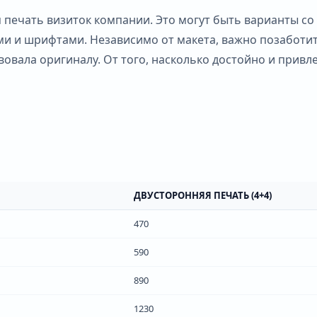
печать визиток компании. Это могут быть варианты со
и и шрифтами. Независимо от макета, важно позаботит
овала оригиналу. От того, насколько достойно и привле
ДВУСТОРОННЯЯ ПЕЧАТЬ (4+4)
470
590
890
1230