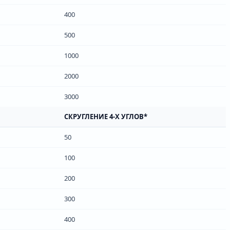
400
500
1000
2000
3000
СКРУГЛЕНИЕ 4-Х УГЛОВ*
50
100
200
300
400