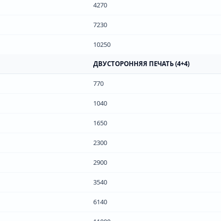
4270
7230
10250
ДВУСТОРОННЯЯ ПЕЧАТЬ (4+4)
770
1040
1650
2300
2900
3540
6140