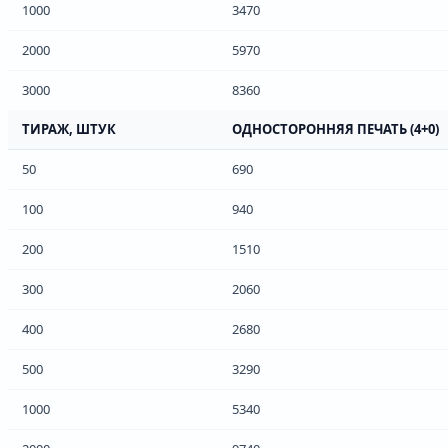
1000
3470
2000
5970
3000
8360
ТИРАЖ, ШТУК
ОДНОСТОРОННЯЯ ПЕЧАТЬ (4+0)
50
690
100
940
200
1510
300
2060
400
2680
500
3290
1000
5340