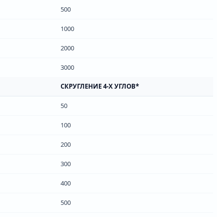
500
1000
2000
3000
СКРУГЛЕНИЕ 4-Х УГЛОВ*
50
100
200
300
400
500