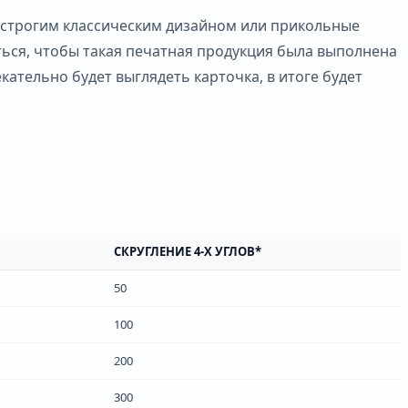
 строгим классическим дизайном или прикольные
ься, чтобы такая печатная продукция была выполнена
кательно будет выглядеть карточка, в итоге будет
СКРУГЛЕНИЕ 4-Х УГЛОВ*
50
100
200
300