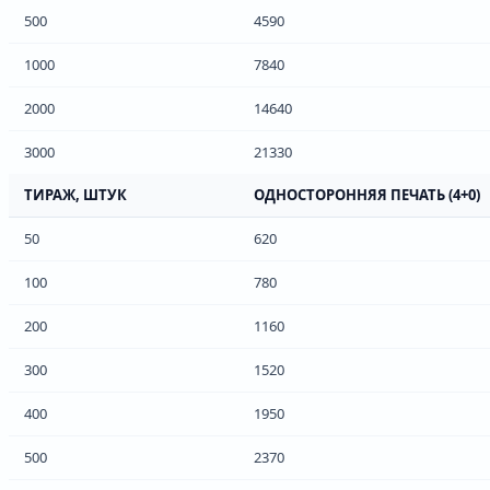
500
4590
1000
7840
2000
14640
3000
21330
ТИРАЖ, ШТУК
ОДНОСТОРОННЯЯ ПЕЧАТЬ (4+0)
50
620
100
780
200
1160
300
1520
400
1950
500
2370