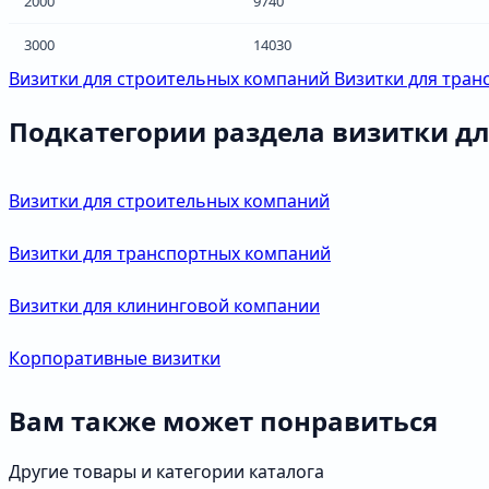
2000
9740
3000
14030
Визитки для строительных компаний
Визитки для тра
Подкатегории раздела визитки д
Визитки для строительных компаний
Визитки для транспортных компаний
Визитки для клининговой компании
Корпоративные визитки
Вам также может понравиться
Другие товары и категории каталога