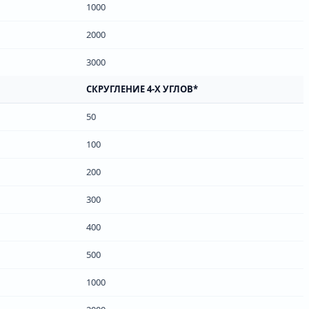
1000
2000
3000
СКРУГЛЕНИЕ 4-Х УГЛОВ*
50
100
200
300
400
500
1000