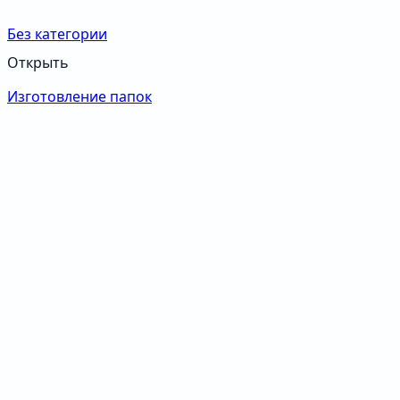
Без категории
Открыть
Изготовление папок