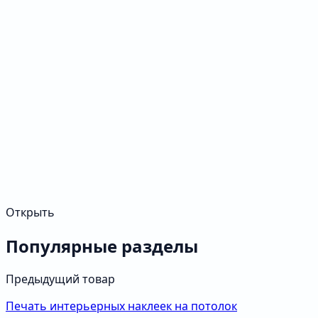
Открыть
Популярные разделы
Предыдущий товар
Печать интерьерных наклеек на потолок