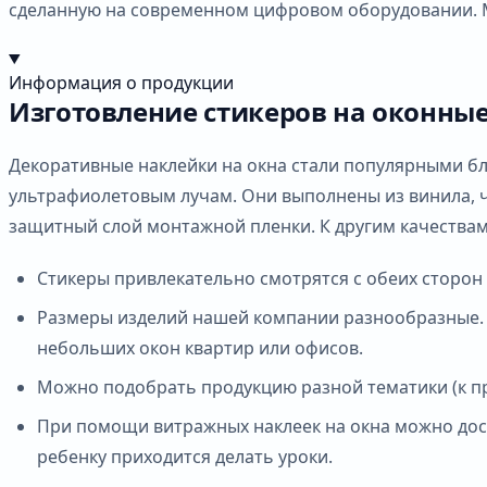
сделанную на современном цифровом оборудовании. М
Информация о продукции
Изготовление стикеров на оконны
Декоративные наклейки на окна стали популярными бла
ультрафиолетовым лучам. Они выполнены из винила, чт
защитный слой монтажной пленки. К другим качествам
Стикеры привлекательно смотрятся с обеих сторон 
Размеры изделий нашей компании разнообразные. Б
небольших окон квартир или офисов.
Можно подобрать продукцию разной тематики (к пра
При помощи витражных наклеек на окна можно дости
ребенку приходится делать уроки.