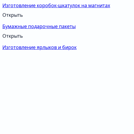
Изготовление коробок-шкатулок на магнитах
Открыть
Бумажные подарочные пакеты
Открыть
Изготовление ярлыков и бирок