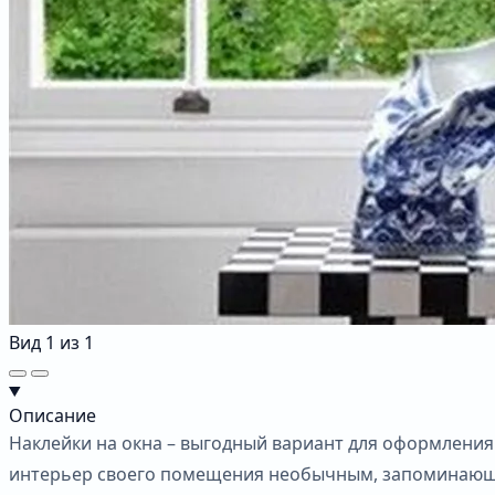
Вид
1
из
1
Описание
Наклейки на окна – выгодный вариант для оформления
интерьер своего помещения необычным, запоминающим