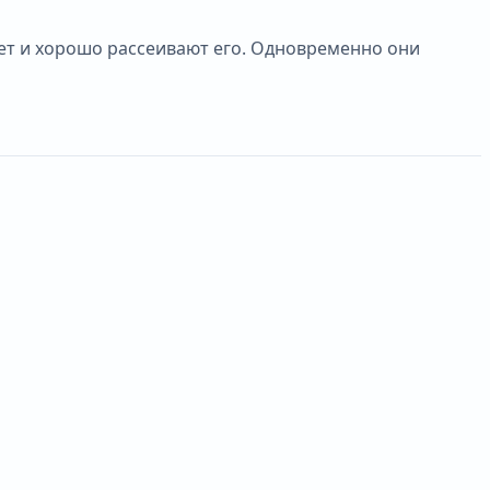
ет и хорошо рассеивают его. Одновременно они