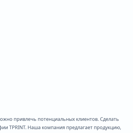
 можно привлечь потенциальных клиентов. Сделать
ии TPRINT. Наша компания предлагает продукцию,