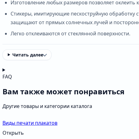
Изготовление любых размеров позволяет оклеить ка
Стикеры, имитирующие пескоструйную обработку ст
защищают от прямых солнечных лучей и посторонн
Легко отклеиваются от стеклянной поверхности.
Читать далее
FAQ
Вам также может понравиться
Другие товары и категории каталога
Виды печати плакатов
Открыть