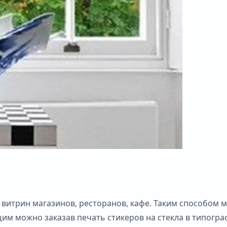
 витрин магазинов, ресторанов, кафе. Таким способом
 можно заказав печать стикеров на стекла в типограф