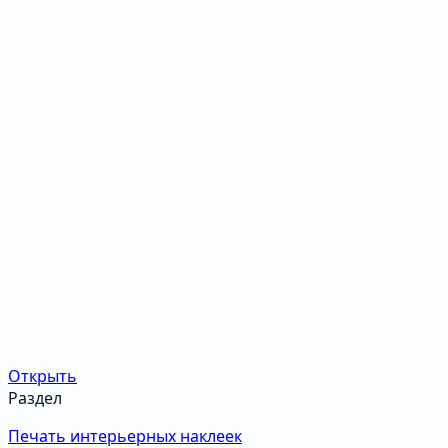
Открыть
Раздел
Печать интерьерных наклеек