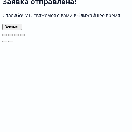
Заявка отправлена!
Спасибо! Мы свяжемся с вами в ближайшее время.
Закрыть