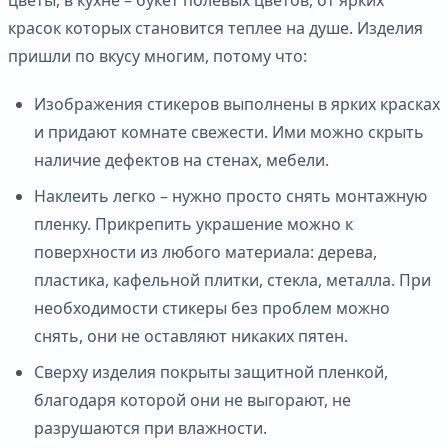
красок которых становится теплее на душе. Изделия
пришли по вкусу многим, потому что:
Изображения стикеров выполнены в ярких красках
и придают комнате свежести. Ими можно скрыть
наличие дефектов на стенах, мебели.
Наклеить легко – нужно просто снять монтажную
пленку. Прикрепить украшение можно к
поверхности из любого материала: дерева,
пластика, кафельной плитки, стекла, металла. При
необходимости стикеры без проблем можно
снять, они не оставляют никаких пятен.
Сверху изделия покрыты защитной пленкой,
благодаря которой они не выгорают, не
разрушаются при влажности.