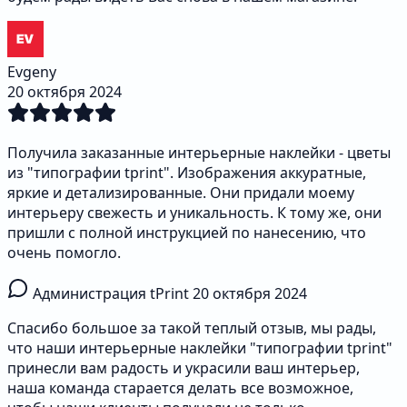
Evgeny
20 октября 2024
Получила заказанные интерьерные наклейки - цветы
из "типографии tprint". Изображения аккуратные,
яркие и детализированные. Они придали моему
интерьеру свежесть и уникальность. К тому же, они
пришли с полной инструкцией по нанесению, что
очень помогло.
Администрация tPrint
20 октября 2024
Спасибо большое за такой теплый отзыв, мы рады,
что наши интерьерные наклейки "типографии tprint"
принесли вам радость и украсили ваш интерьер,
наша команда старается делать все возможное,