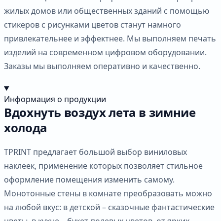
жилых домов или общественных зданий с помощью
стикеров с рисунками цветов станут намного
привлекательнее и эффектнее. Мы выполняем печать
изделий на современном цифровом оборудовании.
Заказы мы выполняем оперативно и качественно.
Информация о продукции
Вдохнуть воздух лета в зимние
холода
TPRINT предлагает большой выбор виниловых
наклеек, применение которых позволяет стильное
оформление помещения изменить самому.
Монотонные стены в комнате преобразовать можно
на любой вкус: в детской – сказочные фантастические
цветы, в кухне – букет полевых цветов, от ярких