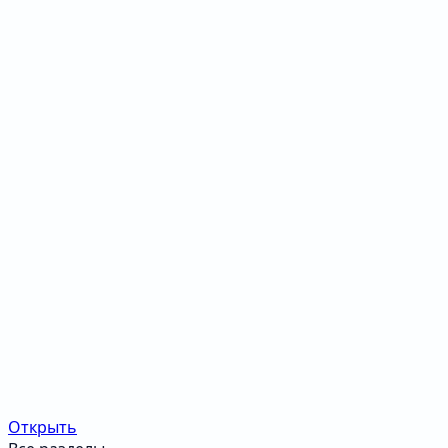
Открыть