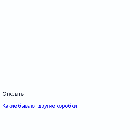
Открыть
Какие бывают другие коробки