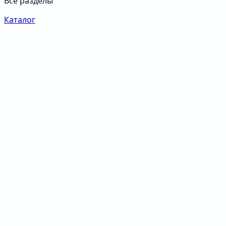
Все разделы
Каталог