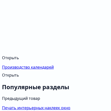
Открыть
Производство календарей
Открыть
Популярные разделы
Предыдущий товар
Печать интерьерных наклеек окно