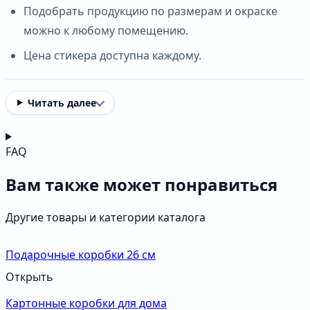
Подобрать продукцию по размерам и окраске
можно к любому помещению.
Цена стикера доступна каждому.
Читать далее
FAQ
Вам также может понравиться
Другие товары и категории каталога
Подарочные коробки 26 см
Открыть
Картонные коробки для дома