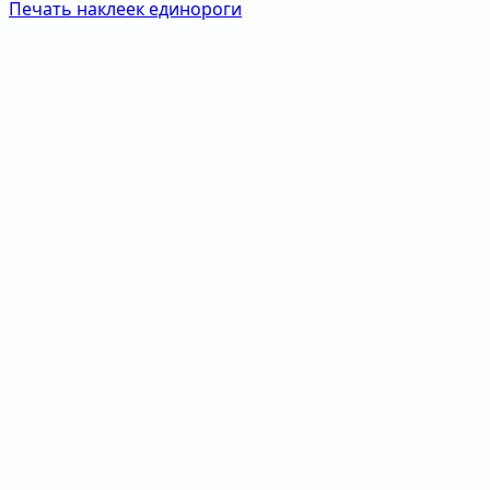
Печать наклеек единороги