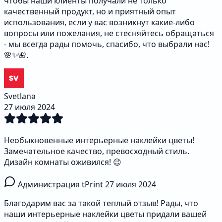
чтобы наши клиенты получали не только
качественный продукт, но и приятный опыт
использования, если у вас возникнут какие-либо
вопросы или пожелания, не стесняйтесь обращаться
- мы всегда рады помочь, спасибо, что выбрали нас!
🌸✨🌺.
Svetlana
27 июля 2024
Необыкновенные интерьерные наклейки цветы!
Замечательное качество, превосходный стиль.
Дизайн комнаты оживился! 😉
Администрация tPrint
27 июля 2024
Благодарим вас за такой теплый отзыв! Рады, что
наши интерьерные наклейки цветы придали вашей