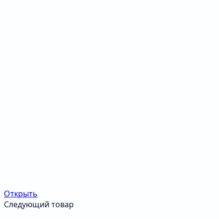
Открыть
Следующий товар