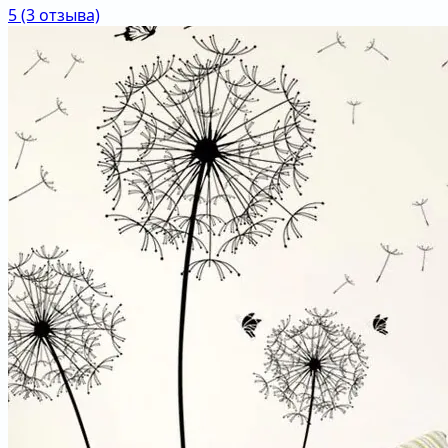
5
(3 отзыва)