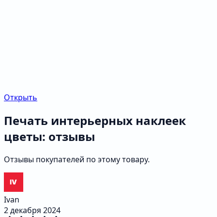
Открыть
Печать интерьерных наклеек
цветы: отзывы
Отзывы покупателей по этому товару.
Ivan
2 декабря 2024