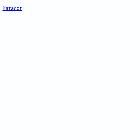
Каталог