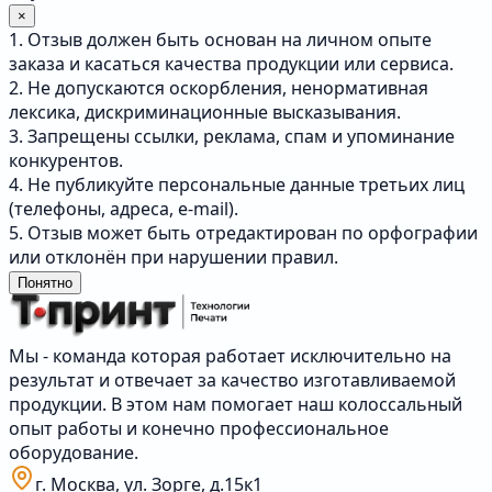
×
1. Отзыв должен быть основан на личном опыте
заказа и касаться качества продукции или сервиса.
2. Не допускаются оскорбления, ненормативная
лексика, дискриминационные высказывания.
3. Запрещены ссылки, реклама, спам и упоминание
конкурентов.
4. Не публикуйте персональные данные третьих лиц
(телефоны, адреса, e-mail).
5. Отзыв может быть отредактирован по орфографии
или отклонён при нарушении правил.
Понятно
Мы - команда которая работает исключительно на
результат и отвечает за качество изготавливаемой
продукции. В этом нам помогает наш колоссальный
опыт работы и конечно профессиональное
оборудование.
г. Москва, ул. Зорге, д.15к1