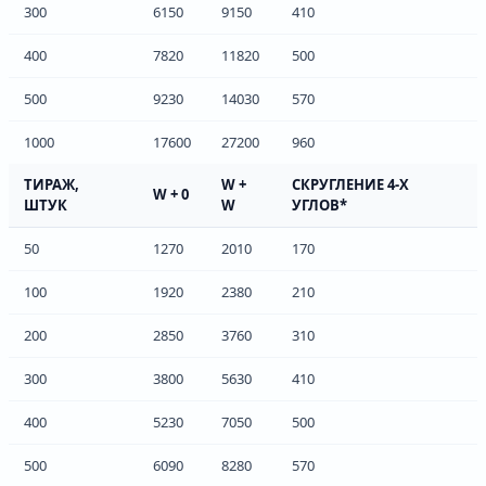
300
6150
9150
410
400
7820
11820
500
500
9230
14030
570
1000
17600
27200
960
ТИРАЖ,
W +
СКРУГЛЕНИЕ 4-Х
W + 0
ШТУК
W
УГЛОВ*
50
1270
2010
170
100
1920
2380
210
200
2850
3760
310
300
3800
5630
410
400
5230
7050
500
500
6090
8280
570