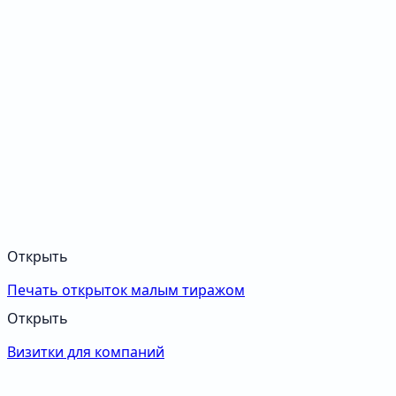
Открыть
Печать открыток малым тиражом
Открыть
Визитки для компаний