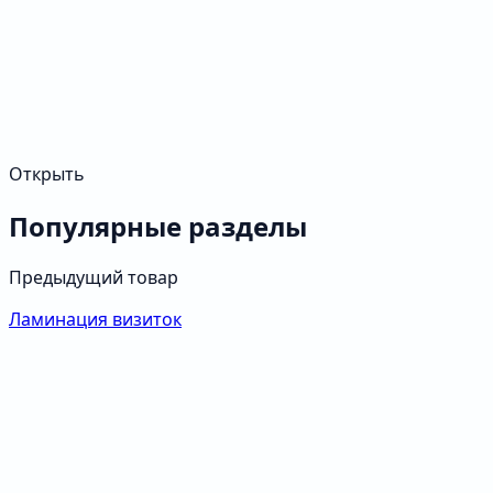
Открыть
Популярные разделы
Предыдущий товар
Ламинация визиток