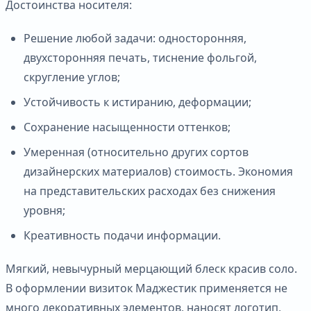
Достоинства носителя:
Решение любой задачи: односторонняя,
двухсторонняя печать, тиснение фольгой,
скругление углов;
Устойчивость к истиранию, деформации;
Сохранение насыщенности оттенков;
Умеренная (относительно других сортов
дизайнерских материалов) стоимость. Экономия
на представительских расходах без снижения
уровня;
Креативность подачи информации.
Мягкий, невычурный мерцающий блеск красив соло.
В оформлении визиток Маджестик применяется не
много декоративных элементов, наносят логотип,