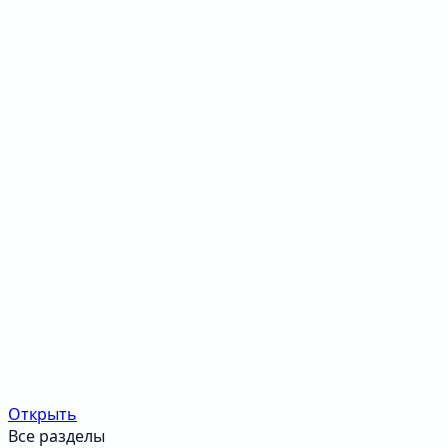
Открыть
Все разделы