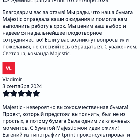
Администрация tPrint
10 сентября 2024
Благодарим вас за отзыв! Мы рады, что наша бумага
Majestic оправдала ваши ожидания и помогла вам
выполнить работу в срок. Мы ценим ваш выбор и
надеемся на дальнейшее плодотворное
сотрудничество! Если у вас возникнут вопросы или
пожелания, не стесняйтесь обращаться. С уважением,
Светлана, команда Majestic.
Vladimir
3 сентября 2024
Majestic - невероятно высококачественная бумага!
Проект, который предстоял выполнить, был не из
простых, а потому бумага была одним из ключевых
моментов. С бумагой Majestic мои идеи ожили!
Евгений из типографии tprint проконсультировал и