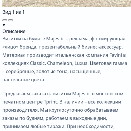
Вид
1
из
1
Описание
Визитки на бумаге Majestic – реклама, формирующая
«лицо» бренда, презентабельный бизнес-аксессуар.
Материал производит итальянская компания Favini в
коллекциях Classic, Chameleon, Luxus. Цветовая гамма
– серебряные, золотые тона, насыщенные,
пастельные цвета.
Предлагаем заказать визитки Majestic в московском
печатном центре Tprint. В наличии – все коллекции
производителя. Мы круглосуточно обрабатываем
заказы по будням, работаем в выходные дни,
принимаем любые тиражи. При необходимости,