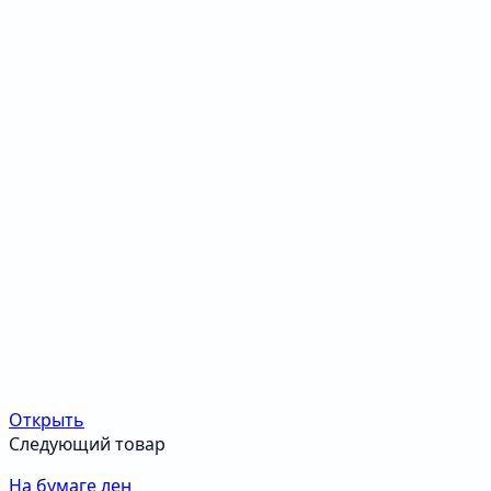
Открыть
Следующий товар
На бумаге лен