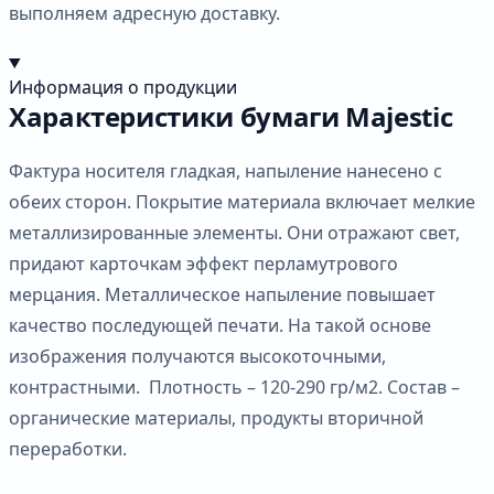
выполняем адресную доставку.
Информация о продукции
Характеристики бумаги Majestic
Фактура носителя гладкая, напыление нанесено с
обеих сторон. Покрытие материала включает мелкие
металлизированные элементы. Они отражают свет,
придают карточкам эффект перламутрового
мерцания. Металлическое напыление повышает
качество последующей печати. На такой основе
изображения получаются высокоточными,
контрастными. Плотность – 120-290 гр/м2. Состав –
органические материалы, продукты вторичной
переработки.