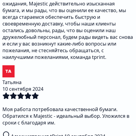
ожидания, Majestic действительно изысканная
бумага, и мы рады, что вы оценили ее качество, мы
всегда стараемся обеспечить быструю и
своевременную доставку, чтобы наши клиенты
остались довольны, рады, что вы оценили наш
дружелюбный персонал, будем рады видеть вас снова
и если у вас возникнут какие-либо вопросы или
пожелания, не стесняйтесь обращаться, с
наилучшими пожеланиями, команда tprint.
Татьяна
10 сентября 2024
Моя работа потребовала качественной бумаги.
Обратился к Majestic - идеальный выбор. Уложился в
сроки с благодаря им.