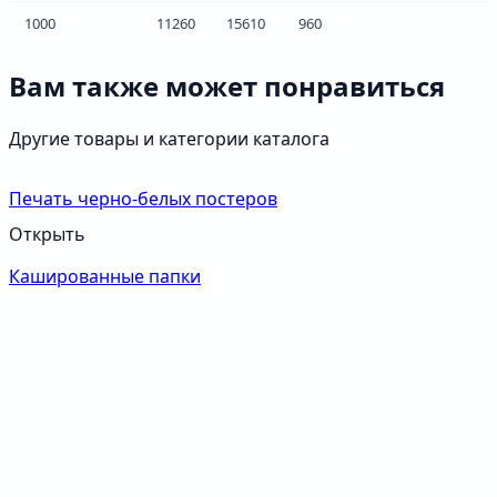
1000
11260
15610
960
Вам также может понравиться
Другие товары и категории каталога
Печать черно-белых постеров
Открыть
Кашированные папки