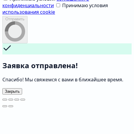
конфиденциальности
Принимаю условия
использования cookie
Отправить
Заявка отправлена!
Спасибо! Мы свяжемся с вами в ближайшее время.
Закрыть