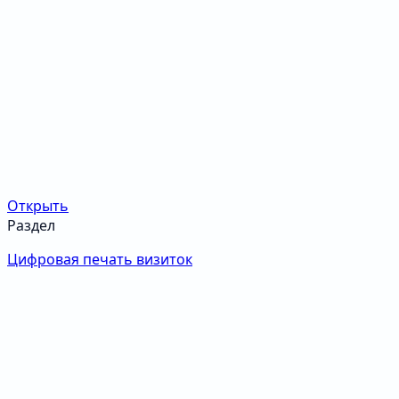
Открыть
Раздел
Цифровая печать визиток