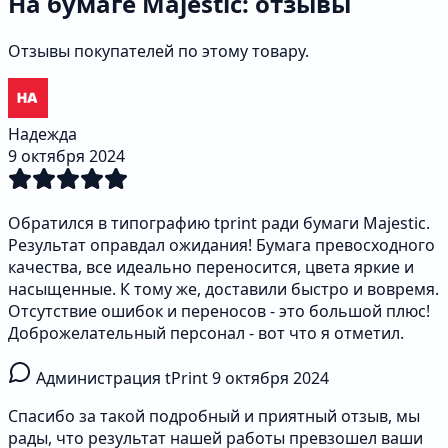
На бумаге Majestic: отзывы
Отзывы покупателей по этому товару.
Надежда
9 октября 2024
Обратился в типографию tprint ради бумаги Majestic.
Результат оправдал ожидания! Бумага превосходного
качества, все идеально переносится, цвета яркие и
насыщенные. К тому же, доставили быстро и вовремя.
Отсутствие ошибок и переносов - это большой плюс!
Доброжелательный персонал - вот что я отметил.
Администрация tPrint
9 октября 2024
Спасибо за такой подробный и приятный отзыв, мы
рады, что результат нашей работы превзошел ваши