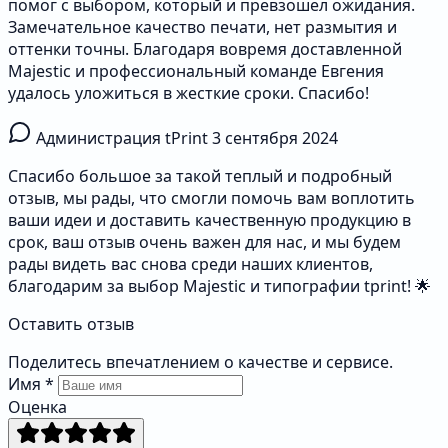
помог с выбором, который и превзошел ожидания.
Замечательное качество печати, нет размытия и
оттенки точны. Благодаря вовремя доставленной
Majestic и профессиональный команде Евгения
удалось уложиться в жесткие сроки. Спасибо!
Администрация tPrint
3 сентября 2024
Спасибо большое за такой теплый и подробный
отзыв, мы рады, что смогли помочь вам воплотить
ваши идеи и доставить качественную продукцию в
срок, ваш отзыв очень важен для нас, и мы будем
рады видеть вас снова среди наших клиентов,
благодарим за выбор Majestic и типографии tprint! 🌟
Оставить отзыв
Поделитесь впечатлением о качестве и сервисе.
Имя
*
Оценка