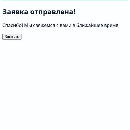
Заявка отправлена!
Спасибо! Мы свяжемся с вами в ближайшее время.
Закрыть