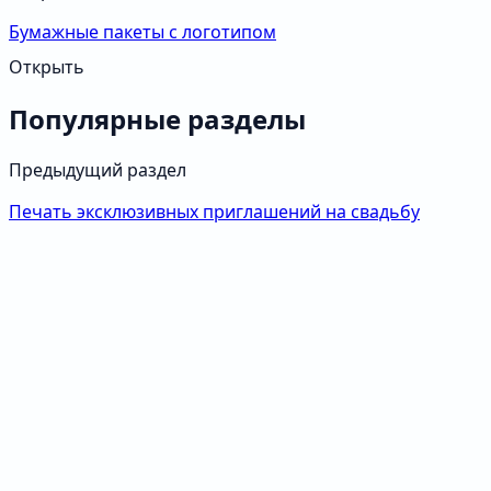
Бумажные пакеты с логотипом
Открыть
Популярные разделы
Предыдущий раздел
Печать эксклюзивных приглашений на свадьбу