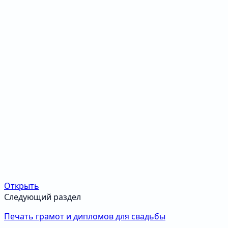
Открыть
Следующий раздел
Печать грамот и дипломов для свадьбы