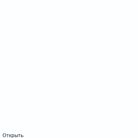
Открыть