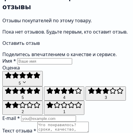
отзывы
Отзывы покупателей по этому товару.
Пока нет отзывов. Будьте первым, кто оставит отзыв.
Оставить отзыв
Поделитесь впечатлением о качестве и сервисе.
Имя
*
Оценка
5
5
4
3
2
1
E-mail
*
Текст отзыва
*