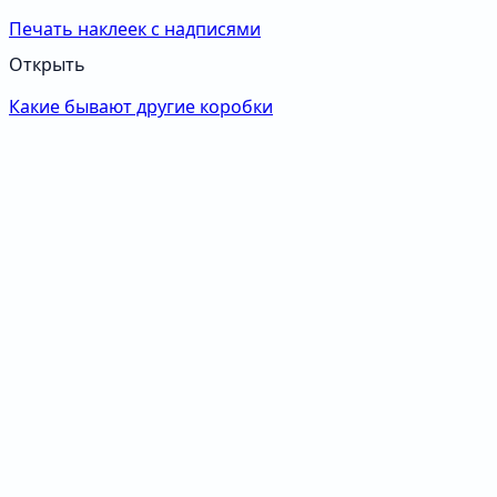
Печать наклеек с надписями
Открыть
Какие бывают другие коробки