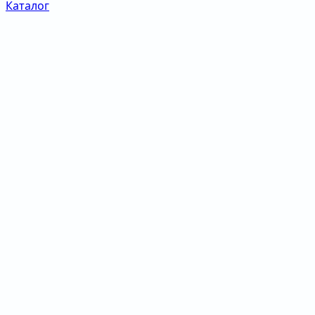
Каталог