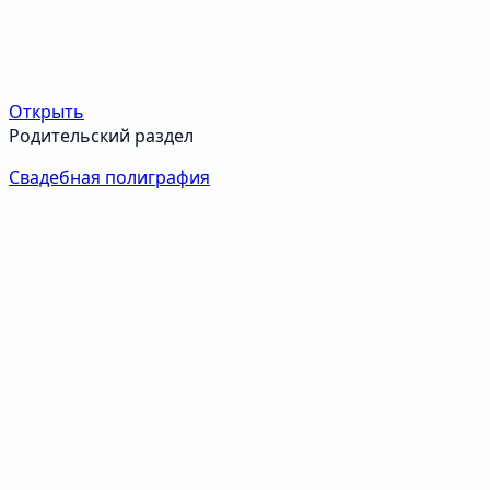
Открыть
Родительский раздел
Свадебная полиграфия