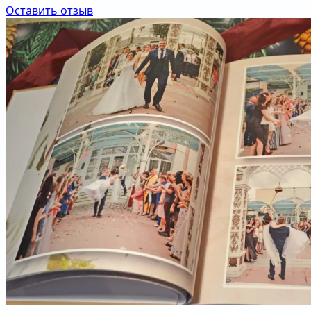
Оставить отзыв