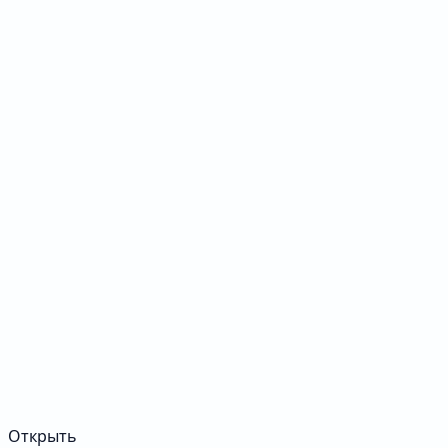
Открыть