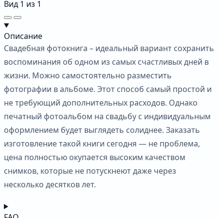
Вид
1
из
1
Описание
Свадебная фотокнига – идеальный вариант сохранить
воспоминания об одном из самых счастливых дней в
жизни. Можно самостоятельно разместить
фотографии в альбоме. Этот способ самый простой и
не требующий дополнительных расходов. Однако
печатный фотоальбом на свадьбу с индивидуальным
оформлением будет выглядеть солиднее. Заказать
изготовление такой книги сегодня — не проблема,
цена полностью окупается высоким качеством
снимков, которые не потускнеют даже через
несколько десятков лет.
FAQ