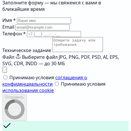
Заполните форму — мы свяжемся с вами в
ближайшее время
Имя
*
Email
Телефон
*
Техническое задание
Файл
Выберите файл
JPG, PNG, PDF, PSD, AI, EPS,
SVG, CDR, INDD — до 30 МБ
Принимаю условия
соглашения о
конфиденциальности
Принимаю условия
использования cookie
Отправить