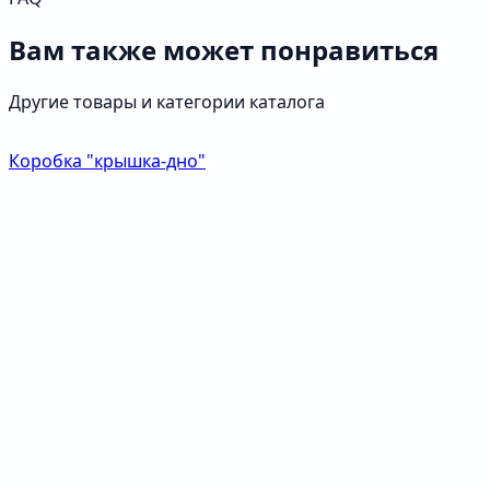
Вам также может понравиться
Другие товары и категории каталога
Коробка "крышка-дно"