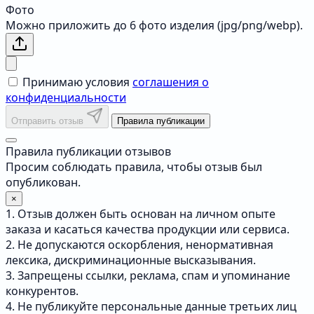
Фото
Можно приложить до 6 фото изделия (jpg/png/webp).
Принимаю условия
соглашения о
конфиденциальности
Отправить отзыв
Правила публикации
Правила публикации отзывов
Просим соблюдать правила, чтобы отзыв был
опубликован.
×
1. Отзыв должен быть основан на личном опыте
заказа и касаться качества продукции или сервиса.
2. Не допускаются оскорбления, ненормативная
лексика, дискриминационные высказывания.
3. Запрещены ссылки, реклама, спам и упоминание
конкурентов.
4. Не публикуйте персональные данные третьих лиц