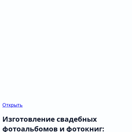
Открыть
Изготовление свадебных
фотоальбомов и фотокниг: