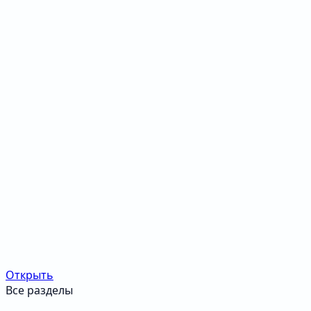
Открыть
Все разделы