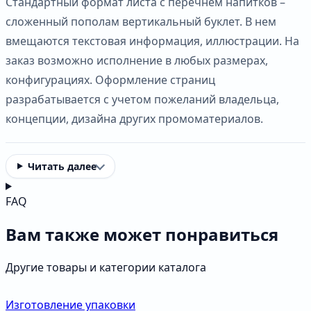
Стандартный формат листа с перечнем напитков –
сложенный пополам вертикальный буклет. В нем
вмещаются текстовая информация, иллюстрации. На
заказ возможно исполнение в любых размерах,
конфигурациях. Оформление страниц
разрабатывается с учетом пожеланий владельца,
концепции, дизайна других промоматериалов.
Читать далее
FAQ
Вам также может понравиться
Другие товары и категории каталога
Изготовление упаковки