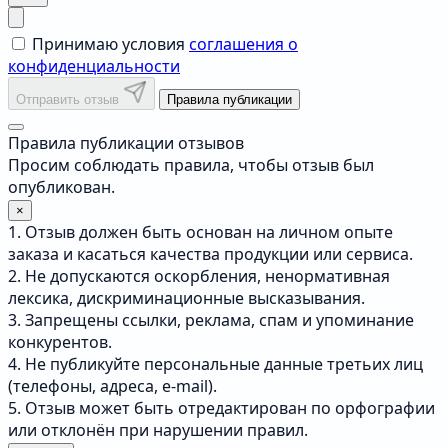
Принимаю условия
соглашения о
конфиденциальности
Отправить отзыв
Правила публикации
Правила публикации отзывов
Просим соблюдать правила, чтобы отзыв был
опубликован.
×
1. Отзыв должен быть основан на личном опыте
заказа и касаться качества продукции или сервиса.
2. Не допускаются оскорбления, ненормативная
лексика, дискриминационные высказывания.
3. Запрещены ссылки, реклама, спам и упоминание
конкурентов.
4. Не публикуйте персональные данные третьих лиц
(телефоны, адреса, e-mail).
5. Отзыв может быть отредактирован по орфографии
или отклонён при нарушении правил.