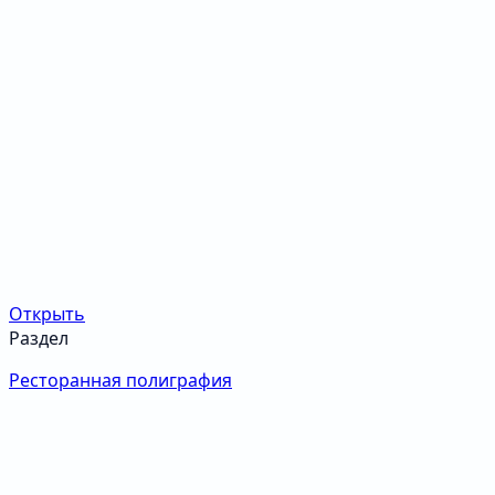
Открыть
Раздел
Ресторанная полиграфия