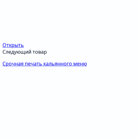
Открыть
Следующий товар
Срочная печать кальянного меню