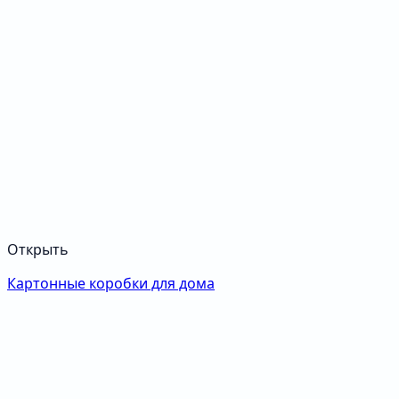
Открыть
Картонные коробки для дома