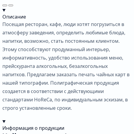
Описание
Посещая ресторан, кафе, люди хотят погрузиться в
атмосферу заведения, определить любимые блюда,
напитки, возможно, стать постоянным клиентом.
Этому способствуют продуманный интерьер,
информативность, удобство использования меню,
прейскуранта алкогольных, безалкогольных
напитков. Предлагаем заказать печать чайных карт в
нашей типографии. Полиграфическая продукция
создается в соответствии с действующими
стандартами HoReCa, по индивидуальным эскизам, в
строго установленные сроки.
Информация о продукции