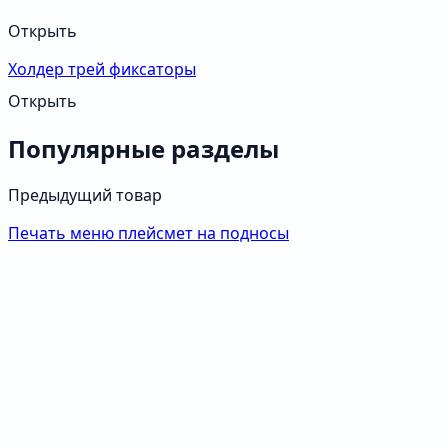
Открыть
Холдер трей фиксаторы
Открыть
Популярные разделы
Предыдущий товар
Печать меню плейсмет на подносы