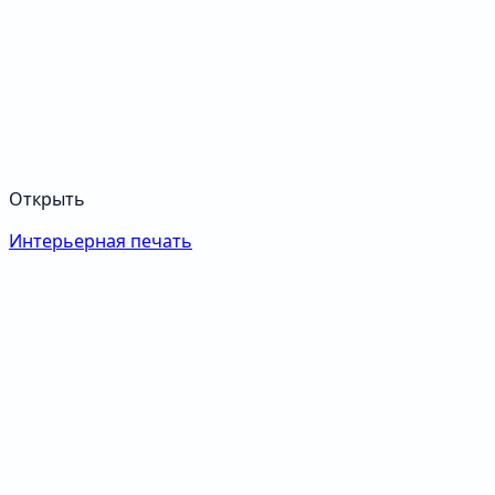
Открыть
Интерьерная печать