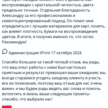
воспроизведен с кристальной четкостью, цвета
предельно точные. Отдельная благодарность
Александру за его профессионализм и
клиентоцентрированный подход. Он помог мне
определиться с лучшим материалом для карт, понять,
как влияет плотность бумаги на воспроизведение
цветов. В итоге, я получил именно то, что хотел.
Рекомендую!
Администрация tPrint
17 октября 2024
Спасибо большое за такой теплый отзыв, мы рады,
что ваш опыт работы с нами был настолько
приятным и результат превзошел ваши ожидания; мы
всегда стараемся угодить каждому клиенту и учесть
все их пожелания, поэтому ваш отзыв для нас очень
важен, и мы будем рады видеть вас снова и помочь
воплотить в жизнь ваши следующие проекты -
спасибо, что выбрали нас!