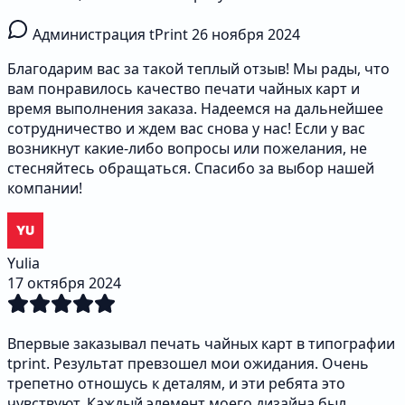
Администрация tPrint
26 ноября 2024
Благодарим вас за такой теплый отзыв! Мы рады, что
вам понравилось качество печати чайных карт и
время выполнения заказа. Надеемся на дальнейшее
сотрудничество и ждем вас снова у нас! Если у вас
возникнут какие-либо вопросы или пожелания, не
стесняйтесь обращаться. Спасибо за выбор нашей
компании!
Yulia
17 октября 2024
Впервые заказывал печать чайных карт в типографии
tprint. Результат превзошел мои ожидания. Очень
трепетно отношусь к деталям, и эти ребята это
чувствуют. Каждый элемент моего дизайна был