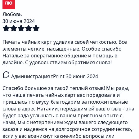
Любовь
30 июня 2024
Печать чайных карт удивила своей четкостью. Все
элементы четкие, насыщенные. Особое спасибо
Наталье за оперативное общение и помощь в
дизайне. С удовольствием обратимся снова!
Администрация tPrint
30 июня 2024
Спасибо большое за такой теплый отзыв! Мы рады,
что наша печать чайных карт вас порадовала и
пришлась по вкусу, благодарим за положительные
слова в адрес Наталии, передадим ей ваш отзыв - она
будет рада услышать о вашем приятном опыте с
нами, мы с нетерпением ждем вашего следующего
заказа и надеемся на долгосрочное сотрудничество,
если у вас возникнут какие-либо вопросы или