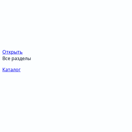
Открыть
Все разделы
Каталог