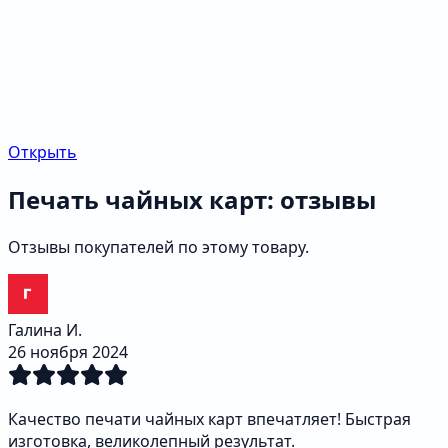
Открыть
Печать чайных карт: отзывы
Отзывы покупателей по этому товару.
Галина И.
26 ноября 2024
Качество печати чайных карт впечатляет! Быстрая
изготовка, великолепный результат.