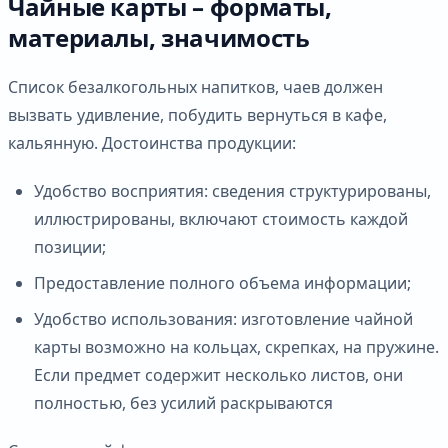
Чайные карты – форматы,
материалы, значимость
Список безалкогольных напитков, чаев должен
вызвать удивление, побудить вернуться в кафе,
кальянную. Достоинства продукции:
Удобство восприятия: сведения структурированы,
иллюстрированы, включают стоимость каждой
позиции;
Предоставление полного объема информации;
Удобство использования: изготовление чайной
карты возможно на кольцах, скрепках, на пружине.
Если предмет содержит несколько листов, они
полностью, без усилий раскрываются