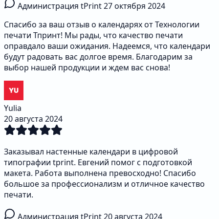
Администрация tPrint
27 октября 2024
Спасибо за ваш отзыв о календарях от Технологии
печати Тпринт! Мы рады, что качество печати
оправдало ваши ожидания. Надеемся, что календари
будут радовать вас долгое время. Благодарим за
выбор нашей продукции и ждем вас снова!
Yulia
20 августа 2024
Заказывал настенные календари в цифровой
типографии tprint. Евгений помог с подготовкой
макета. Работа выполнена превосходно! Спасибо
большое за профессионализм и отличное качество
печати.
Администрация tPrint
20 августа 2024