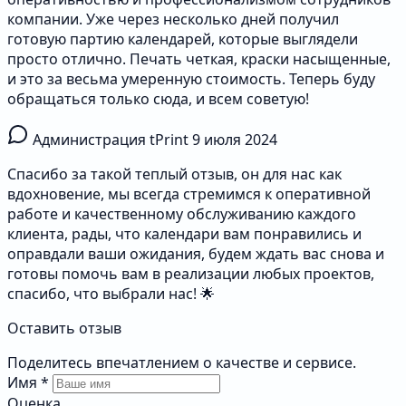
компании. Уже через несколько дней получил
готовую партию календарей, которые выглядели
просто отлично. Печать четкая, краски насыщенные,
и это за весьма умеренную стоимость. Теперь буду
обращаться только сюда, и всем советую!
Администрация tPrint
9 июля 2024
Спасибо за такой теплый отзыв, он для нас как
вдохновение, мы всегда стремимся к оперативной
работе и качественному обслуживанию каждого
клиента, рады, что календари вам понравились и
оправдали ваши ожидания, будем ждать вас снова и
готовы помочь вам в реализации любых проектов,
спасибо, что выбрали нас! 🌟
Оставить отзыв
Поделитесь впечатлением о качестве и сервисе.
Имя
*
Оценка