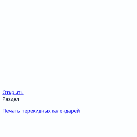
Открыть
Раздел
Печать перекидных календарей