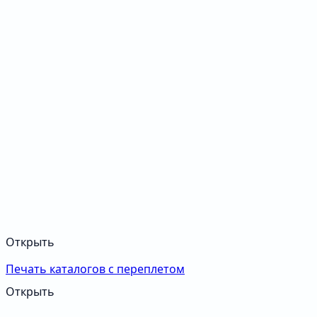
Открыть
Печать каталогов с переплетом
Открыть