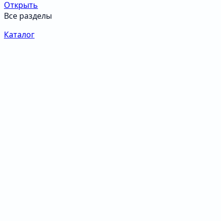
Открыть
Все разделы
Каталог