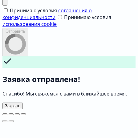
Принимаю условия
соглашения о
конфиденциальности
Принимаю условия
использования cookie
Отправить
Заявка отправлена!
Спасибо! Мы свяжемся с вами в ближайшее время.
Закрыть