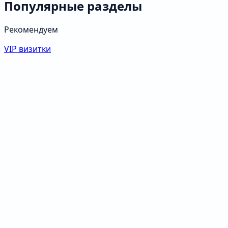
Популярные разделы
Рекомендуем
VIP визитки