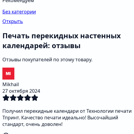
Рекомендуем
Без категории
Открыть
Печать перекидных настенных
календарей: отзывы
Отзывы покупателей по этому товару.
Mikhail
27 октября 2024
Получил перекидные календари от Технологии печати
Тпринт. Качество печати идеально! Высочайший
стандарт, очень доволен!