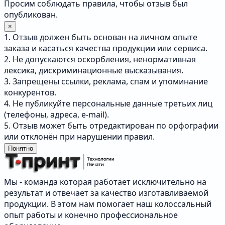
Просим соблюдать правила, чтобы отзыв был
опубликован.
×
1. Отзыв должен быть основан на личном опыте
заказа и касаться качества продукции или сервиса.
2. Не допускаются оскорбления, ненормативная
лексика, дискриминационные высказывания.
3. Запрещены ссылки, реклама, спам и упоминание
конкурентов.
4. Не публикуйте персональные данные третьих лиц
(телефоны, адреса, e-mail).
5. Отзыв может быть отредактирован по орфографии
или отклонён при нарушении правил.
Понятно
Мы - команда которая работает исключительно на
результат и отвечает за качество изготавливаемой
продукции. В этом нам помогает наш колоссальный
опыт работы и конечно профессиональное