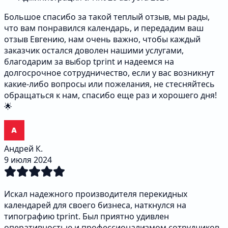
Большое спасибо за такой теплый отзыв, мы рады,
что вам понравился календарь, и передадим ваш
отзыв Евгению, нам очень важно, чтобы каждый
заказчик остался доволен нашими услугами,
благодарим за выбор tprint и надеемся на
долгосрочное сотрудничество, если у вас возникнут
какие-либо вопросы или пожелания, не стесняйтесь
обращаться к нам, спасибо еще раз и хорошего дня!
🌟
Андрей К.
9 июля 2024
Искал надежного производителя перекидных
календарей для своего бизнеса, наткнулся на
типографию tprint. Был приятно удивлен
оперативностью и профессионализмом сотрудников