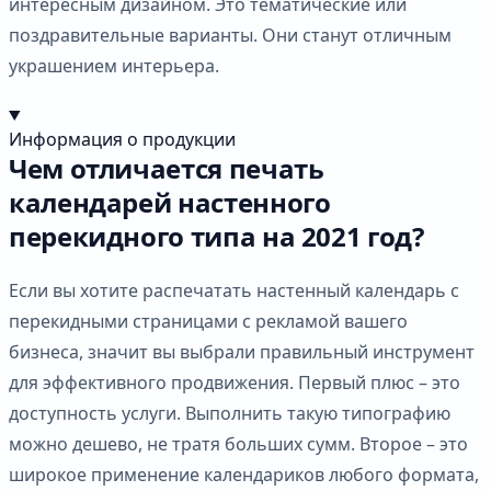
интересным дизайном. Это тематические или
поздравительные варианты. Они станут отличным
украшением интерьера.
Информация о продукции
Чем отличается печать
календарей настенного
перекидного типа на 2021 год?
Если вы хотите распечатать настенный календарь с
перекидными страницами с рекламой вашего
бизнеса, значит вы выбрали правильный инструмент
для эффективного продвижения. Первый плюс – это
доступность услуги. Выполнить такую типографию
можно дешево, не тратя больших сумм. Второе – это
широкое применение календариков любого формата,