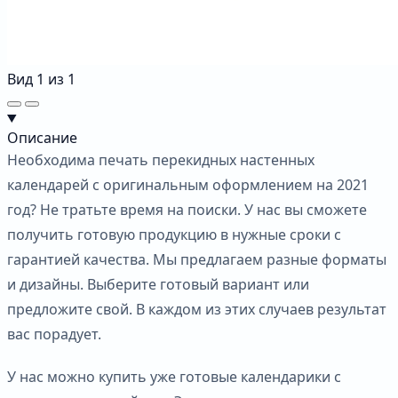
Вид
1
из
1
Описание
Необходима печать перекидных настенных
календарей с оригинальным оформлением на 2021
год? Не тратьте время на поиски. У нас вы сможете
получить готовую продукцию в нужные сроки с
гарантией качества. Мы предлагаем разные форматы
и дизайны. Выберите готовый вариант или
предложите свой. В каждом из этих случаев результат
вас порадует.
У нас можно купить уже готовые календарики с