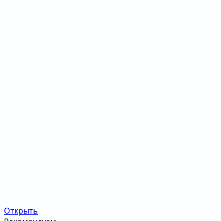
Открыть