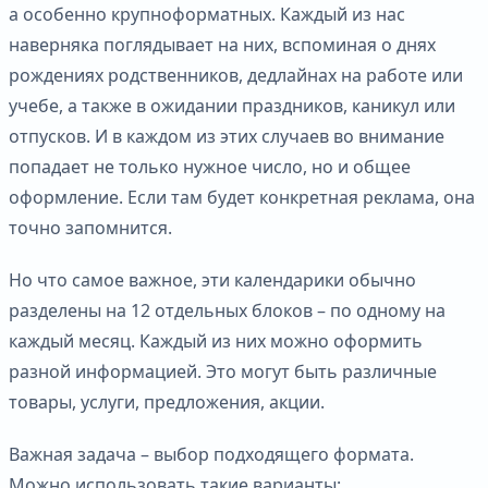
а особенно крупноформатных. Каждый из нас
наверняка поглядывает на них, вспоминая о днях
рождениях родственников, дедлайнах на работе или
учебе, а также в ожидании праздников, каникул или
отпусков. И в каждом из этих случаев во внимание
попадает не только нужное число, но и общее
оформление. Если там будет конкретная реклама, она
точно запомнится.
Но что самое важное, эти календарики обычно
разделены на 12 отдельных блоков – по одному на
каждый месяц. Каждый из них можно оформить
разной информацией. Это могут быть различные
товары, услуги, предложения, акции.
Важная задача – выбор подходящего формата.
Можно использовать такие варианты: