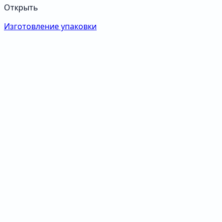
Открыть
Изготовление упаковки