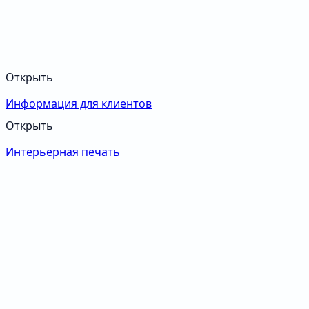
Открыть
Информация для клиентов
Открыть
Интерьерная печать