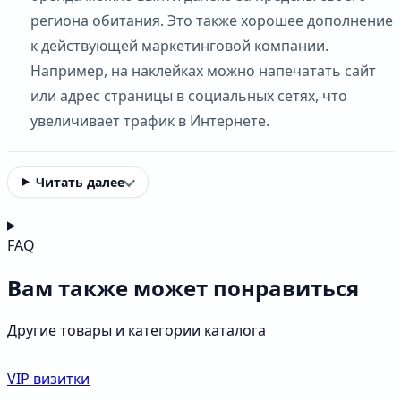
региона обитания. Это также хорошее дополнение
к действующей маркетинговой компании.
Например, на наклейках можно напечатать сайт
или адрес страницы в социальных сетях, что
увеличивает трафик в Интернете.
Читать далее
FAQ
Вам также может понравиться
Другие товары и категории каталога
VIP визитки