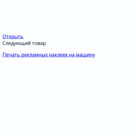
Открыть
Следующий товар
Печать рекламных наклеек на машину