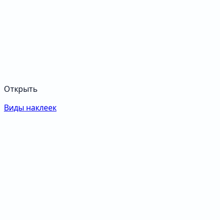
Открыть
Виды наклеек