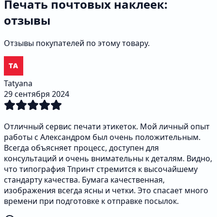
Печать почтовых наклеек:
отзывы
Отзывы покупателей по этому товару.
Tatyana
29 сентября 2024
Отличный сервис печати этикеток. Мой личный опыт
работы с Александром был очень положительным.
Всегда объясняет процесс, доступен для
консультаций и очень внимательны к деталям. Видно,
что типография Тпринт стремится к высочайшему
стандарту качества. Бумага качественная,
изображения всегда ясны и четки. Это спасает много
времени при подготовке к отправке посылок.