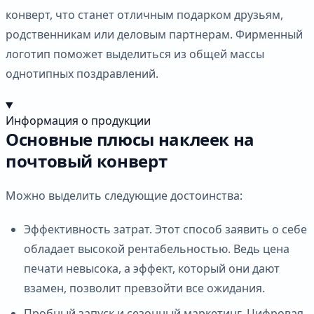
конверт, что станет отличным подарком друзьям,
родственникам или деловым партнерам. Фирменный
логотип поможет выделиться из общей массы
однотипных поздравлений.
Информация о продукции
Основные плюсы наклеек на
почтовый конверт
Можно выделить следующие достоинства:
Эффективность затрат. Этот способ заявить о себе
обладает высокой рентабельностью. Ведь цена
печати невысока, а эффект, который они дают
взамен, позволит превзойти все ожидания.
Пробный запуск и сезонный маркетинг. Цифровая