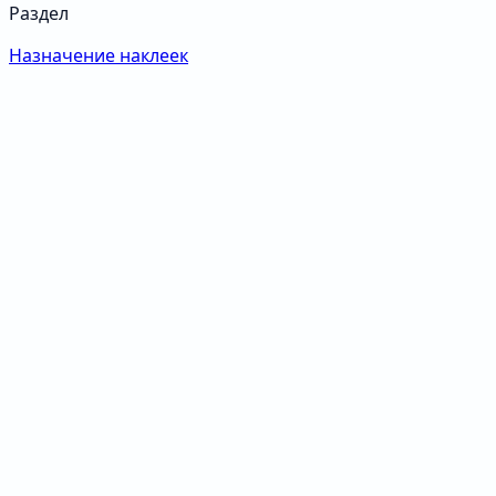
Раздел
Назначение наклеек