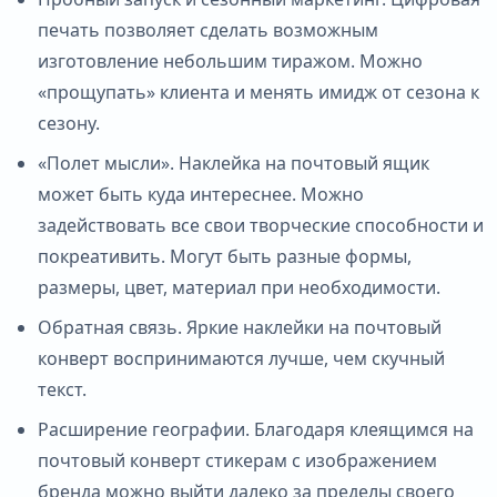
печать позволяет сделать возможным
изготовление небольшим тиражом. Можно
«прощупать» клиента и менять имидж от сезона к
сезону.
«Полет мысли». Наклейка на почтовый ящик
может быть куда интереснее. Можно
задействовать все свои творческие способности и
покреативить. Могут быть разные формы,
размеры, цвет, материал при необходимости.
Обратная связь. Яркие наклейки на почтовый
конверт воспринимаются лучше, чем скучный
текст.
Расширение географии. Благодаря клеящимся на
почтовый конверт стикерам с изображением
бренда можно выйти далеко за пределы своего