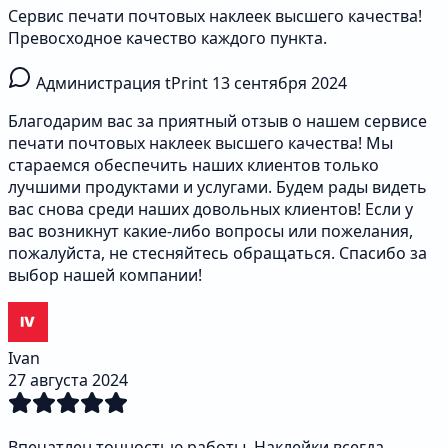
Сервис печати почтовых наклеек высшего качества!
Превосходное качество каждого пункта.
Администрация tPrint
13 сентября 2024
Благодарим вас за приятный отзыв о нашем сервисе
печати почтовых наклеек высшего качества! Мы
стараемся обеспечить наших клиентов только
лучшими продуктами и услугами. Будем рады видеть
вас снова среди наших довольных клиентов! Если у
вас возникнут какие-либо вопросы или пожелания,
пожалуйста, не стесняйтесь обращаться. Спасибо за
выбор нашей компании!
Ivan
27 августа 2024
Впечатлен точностью работы. Наклейки всегда