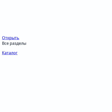
Открыть
Все разделы
Каталог