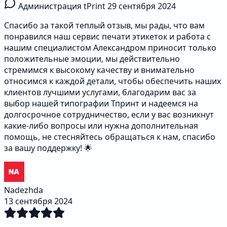
Администрация tPrint
29 сентября 2024
Спасибо за такой теплый отзыв, мы рады, что вам
понравился наш сервис печати этикеток и работа с
нашим специалистом Александром приносит только
положительные эмоции, мы действительно
стремимся к высокому качеству и внимательно
относимся к каждой детали, чтобы обеспечить наших
клиентов лучшими услугами, благодарим вас за
выбор нашей типографии Тпринт и надеемся на
долгосрочное сотрудничество, если у вас возникнут
какие-либо вопросы или нужна дополнительная
помощь, не стесняйтесь обращаться к нам, спасибо
за вашу поддержку! 🌟
Nadezhda
13 сентября 2024