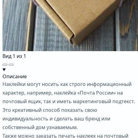
Вид
1
из
1
Описание
Наклейки могут носить как строго информационный
характер, например, наклейка «Почта России» на
почтовый ящик, так и иметь маркетинговый подтекст.
Это креативный способ показать свою
индивидуальность и сделать ваш бренд или
собственный дом узнаваемым.
Также можно заказать печать наклеек на почтовый