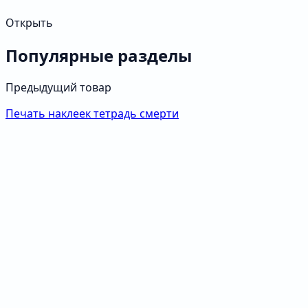
Открыть
Популярные разделы
Предыдущий товар
Печать наклеек тетрадь смерти