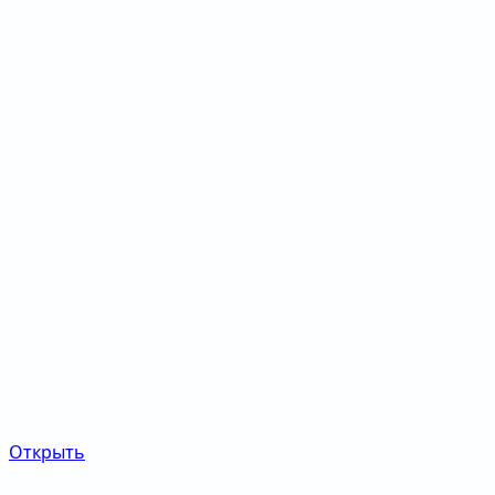
Открыть