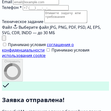
Email
Телефон
*
Техническое задание
Файл
Выберите файл
JPG, PNG, PDF, PSD, AI, EPS,
SVG, CDR, INDD — до 30 МБ
Принимаю условия
соглашения о
конфиденциальности
Принимаю условия
использования cookie
Отправить
Заявка отправлена!