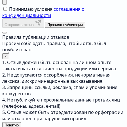
Принимаю условия
соглашения о
конфиденциальности
Отправить отзыв
Правила публикации
Правила публикации отзывов
Просим соблюдать правила, чтобы отзыв был
опубликован.
×
1. Отзыв должен быть основан на личном опыте
заказа и касаться качества продукции или сервиса.
2. Не допускаются оскорбления, ненормативная
лексика, дискриминационные высказывания.
3. Запрещены ссылки, реклама, спам и упоминание
конкурентов.
4. Не публикуйте персональные данные третьих лиц
(телефоны, адреса, e-mail).
5. Отзыв может быть отредактирован по орфографии
или отклонён при нарушении правил.
Понятно