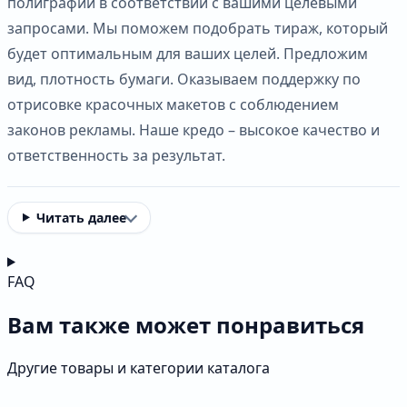
полиграфии в соответствии с вашими целевыми
запросами. Мы поможем подобрать тираж, который
будет оптимальным для ваших целей. Предложим
вид, плотность бумаги. Оказываем поддержку по
отрисовке красочных макетов с соблюдением
законов рекламы. Наше кредо – высокое качество и
ответственность за результат.
Читать далее
FAQ
Вам также может понравиться
Другие товары и категории каталога