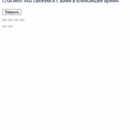
Спасибо! Мы свяжемся с вами в ближайшее время.
Закрыть