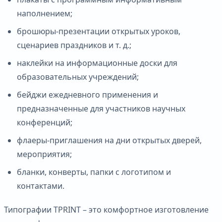
наполнением;
брошюры-презентации открытых уроков,
сценариев праздников и т. д.;
наклейки на информационные доски для
образовательных учреждений;
бейджи ежедневного применения и
предназначенные для участников научных
конференций;
флаеры-приглашения на дни открытых дверей,
мероприятия;
бланки, конверты, папки с логотипом и
контактами.
Типографии TPRINT – это комфортное изготовление