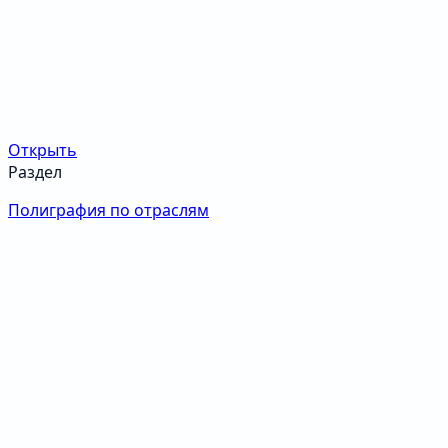
Открыть
Раздел
Полиграфия по отраслям