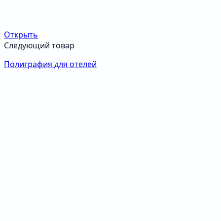
Открыть
Следующий товар
Полиграфия для отелей