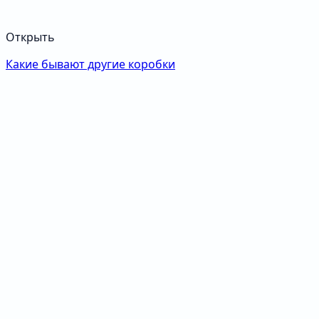
Открыть
Какие бывают другие коробки