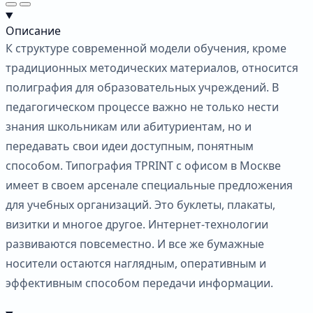
Описание
К структуре современной модели обучения, кроме
традиционных методических материалов, относится
полиграфия для образовательных учреждений. В
педагогическом процессе важно не только нести
знания школьникам или абитуриентам, но и
передавать свои идеи доступным, понятным
способом. Типография TPRINT с офисом в Москве
имеет в своем арсенале специальные предложения
для учебных организаций. Это буклеты, плакаты,
визитки и многое другое. Интернет‐технологии
развиваются повсеместно. И все же бумажные
носители остаются наглядным, оперативным и
эффективным способом передачи информации.