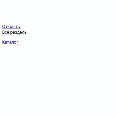
Открыть
Все разделы
Каталог