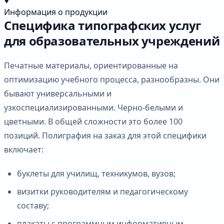
Информация о продукции
Специфика типографских услуг
для образовательных учреждений
Печатные материалы, ориентированные на
оптимизацию учебного процесса, разнообразны. Они
бывают универсальными и
узкоспециализированными. Черно‐белыми и
цветными. В общей сложности это более 100
позиций. Полиграфия на заказ для этой специфики
включает:
буклеты для училищ, техникумов, вузов;
визитки руководителям и педагогическому
составу;
плакаты с программным информативным