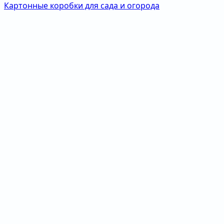
Картонные коробки для сада и огорода