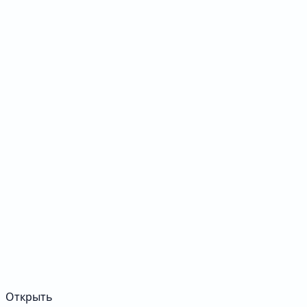
Открыть