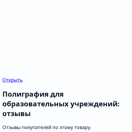
Открыть
Полиграфия для
образовательных учреждений:
отзывы
Отзывы покупателей по этому товару.