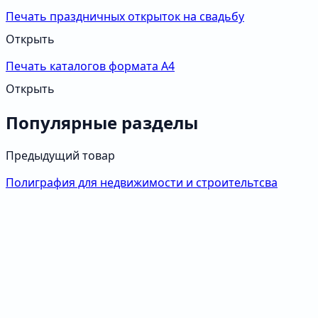
Печать праздничных открыток на свадьбу
Открыть
Печать каталогов формата А4
Открыть
Популярные разделы
Предыдущий товар
Полиграфия для недвижимости и строительтсва