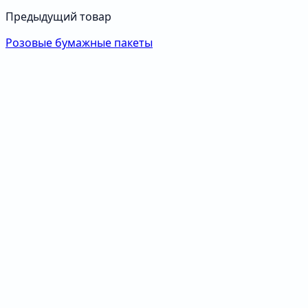
Предыдущий товар
Розовые бумажные пакеты