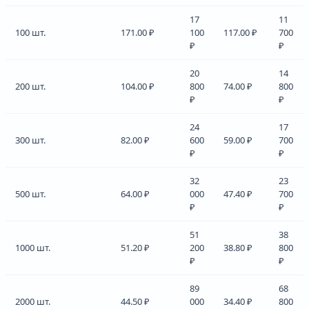
17
11
100 шт.
171.00 ₽
100
117.00 ₽
700
₽
₽
20
14
200 шт.
104.00 ₽
800
74.00 ₽
800
₽
₽
24
17
300 шт.
82.00 ₽
600
59.00 ₽
700
₽
₽
32
23
500 шт.
64.00 ₽
000
47.40 ₽
700
₽
₽
51
38
1000 шт.
51.20 ₽
200
38.80 ₽
800
₽
₽
89
68
2000 шт.
44.50 ₽
000
34.40 ₽
800