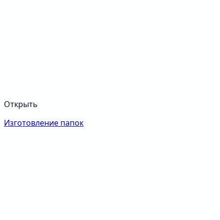
Открыть
Изготовление папок