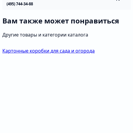
(495) 744-34-88
Вам также может понравиться
Другие товары и категории каталога
Картонные коробки для сада и огорода