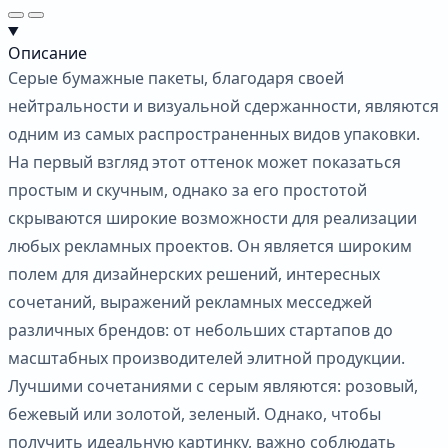
Описание
Серые бумажные пакеты, благодаря своей
нейтральности и визуальной сдержанности, являются
одним из самых распространенных видов упаковки.
На первый взгляд этот оттенок может показаться
простым и скучным, однако за его простотой
скрываются широкие возможности для реализации
любых рекламных проектов. Он является широким
полем для дизайнерских решений, интересных
сочетаний, выражений рекламных месседжей
различных брендов: от небольших стартапов до
масштабных производителей элитной продукции.
Лучшими сочетаниями с серым являются: розовый,
бежевый или золотой, зеленый. Однако, чтобы
получить идеальную картинку, важно соблюдать