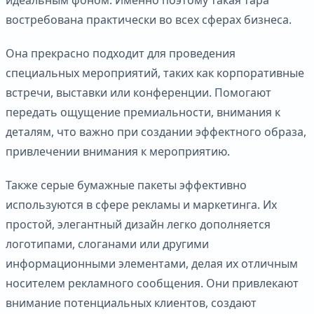
востребована практически во всех сферах бизнеса.
Она прекрасно подходит для проведения
специальных мероприятий, таких как корпоративные
встречи, выставки или конференции. Помогают
передать ощущение премиальности, внимания к
деталям, что важно при создании эффектного образа,
привлечении внимания к мероприятию.
Также серые бумажные пакеты эффективно
используются в сфере рекламы и маркетинга. Их
простой, элегантный дизайн легко дополняется
логотипами, слоганами или другими
информационными элементами, делая их отличным
носителем рекламного сообщения. Они привлекают
внимание потенциальных клиентов, создают