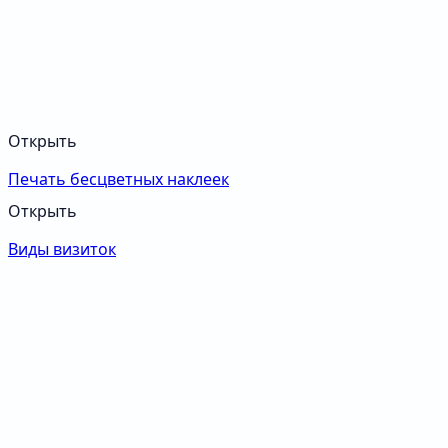
Открыть
Печать бесцветных наклеек
Открыть
Виды визиток