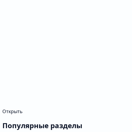
Открыть
Популярные разделы