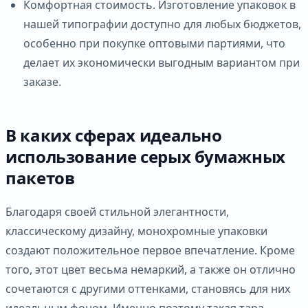
Комфортная стоимость. Изготовление упаковок в
нашей типографии доступно для любых бюджетов,
особенно при покупке оптовыми партиями, что
делает их экономически выгодным вариантом при
заказе.
В каких сферах идеально
использование серых бумажных
пакетов
Благодаря своей стильной элегантности,
классическому дизайну, монохромные упаковки
создают положительное первое впечатление. Кроме
того, этот цвет весьма немаркий, а также он отлично
сочетаются с другими оттенками, становясь для них
идеальным фоном. Именно поэтому такая тара