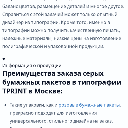
баланс цветов, размещение деталей и многое другое.
Справиться с этой задачей может только опытный
дизайнер из типографии. Кроме того, именно в
типографии можно получить качественную печать,
надежные материалы, низкие цены на изготовление
полиграфической и упаковочной продукции.
Информация о продукции
Преимущества заказа серых
бумажных пакетов в типографии
TPRINT в Москве:
Такие упаковки, как и
розовые бумажные пакеты
,
прекрасно подходят для изготовления
универсального, стильного дизайна на заказ.