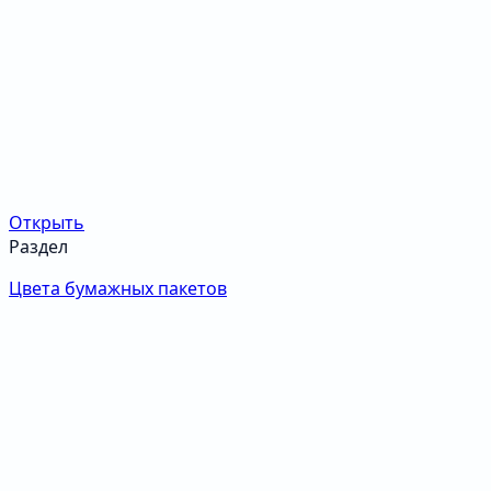
Открыть
Раздел
Цвета бумажных пакетов