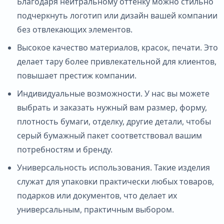
Благодаря нейтральному оттенку можно стильно
подчеркнуть логотип или дизайн вашей компании
без отвлекающих элементов.
Высокое качество материалов, красок, печати. Это
делает тару более привлекательной для клиентов,
повышает престиж компании.
Индивидуальные возможности. У нас вы можете
выбрать и заказать нужный вам размер, форму,
плотность бумаги, отделку, другие детали, чтобы
серый бумажный пакет соответствовал вашим
потребностям и бренду.
Универсальность использования. Такие изделия
служат для упаковки практически любых товаров,
подарков или документов, что делает их
универсальным, практичным выбором.