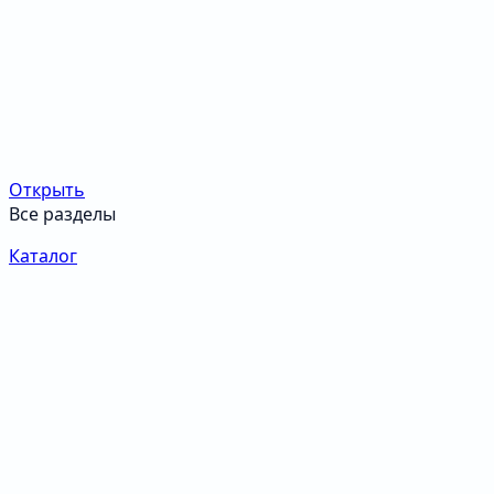
Открыть
Все разделы
Каталог