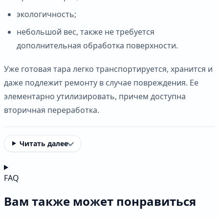
экологичность;
небольшой вес, также не требуется
дополнительная обработка поверхности.
Уже готовая тара легко транспортируется, хранится и
даже подлежит ремонту в случае повреждения. Ее
элементарно утилизировать, причем доступна
вторичная переработка.
Читать далее
FAQ
Вам также может понравиться