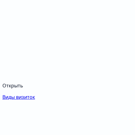
Открыть
Виды визиток