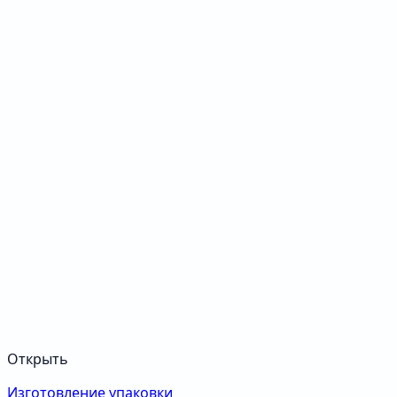
Открыть
Изготовление упаковки