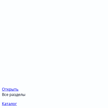
Открыть
Все разделы
Каталог