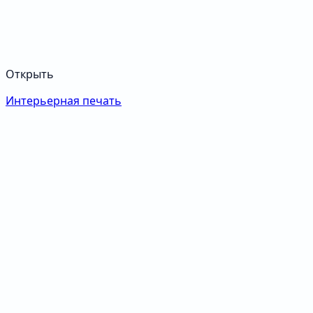
Открыть
Интерьерная печать