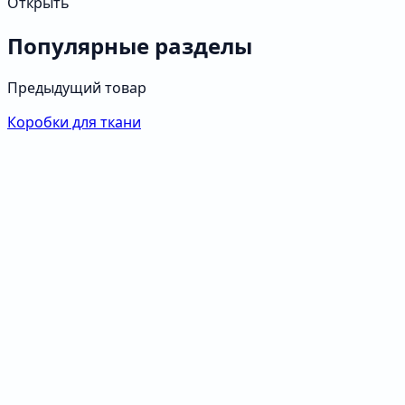
Открыть
Популярные разделы
Предыдущий товар
Коробки для ткани