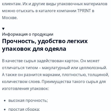
клиентам. Их и другие виды упаковочных материалов
можно отыскать в каталоге компании TPRINT в
Москве.
Информация о продукции
Прочность, удобство легких
упаковок для одеяла
В качестве сырья задействован картон. Он может
отличаться типом – макулатурный или целлюлозный.
А также он разнится марками, плотностью, толщиной,
количеством слоев. Преимущества такого сырья для
изготовления упаковок:
высокая прочность;
простая сборка;