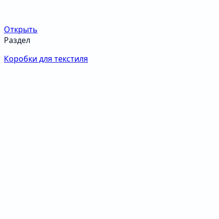
Открыть
Раздел
Коробки для текстиля