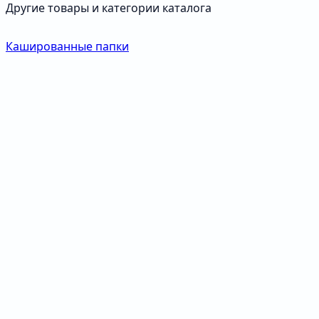
Другие товары и категории каталога
Кашированные папки