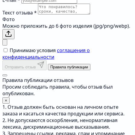
E-mail
*
Текст отзыва
*
Фото
Можно приложить до 6 фото изделия (jpg/png/webp).
Принимаю условия
соглашения о
конфиденциальности
Отправить отзыв
Правила публикации
Правила публикации отзывов
Просим соблюдать правила, чтобы отзыв был
опубликован.
×
1. Отзыв должен быть основан на личном опыте
заказа и касаться качества продукции или сервиса.
2. Не допускаются оскорбления, ненормативная
лексика, дискриминационные высказывания.
3. Запрещены ссылки, реклама, спам и упоминание