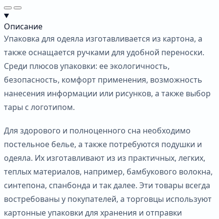
Описание
Упаковка для одеяла изготавливается из картона, а
также оснащается ручками для удобной переноски.
Среди плюсов упаковки: ее экологичность,
безопасность, комфорт применения, возможность
нанесения информации или рисунков, а также выбор
тары с логотипом.
Для здорового и полноценного сна необходимо
постельное белье, а также потребуются подушки и
одеяла. Их изготавливают из из практичных, легких,
теплых материалов, например, бамбукового волокна,
синтепона, спанбонда и так далее. Эти товары всегда
востребованы у покупателей, а торговцы используют
картонные упаковки для хранения и отправки