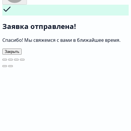
Заявка отправлена!
Спасибо! Мы свяжемся с вами в ближайшее время.
Закрыть