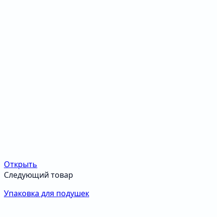
Открыть
Следующий товар
Упаковка для подушек