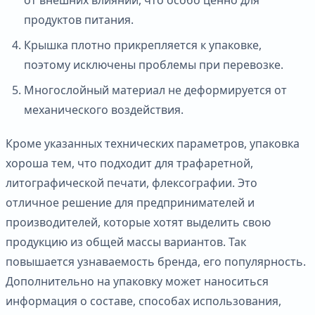
продуктов питания.
Крышка плотно прикрепляется к упаковке,
поэтому исключены проблемы при перевозке.
Многослойный материал не деформируется от
механического воздействия.
Кроме указанных технических параметров, упаковка
хороша тем, что подходит для трафаретной,
литографической печати, флексографии. Это
отличное решение для предпринимателей и
производителей, которые хотят выделить свою
продукцию из общей массы вариантов. Так
повышается узнаваемость бренда, его популярность.
Дополнительно на упаковку может наноситься
информация о составе, способах использования,