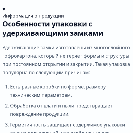
Информация о продукции
Особенности упаковки с
удерживающими замками
Удерживающие замки изготовлены из многослойного
гофрокартона, который не теряет формы и структуры
при постоянном открытии и закрытии. Такая упаковка
популярна по следующим причинам:
Есть разные коробки по форме, размеру,
техническим параметрам.
Обработка от влаги и пыли предотвращает
повреждение продукции.
Герметичность защищает содержимое упаковки
от внешних влияний, что особо ценно для