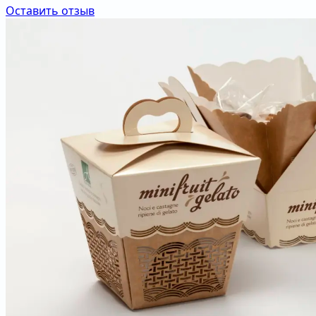
Оставить отзыв