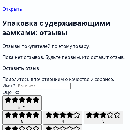
Открыть
Упаковка с удерживающими
замками: отзывы
Отзывы покупателей по этому товару.
Пока нет отзывов. Будьте первым, кто оставит отзыв.
Оставить отзыв
Поделитесь впечатлением о качестве и сервисе.
Имя
*
Оценка
5
5
4
3