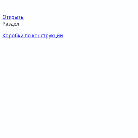
Открыть
Раздел
Коробки по конструкции