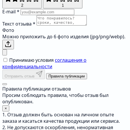
2
1
E-mail
*
Текст отзыва
*
Фото
Можно приложить до 6 фото изделия (jpg/png/webp).
Принимаю условия
соглашения о
конфиденциальности
Отправить отзыв
Правила публикации
Правила публикации отзывов
Просим соблюдать правила, чтобы отзыв был
опубликован.
×
1. Отзыв должен быть основан на личном опыте
заказа и касаться качества продукции или сервиса.
2. Не допускаются оскорбления, ненормативная