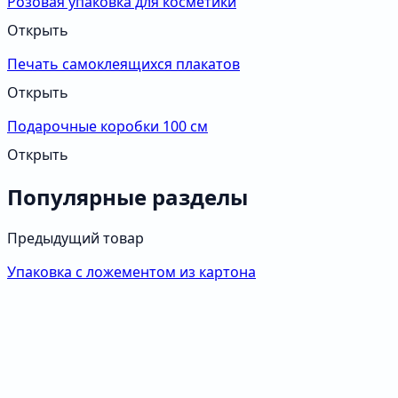
Розовая упаковка для косметики
Открыть
Печать самоклеящихся плакатов
Открыть
Подарочные коробки 100 см
Открыть
Популярные разделы
Предыдущий товар
Упаковка с ложементом из картона