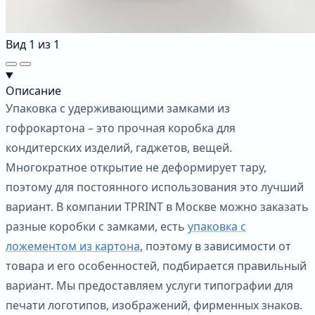
Вид
1
из
1
Описание
Упаковка с удерживающими замками из
гофрокартона – это прочная коробка для
кондитерских изделий, гаджетов, вещей.
Многократное открытие не деформирует тару,
поэтому для постоянного использования это лучший
вариант. В компании TPRINT в Москве можно заказать
разные коробки с замками, есть
упаковка с
ложементом из картона
, поэтому в зависимости от
товара и его особенностей, подбирается правильный
вариант. Мы предоставляем услуги типографии для
печати логотипов, изображений, фирменных знаков.