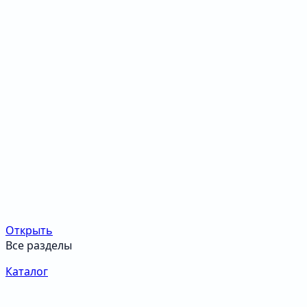
Открыть
Все разделы
Каталог