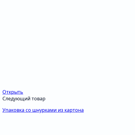
Открыть
Следующий товар
Упаковка со шнурками из картона